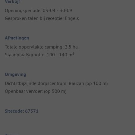
Verblijf
Openingsperiode: 03-04 - 30-09
Gesproken talen bij receptie: Engels
Afmetingen
Totale oppervlakte camping: 2,5 ha
Staanplaatsgrootte: 100 - 140 m²
Omgeving
Dichtstbijzijnde dorpscentrum: Rauzan (op 100 m)
Openbaar vervoer: (op 500 m)
Sitecode: 67571