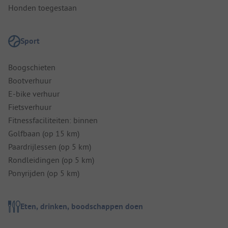
Honden toegestaan
Sport
Boogschieten
Bootverhuur
E-bike verhuur
Fietsverhuur
Fitnessfaciliteiten: binnen
Golfbaan (op 15 km)
Paardrijlessen (op 5 km)
Rondleidingen (op 5 km)
Ponyrijden (op 5 km)
Eten, drinken, boodschappen doen