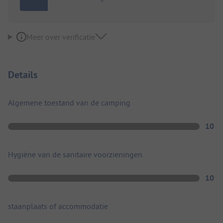
Meer over verificatie
Details
Algemene toestand van de camping
10
Hygiëne van de sanitaire voorzieningen
10
staanplaats of accommodatie