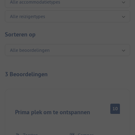
Sorteren op
3 Beoordelingen
10
Prima plek om te ontspannen