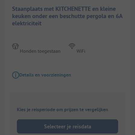
Staanplaats met KITCHENETTE en kleine
keuken onder een beschutte pergola en 6A
elektriciteit
Honden toegestaan
WiFi
Details en voorzieningen
Kies je reisperiode om prijzen te vergelijken
Selecteer je reisdata