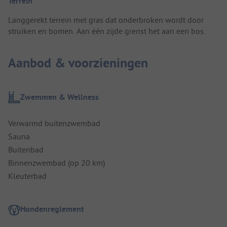
Terrein
Langgerekt terrein met gras dat onderbroken wordt door
struiken en bomen. Aan één zijde grenst het aan een bos.
Aanbod & voorzieningen
Zwemmen & Wellness
Verwarmd buitenzwembad
Sauna
Buitenbad
Binnenzwembad (op 20 km)
Kleuterbad
Hondenreglement