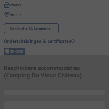
Winkel
Internet
Bekijk alle 11 kenmerken
Onderscheidingen & certificaten
Beschikbare accommodaties
(
Camping Du Vieux Château
)
...
...