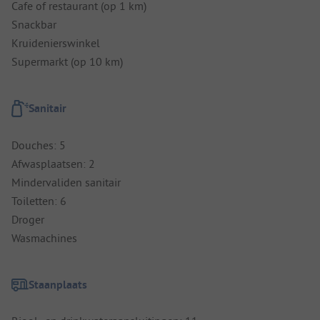
Cafe of restaurant (op 1 km)
Snackbar
Kruidenierswinkel
Supermarkt (op 10 km)
Sanitair
Douches: 5
Afwasplaatsen: 2
Mindervaliden sanitair
Toiletten: 6
Droger
Wasmachines
Staanplaats