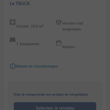
Le TRUCK
Honden niet
Grootte: 20.0 m²
toegestaan
1 Slaapkamer
Keuken
Details en voorzieningen
Kies je reisperiode om prijzen te vergelijken
Selecteer je reisdata