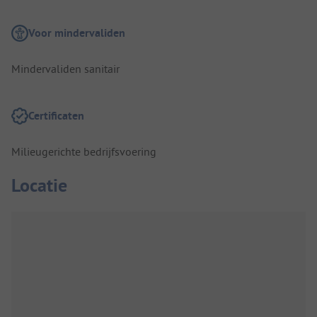
Voor mindervaliden
Mindervaliden sanitair
Certificaten
Milieugerichte bedrijfsvoering
Locatie