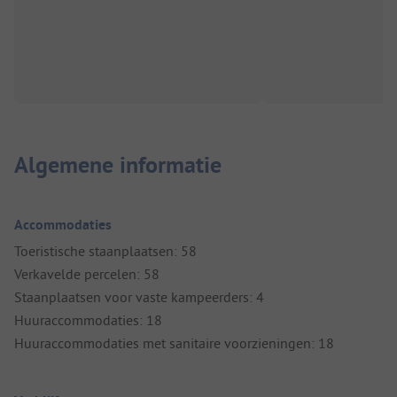
Algemene informatie
Accommodaties
Toeristische staanplaatsen: 58
Verkavelde percelen: 58
Staanplaatsen voor vaste kampeerders: 4
Huuraccommodaties: 18
Huuraccommodaties met sanitaire voorzieningen: 18