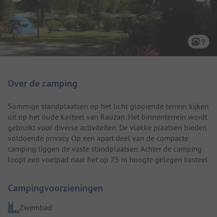
9
Camping introductie
Over de camping
Sommige standplaatsen op het licht glooiende terrein kijken
uit op het oude kasteel van Rauzan. Het binnenterrein wordt
gebruikt voor diverse activiteiten. De vlakke plaatsen bieden
voldoende privacy. Op een apart deel van de compacte
camping liggen de vaste standplaatsen. Achter de camping
loopt een voetpad naar het op 75 m hoogte gelegen kasteel.
Campingvoorzieningen
Zwembad