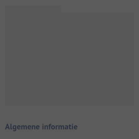
Algemene informatie