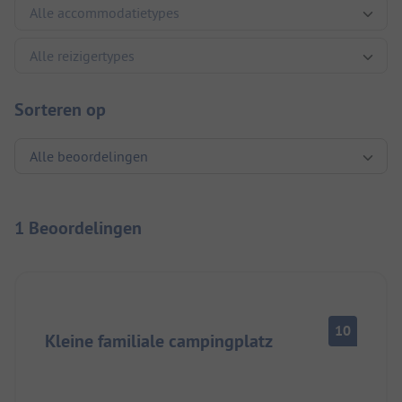
Sorteren op
1 Beoordelingen
10
Kleine familiale campingplatz