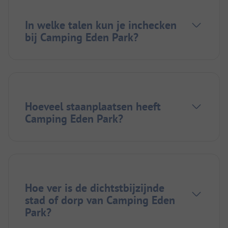
In welke talen kun je inchecken
bij Camping Eden Park?
Hoeveel staanplaatsen heeft
Camping Eden Park?
Hoe ver is de dichtstbijzijnde
stad of dorp van Camping Eden
Park?