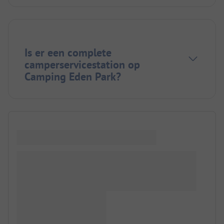
Is er een complete
camperservicestation op
Camping Eden Park?