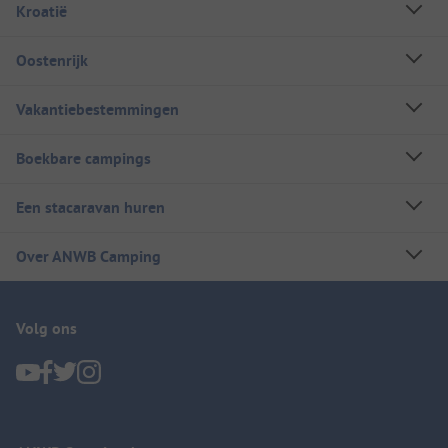
Kroatië
Oostenrijk
Vakantiebestemmingen
Boekbare campings
Een stacaravan huren
Over ANWB Camping
Volg ons