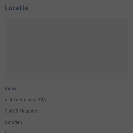
Locatie
Adres
Viale del lavoro 18/a
06063 Magione
Umbrien