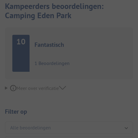
Kampeerders beoordelingen:
Camping Eden Park
10
Fantastisch
1 Beoordelingen
Meer over verificatie
Filter op