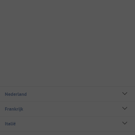
Nederland
Frankrijk
Italië