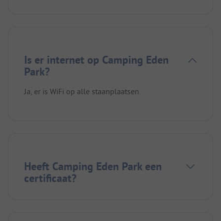
Is er internet op Camping Eden
Park?
Ja, er is WiFi op alle staanplaatsen.
Heeft Camping Eden Park een
certificaat?