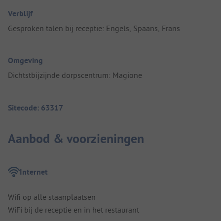
Verblijf
Gesproken talen bij receptie: Engels, Spaans, Frans
Omgeving
Dichtstbijzijnde dorpscentrum: Magione
Sitecode: 63317
Aanbod & voorzieningen
Internet
Wifi op alle staanplaatsen
WiFi bij de receptie en in het restaurant