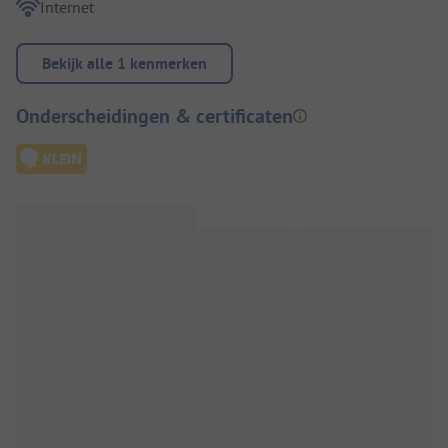
Internet
Bekijk alle 1 kenmerken
Onderscheidingen & certificaten