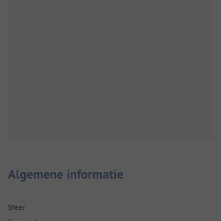
Algemene informatie
Sfeer