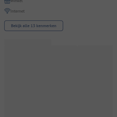
Winkel
Internet
Bekijk alle 13 kenmerken