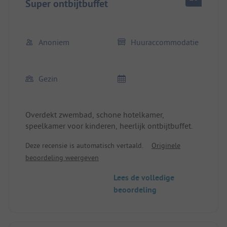
Super ontbijtbuffet
Anoniem
Huuraccommodatie
Gezin
Overdekt zwembad, schone hotelkamer,
speelkamer voor kinderen, heerlijk ontbijtbuffet.
Deze recensie is automatisch vertaald.
Originele
beoordeling weergeven
Lees de volledige
beoordeling