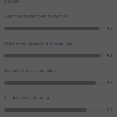
Details
Algemene toestand van de camping
9.5
Hygiëne van de sanitaire voorzieningen
9.6
staanplaats of accommodatie
9.1
Prijs-kwaliteitverhouding
8.2