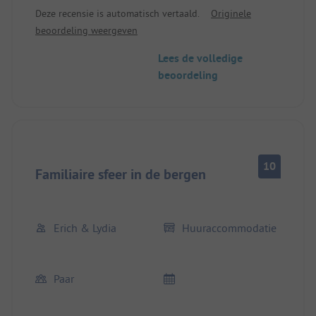
Deze recensie is automatisch vertaald.
Originele
beoordeling weergeven
Lees de volledige
beoordeling
10
Familiaire sfeer in de bergen
Erich & Lydia
Huuraccommodatie
Paar