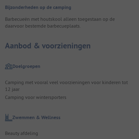
Bijzonderheden op de camping
Barbecueën met houtskool alleen toegestaan op de
daarvoor bestemde barbecueplaats.
Aanbod & voorzieningen
Doelgroepen
Camping met vooral veel voorzieningen voor kinderen tot
12 jaar
Camping voor wintersporters
Zwemmen & Wellness
Beauty afdeling