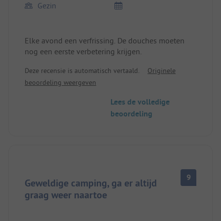
Gezin
Elke avond een verfrissing. De douches moeten
nog een eerste verbetering krijgen.
Deze recensie is automatisch vertaald.
Originele
beoordeling weergeven
Lees de volledige
beoordeling
9
Geweldige camping, ga er altijd
graag weer naartoe