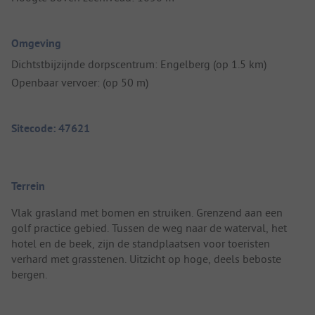
Omgeving
Dichtstbijzijnde dorpscentrum: Engelberg (op 1.5 km)
Openbaar vervoer: (op 50 m)
Sitecode: 47621
Terrein
Vlak grasland met bomen en struiken. Grenzend aan een
golf practice gebied. Tussen de weg naar de waterval, het
hotel en de beek, zijn de standplaatsen voor toeristen
verhard met grasstenen. Uitzicht op hoge, deels beboste
bergen.