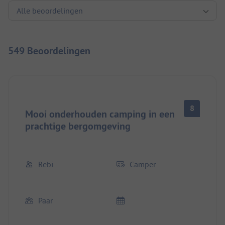
549 Beoordelingen
8
Mooi onderhouden camping in een
prachtige bergomgeving
Rebi
Camper
Paar