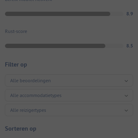
8.9
Rust-score
8.5
Filter op
Sorteren op