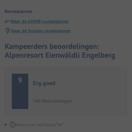
Routeplanner
Naar de ANWB routeplanner
Naar de Google routeplanner
Kampeerders beoordelingen:
Alpenresort Eienwäldli Engelberg
9
Erg goed
549 Beoordelingen
Meer over verificatie