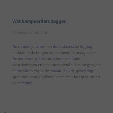
Wat kampeerders zeggen
Samengevat door AI
De camping scoort met de fantastische ligging
midden in de bergen en een heerlijk rustige sfeer.
De moderne, glanzend schone sanitaire
voorzieningen en het supervriendelijke, toegewijde
team vallen erg in de smaak. Ook de geweldige
speeltuin voor kinderen is een echt hoogtepunt op
de camping.