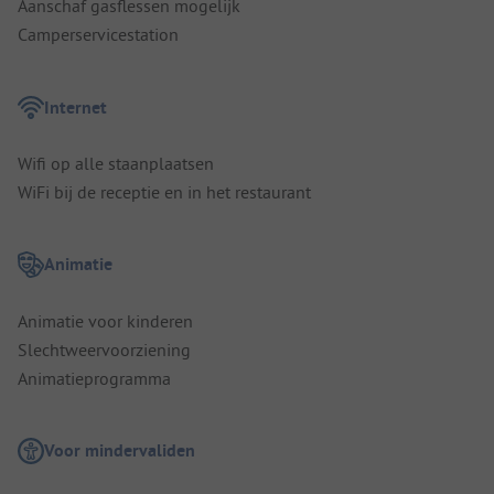
Aanschaf gasflessen mogelijk
Camperservicestation
Internet
Wifi op alle staanplaatsen
WiFi bij de receptie en in het restaurant
Animatie
Animatie voor kinderen
Slechtweervoorziening
Animatieprogramma
Voor mindervaliden