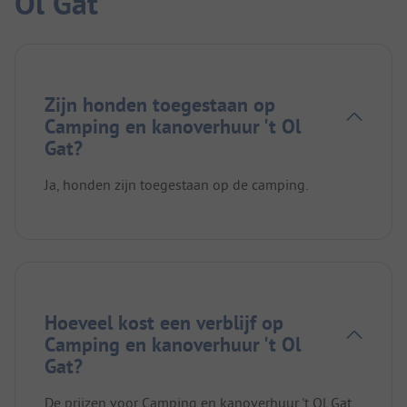
Ol Gat
Zijn honden toegestaan op
Camping en kanoverhuur 't Ol
Gat?
Ja, honden zijn toegestaan op de camping.
Hoeveel kost een verblijf op
Camping en kanoverhuur 't Ol
Gat?
De prijzen voor Camping en kanoverhuur 't Ol Gat