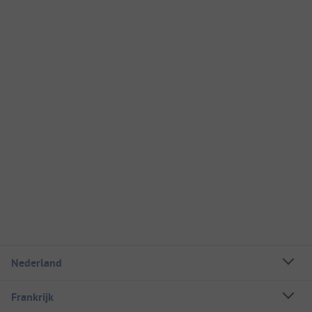
Nederland
Frankrijk