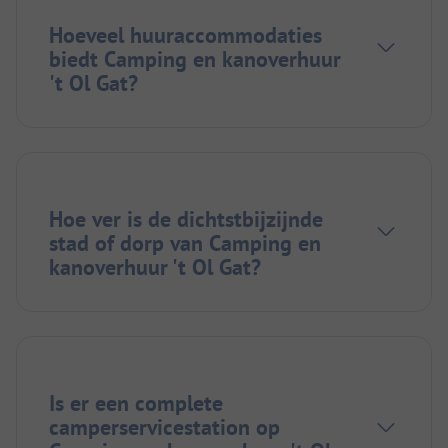
Hoeveel huuraccommodaties
biedt Camping en kanoverhuur
't Ol Gat?
Hoe ver is de dichtstbijzijnde
stad of dorp van Camping en
kanoverhuur 't Ol Gat?
Is er een complete
camperservicestation op