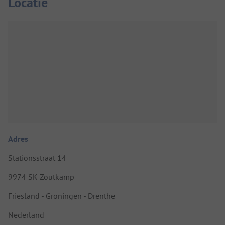
Locatie
Adres
Stationsstraat 14
9974 SK Zoutkamp
Friesland - Groningen - Drenthe
Nederland