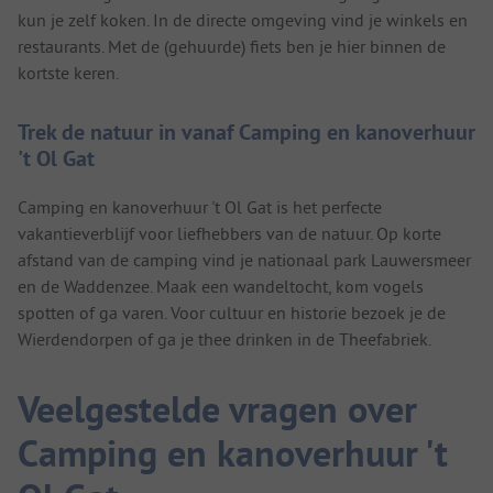
kun je zelf koken. In de directe omgeving vind je winkels en
restaurants. Met de (gehuurde) fiets ben je hier binnen de
kortste keren.
Trek de natuur in vanaf Camping en kanoverhuur
't Ol Gat
Camping en kanoverhuur 't Ol Gat is het perfecte
vakantieverblijf voor liefhebbers van de natuur. Op korte
afstand van de camping vind je nationaal park Lauwersmeer
en de Waddenzee. Maak een wandeltocht, kom vogels
spotten of ga varen. Voor cultuur en historie bezoek je de
Wierdendorpen of ga je thee drinken in de Theefabriek.
Veelgestelde vragen over
Camping en kanoverhuur 't