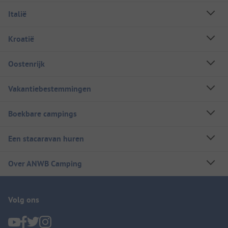
Italië
Kroatië
Oostenrijk
Vakantiebestemmingen
Boekbare campings
Een stacaravan huren
Over ANWB Camping
Volg ons