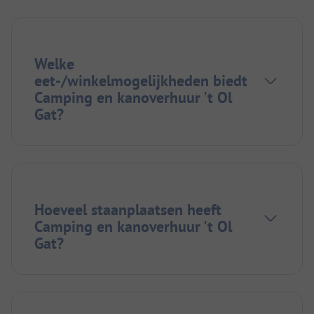
Welke
eet-/winkelmogelijkheden biedt
Camping en kanoverhuur 't Ol
Gat?
Hoeveel staanplaatsen heeft
Camping en kanoverhuur 't Ol
Gat?