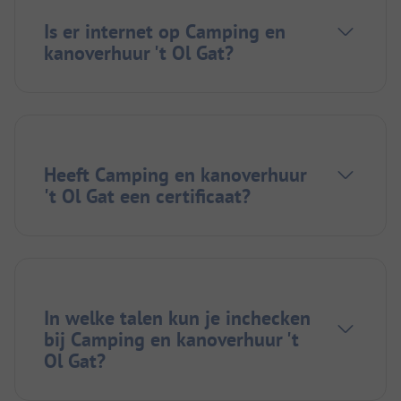
Is er internet op Camping en
kanoverhuur 't Ol Gat?
Heeft Camping en kanoverhuur
't Ol Gat een certificaat?
In welke talen kun je inchecken
bij Camping en kanoverhuur 't
Ol Gat?