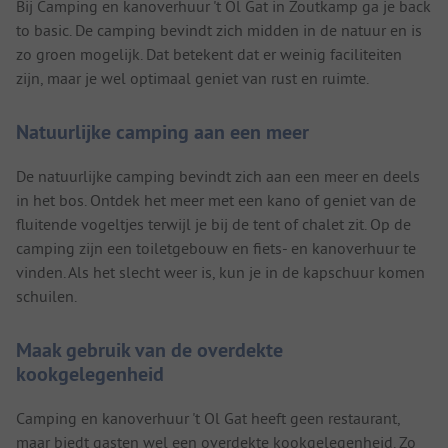
Bij Camping en kanoverhuur 't Ol Gat in Zoutkamp ga je back
to basic. De camping bevindt zich midden in de natuur en is
zo groen mogelijk. Dat betekent dat er weinig faciliteiten
zijn, maar je wel optimaal geniet van rust en ruimte.
Natuurlijke camping aan een meer
De natuurlijke camping bevindt zich aan een meer en deels
in het bos. Ontdek het meer met een kano of geniet van de
fluitende vogeltjes terwijl je bij de tent of chalet zit. Op de
camping zijn een toiletgebouw en fiets- en kanoverhuur te
vinden. Als het slecht weer is, kun je in de kapschuur komen
schuilen.
Maak gebruik van de overdekte
kookgelegenheid
Camping en kanoverhuur 't Ol Gat heeft geen restaurant,
maar biedt gasten wel een overdekte kookgelegenheid. Zo