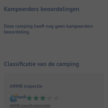
Kampeerders beoordelingen
Deze camping heeft nog geen kampeerders
beoordeling.
Classificatie van de camping
ANWB inspectie
ANWB classificatiemodel