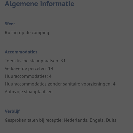
Algemene informatie
Sfeer
Rustig op de camping
Accommodaties
Toeristische staanplaatsen: 31
Verkavelde percelen: 14
Huuraccommodaties: 4
Huuraccommodaties zonder sanitaire voorzieningen: 4
Autovrije staanplaatsen
Verblijf
Gesproken talen bij receptie: Nederlands, Engels, Duits