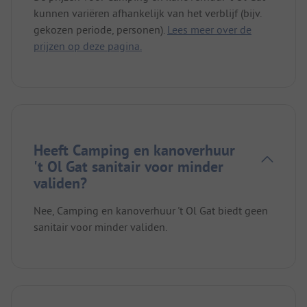
kunnen variëren afhankelijk van het verblijf (bijv.
gekozen periode, personen).
Lees meer over de
prijzen op deze pagina.
Heeft Camping en kanoverhuur
't Ol Gat sanitair voor minder
validen?
Nee, Camping en kanoverhuur 't Ol Gat biedt geen
sanitair voor minder validen.