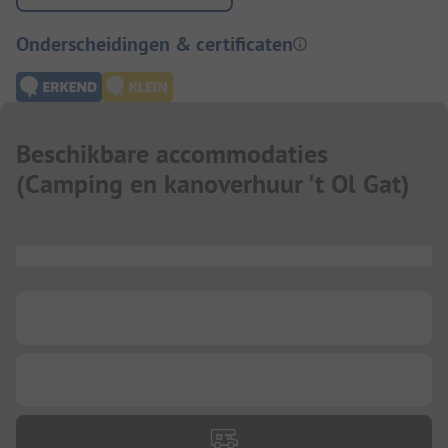
Onderscheidingen & certificaten
Beschikbare accommodaties
(
Camping en kanoverhuur 't Ol Gat
)
...
...
...