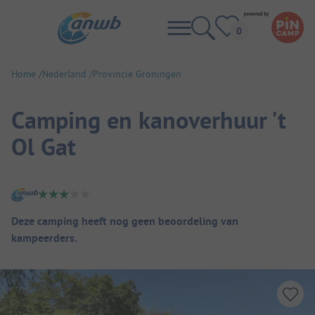
Home
Nederland
Provincie Groningen
Camping en kanoverhuur 't
Ol Gat
Camping overzicht
Deze camping heeft nog geen beoordeling van
kampeerders.