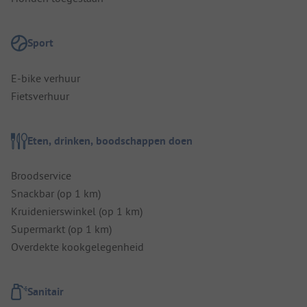
Sport
E-bike verhuur
Fietsverhuur
Eten, drinken, boodschappen doen
Broodservice
Snackbar (op 1 km)
Kruidenierswinkel (op 1 km)
Supermarkt (op 1 km)
Overdekte kookgelegenheid
Sanitair