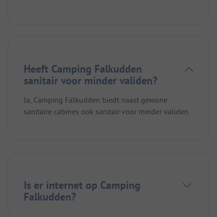
Heeft Camping Falkudden
sanitair voor minder validen?
Ja, Camping Falkudden biedt naast gewone
sanitaire cabines ook sanitair voor minder validen.
Is er internet op Camping
Falkudden?