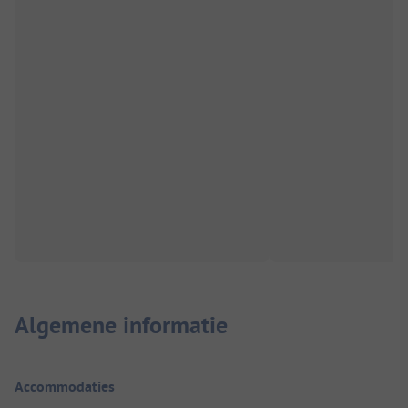
Algemene informatie
Accommodaties