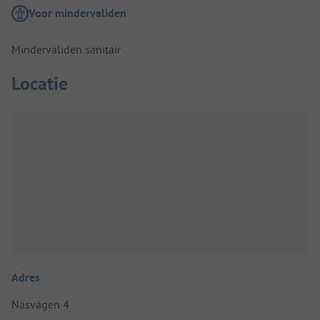
Voor mindervaliden
Mindervaliden sanitair
Locatie
Adres
Näsvägen 4