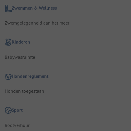
Zwemmen & Wellness
Zwemgelegenheid aan het meer
Kinderen
Babywasruimte
Hondenreglement
Honden toegestaan
Sport
Bootverhuur