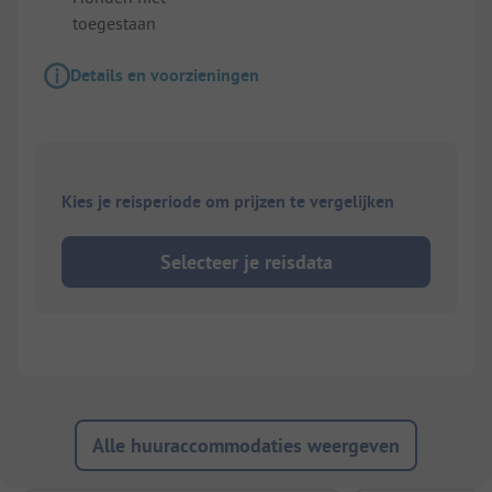
toegestaan
Details en voorzieningen
Kies je reisperiode om prijzen te vergelijken
Selecteer je reisdata
Alle huuraccommodaties weergeven