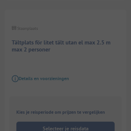
Staanplaats
Tältplats för litet tält utan el max 2.5 m
max 2 personer
Details en voorzieningen
Kies je reisperiode om prijzen te vergelijken
Selecteer je reisdata