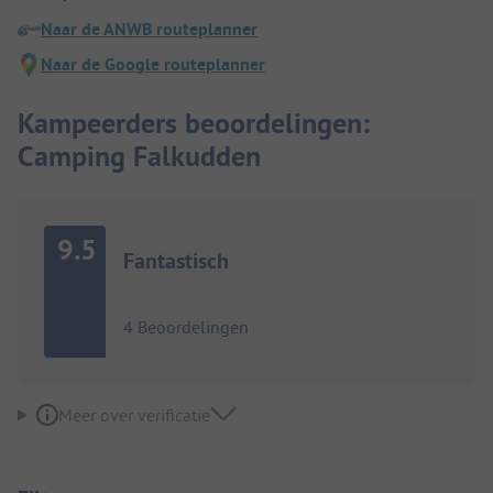
Naar de ANWB routeplanner
Naar de Google routeplanner
Kampeerders beoordelingen:
Camping Falkudden
9.5
Fantastisch
4 Beoordelingen
Meer over verificatie