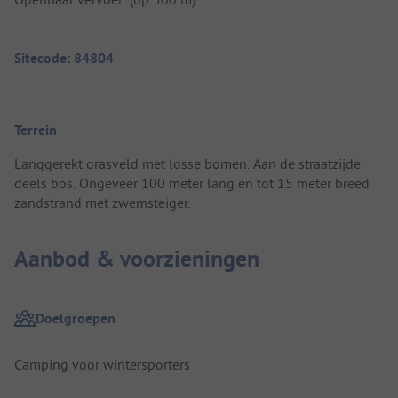
Sitecode: 84804
Terrein
Langgerekt grasveld met losse bomen. Aan de straatzijde
deels bos. Ongeveer 100 meter lang en tot 15 meter breed
zandstrand met zwemsteiger.
Aanbod & voorzieningen
Doelgroepen
Camping voor wintersporters