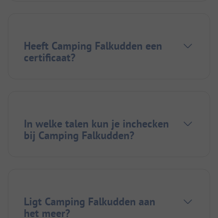
Heeft Camping Falkudden een
certificaat?
In welke talen kun je inchecken
bij Camping Falkudden?
Ligt Camping Falkudden aan
het meer?