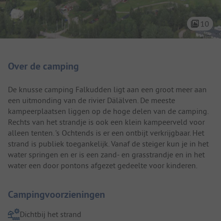
10
Camping introductie
Over de camping
De knusse camping Falkudden ligt aan een groot meer aan
een uitmonding van de rivier Dälälven. De meeste
kampeerplaatsen liggen op de hoge delen van de camping.
Rechts van het strandje is ook een klein kampeerveld voor
alleen tenten. ’s Ochtends is er een ontbijt verkrijgbaar. Het
strand is publiek toegankelijk. Vanaf de steiger kun je in het
water springen en er is een zand- en grasstrandje en in het
water een door pontons afgezet gedeelte voor kinderen.
Campingvoorzieningen
Dichtbij het strand