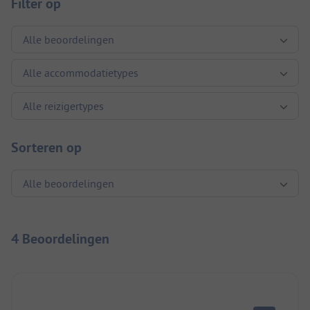
Filter op
Sorteren op
4 Beoordelingen