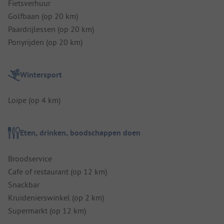
Fietsverhuur
Golfbaan (op 20 km)
Paardrijlessen (op 20 km)
Ponyrijden (op 20 km)
Wintersport
Loipe (op 4 km)
Eten, drinken, boodschappen doen
Broodservice
Cafe of restaurant (op 12 km)
Snackbar
Kruidenierswinkel (op 2 km)
Supermarkt (op 12 km)