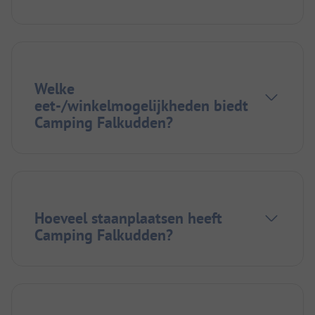
Welke
eet-/winkelmogelijkheden biedt
Camping Falkudden?
Hoeveel staanplaatsen heeft
Camping Falkudden?