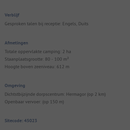
Verblijf
Gesproken talen bij receptie: Engels, Duits
Afmetingen
Totale oppervlakte camping: 2 ha
Staanplaatsgrootte: 80 - 100 m²
Hoogte boven zeeniveau: 612 m
Omgeving
Dichtstbijzijnde dorpscentrum: Hermagor (op 2 km)
Openbaar vervoer: (op 150 m)
Sitecode: 45023