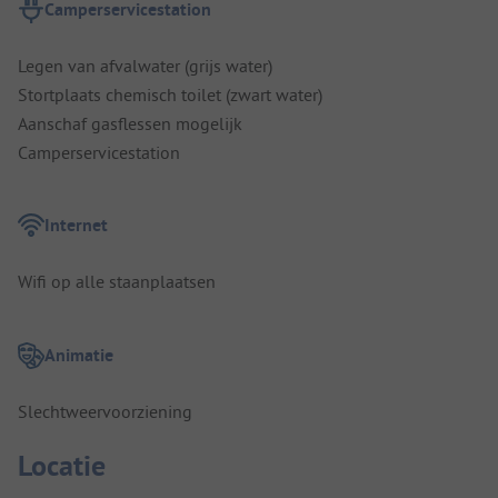
Camperservicestation
Legen van afvalwater (grijs water)
Stortplaats chemisch toilet (zwart water)
Aanschaf gasflessen mogelijk
Camperservicestation
Internet
Wifi op alle staanplaatsen
Animatie
Slechtweervoorziening
Locatie