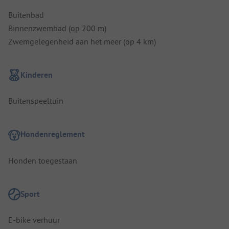
Buitenbad
Binnenzwembad (op 200 m)
Zwemgelegenheid aan het meer (op 4 km)
Kinderen
Buitenspeeltuin
Hondenreglement
Honden toegestaan
Sport
E-bike verhuur