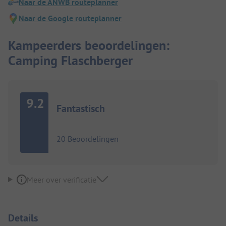
Naar de ANWB routeplanner
Naar de Google routeplanner
Kampeerders beoordelingen:
Camping Flaschberger
9.2
Fantastisch
20 Beoordelingen
Meer over verificatie
Details