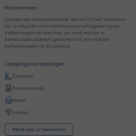
Bijzonderheden
Gelegen aan fietsroutenetwerk. Van juli tot half september
zijn er dagelijks verse bakkerswaren verkrijgbaar bij een
bakkerswagen en twee keer per week worden er
barbecuespecialiteiten geserveerd bij een mobiele
barbecuewagen op de camping.
Campingvoorzieningen
Zwembad
Kindvriendelijk
Winkel
Internet
Bekijk alle 12 kenmerken