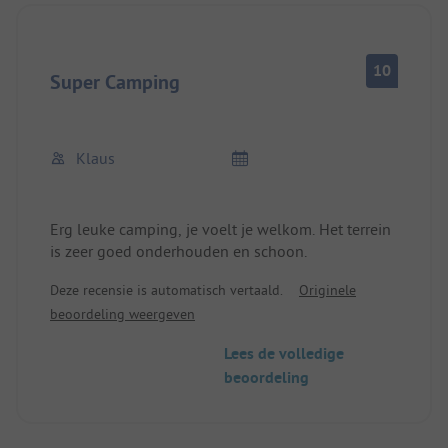
10
Super Camping
Klaus
Erg leuke camping, je voelt je welkom. Het terrein
is zeer goed onderhouden en schoon.
Deze recensie is automatisch vertaald.
Originele
beoordeling weergeven
Lees de volledige
beoordeling