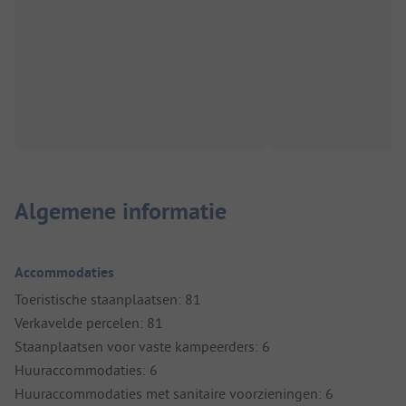
Algemene informatie
Accommodaties
Toeristische staanplaatsen: 81
Verkavelde percelen: 81
Staanplaatsen voor vaste kampeerders: 6
Huuraccommodaties: 6
Huuraccommodaties met sanitaire voorzieningen: 6