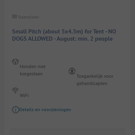
Staanplaats
Small Pitch (about 5x4.5m) for Tent - NO
DOGS ALLOWED - August: min. 2 people
Honden niet
toegestaan
Toegankelijk voor
gehandicapten
WiFi
Details en voorzieningen