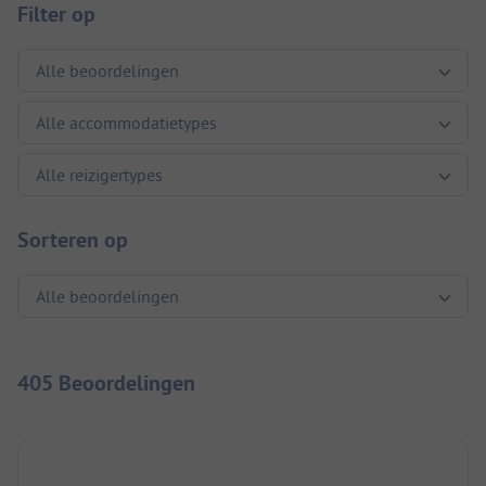
Filter op
Sorteren op
405 Beoordelingen