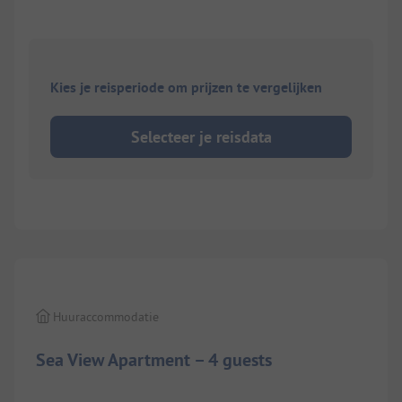
Kies je reisperiode om prijzen te vergelijken
Selecteer je reisdata
1/
9
Huuraccommodatie
Sea View Apartment – 4 guests