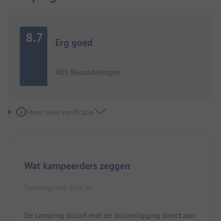
8.7
Erg goed
405 Beoordelingen
Meer over verificatie
Wat kampeerders zeggen
Samengevat door AI
De camping scoort met de droomligging direct aan