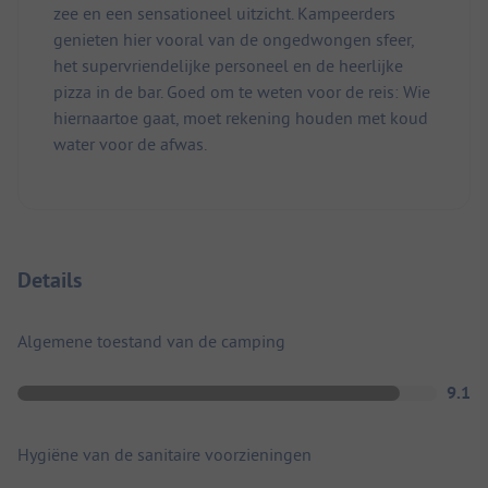
zee en een sensationeel uitzicht. Kampeerders
genieten hier vooral van de ongedwongen sfeer,
het supervriendelijke personeel en de heerlijke
pizza in de bar. Goed om te weten voor de reis: Wie
hiernaartoe gaat, moet rekening houden met koud
water voor de afwas.
Details
Algemene toestand van de camping
9.1
Hygiëne van de sanitaire voorzieningen