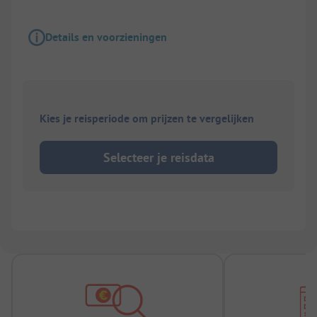
Details en voorzieningen
Kies je reisperiode om prijzen te vergelijken
Selecteer je reisdata