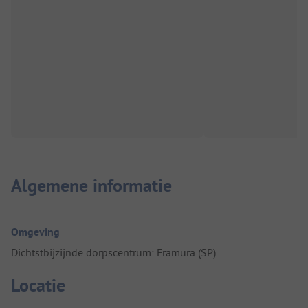
Algemene informatie
Omgeving
Dichtstbijzijnde dorpscentrum: Framura (SP)
Locatie