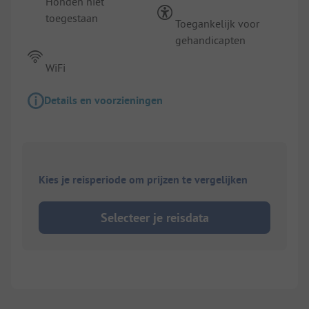
Honden niet
toegestaan
Toegankelijk voor
gehandicapten
WiFi
Details en voorzieningen
Kies je reisperiode om prijzen te vergelijken
Selecteer je reisdata