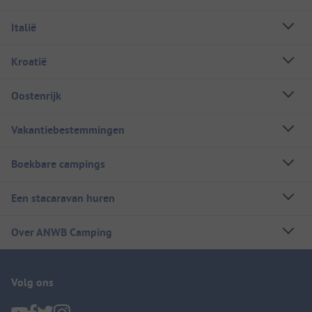
Italië
Kroatië
Oostenrijk
Vakantiebestemmingen
Boekbare campings
Een stacaravan huren
Over ANWB Camping
Volg ons