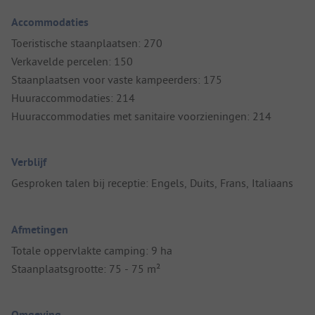
Accommodaties
Toeristische staanplaatsen: 270
Verkavelde percelen: 150
Staanplaatsen voor vaste kampeerders: 175
Huuraccommodaties: 214
Huuraccommodaties met sanitaire voorzieningen: 214
Verblijf
Gesproken talen bij receptie: Engels, Duits, Frans, Italiaans
Afmetingen
Totale oppervlakte camping: 9 ha
Staanplaatsgrootte: 75 - 75 m²
Omgeving