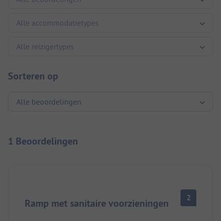
Sorteren op
1 Beoordelingen
2
Ramp met sanitaire voorzieningen