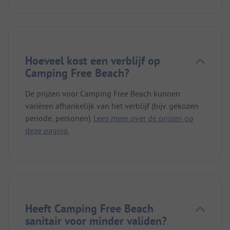
Hoeveel kost een verblijf op
Camping Free Beach?
De prijzen voor Camping Free Beach kunnen
variëren afhankelijk van het verblijf (bijv. gekozen
periode, personen).
Lees meer over de prijzen op
deze pagina.
Heeft Camping Free Beach
sanitair voor minder validen?