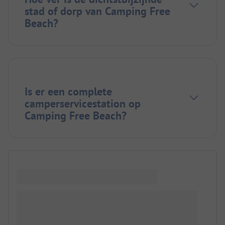
stad of dorp van Camping Free
Beach?
Is er een complete
camperservicestation op
Camping Free Beach?