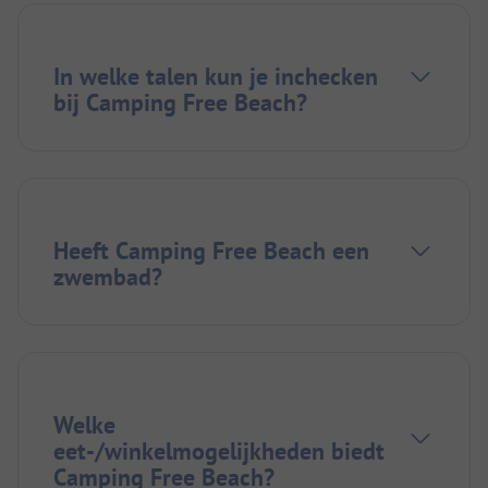
In welke talen kun je inchecken
bij Camping Free Beach?
Heeft Camping Free Beach een
zwembad?
Welke
eet-/winkelmogelijkheden biedt
Camping Free Beach?