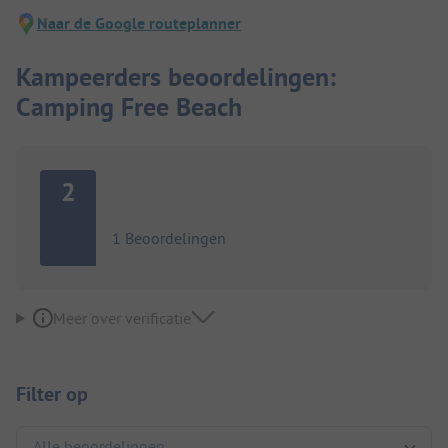
Naar de Google routeplanner
Kampeerders beoordelingen:
Camping Free Beach
2
1 Beoordelingen
Meer over verificatie
Filter op