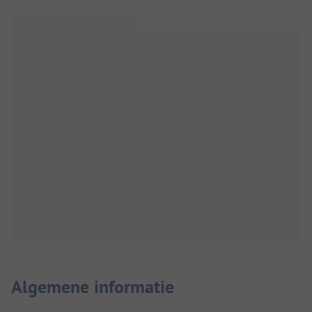
Algemene informatie