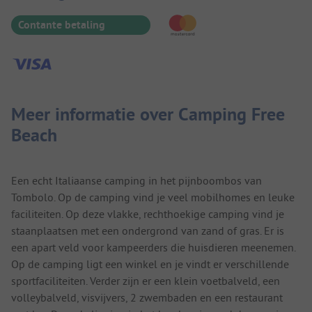
Contante betaling
Meer informatie over Camping Free
Beach
Een echt Italiaanse camping in het pijnboombos van
Tombolo. Op de camping vind je veel mobilhomes en leuke
faciliteiten. Op deze vlakke, rechthoekige camping vind je
staanplaatsen met een ondergrond van zand of gras. Er is
een apart veld voor kampeerders die huisdieren meenemen.
Op de camping ligt een winkel en je vindt er verschillende
sportfaciliteiten. Verder zijn er een klein voetbalveld, een
volleybalveld, visvijvers, 2 zwembaden en een restaurant