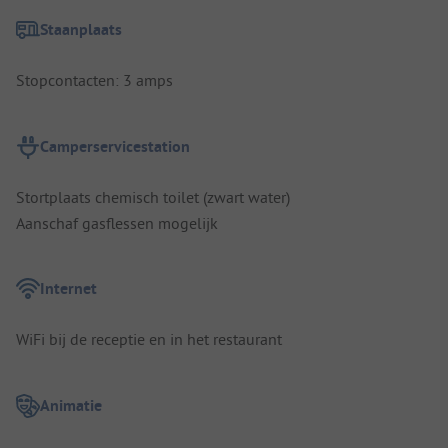
Staanplaats
Stopcontacten: 3 amps
Camperservicestation
Stortplaats chemisch toilet (zwart water)
Aanschaf gasflessen mogelijk
Internet
WiFi bij de receptie en in het restaurant
Animatie