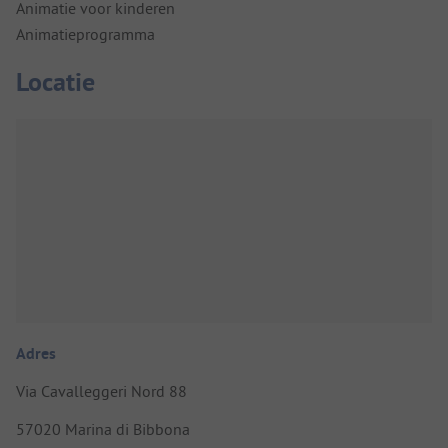
Animatie voor kinderen
Animatieprogramma
Locatie
Adres
Via Cavalleggeri Nord 88
57020 Marina di Bibbona