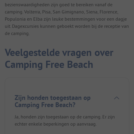
bezienswaardigheden zijn goed te bereiken vanaf de
camping. Volterra, Pisa, San Gimignano, Siena, Florence,
Populonia en Elba zijn leuke bestemmingen voor een dagje
uit. Dagexcursies kunnen geboekt worden bij de receptie van
de camping.
Veelgestelde vragen over
Camping Free Beach
Zijn honden toegestaan op
Camping Free Beach?
Ja, honden zijn toegestaan op de camping. Er zijn
echter enkele beperkingen op aanvraag.