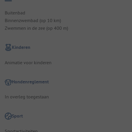
Buitenbad
Binnenzwembad (op 10 km)
Zwemmen in de zee (op 400 m)
Kinderen
Animatie voor kinderen
Hondenreglement
In overleg toegestaan
Sport
Sportactiviteiten