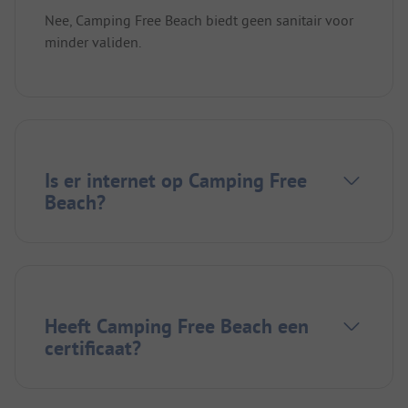
Nee, Camping Free Beach biedt geen sanitair voor
minder validen.
Is er internet op Camping Free
Beach?
Heeft Camping Free Beach een
certificaat?