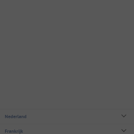
Nederland
Frankrijk