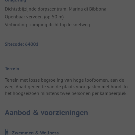
Dichtstbijzijnde dorpscentrum: Marina di Bibbona
Openbaar vervoer: (op 50 m)
Verbinding: camping dicht bij de snelweg
Sitecode: 64001
Terrein
Terrein met losse begroeiing van hoge loofbomen, aan de
weg. Apart gedeelte van de plaats voor gasten met hond. In
het hoogseizoen minstens twee personen per kampeerplek.
Aanbod & voorzieningen
Zwemmen & Wellness