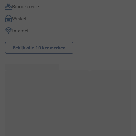
Broodservice
Winkel
Internet
Bekijk alle 10 kenmerken