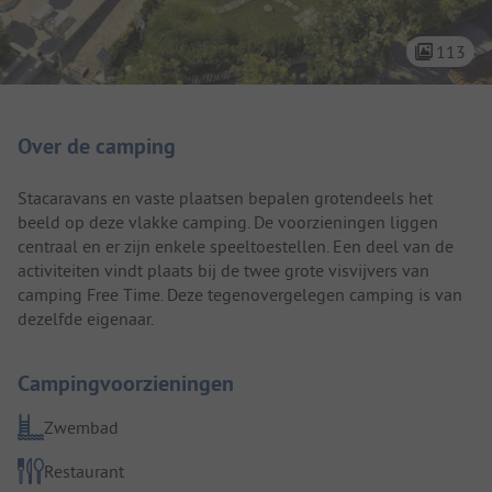
113
Camping introductie
Over de camping
Stacaravans en vaste plaatsen bepalen grotendeels het
beeld op deze vlakke camping. De voorzieningen liggen
centraal en er zijn enkele speeltoestellen. Een deel van de
activiteiten vindt plaats bij de twee grote visvijvers van
camping Free Time. Deze tegenovergelegen camping is van
dezelfde eigenaar.
Campingvoorzieningen
Zwembad
Restaurant