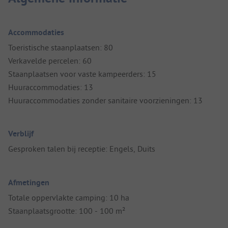
Accommodaties
Toeristische staanplaatsen: 80
Verkavelde percelen: 60
Staanplaatsen voor vaste kampeerders: 15
Huuraccommodaties: 13
Huuraccommodaties zonder sanitaire voorzieningen: 13
Verblijf
Gesproken talen bij receptie: Engels, Duits
Afmetingen
Totale oppervlakte camping: 10 ha
Staanplaatsgrootte: 100 - 100 m²