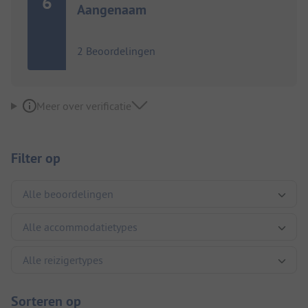
6
Aangenaam
2 Beoordelingen
Meer over verificatie
Filter op
Sorteren op