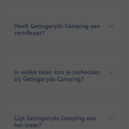
Heeft Getingaryds Camping een
certificaat?
In welke talen kun je inchecken
bij Getingaryds Camping?
Ligt Getingaryds Camping aan
het meer?