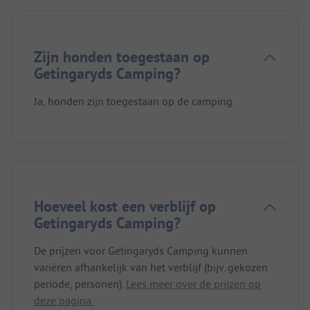
Zijn honden toegestaan op
Getingaryds Camping?
Ja, honden zijn toegestaan op de camping.
Hoeveel kost een verblijf op
Getingaryds Camping?
De prijzen voor Getingaryds Camping kunnen
variëren afhankelijk van het verblijf (bijv. gekozen
periode, personen).
Lees meer over de prijzen op
deze pagina.