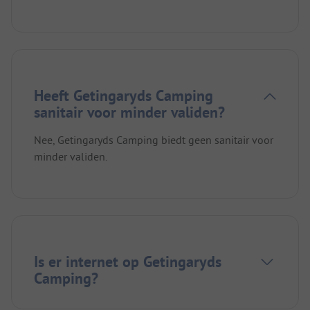
Heeft Getingaryds Camping
sanitair voor minder validen?
Nee, Getingaryds Camping biedt geen sanitair voor
minder validen.
Is er internet op Getingaryds
Camping?