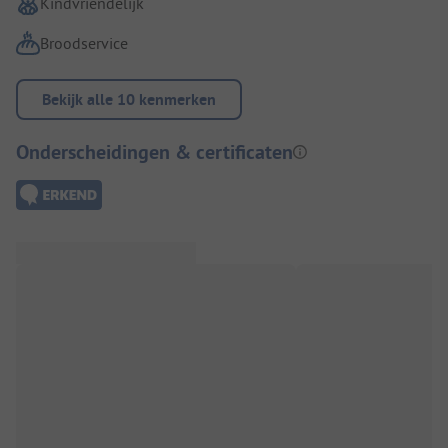
Kindvriendelijk
Broodservice
Bekijk alle 10 kenmerken
Onderscheidingen & certificaten