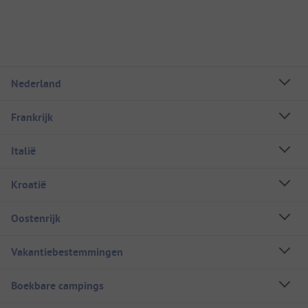
Nederland
Frankrijk
Italië
Kroatië
Oostenrijk
Vakantiebestemmingen
Boekbare campings