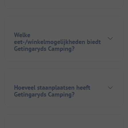
Welke
eet-/winkelmogelijkheden biedt
Getingaryds Camping?
Hoeveel staanplaatsen heeft
Getingaryds Camping?