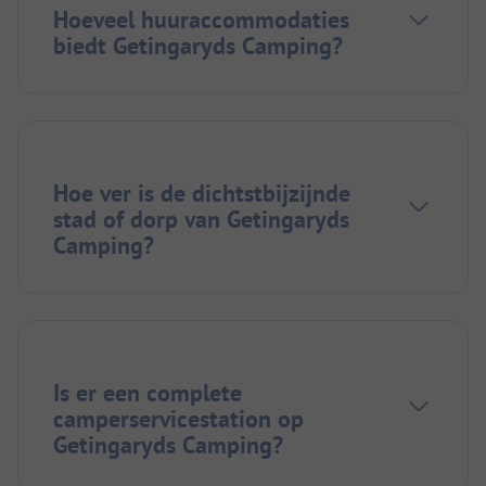
Hoeveel huuraccommodaties
biedt Getingaryds Camping?
Hoe ver is de dichtstbijzijnde
stad of dorp van Getingaryds
Camping?
Is er een complete
camperservicestation op
Getingaryds Camping?