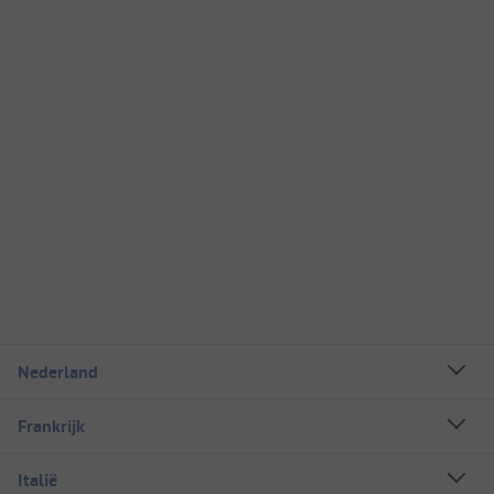
Nederland
Frankrijk
Italië