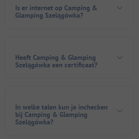
Is er internet op Camping &
Glamping Szelągówka?
Heeft Camping & Glamping
Szelągówka een certificaat?
In welke talen kun je inchecken
bij Camping & Glamping
Szelągówka?