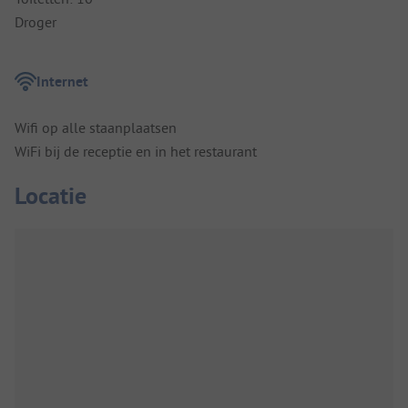
Droger
Internet
Wifi op alle staanplaatsen
WiFi bij de receptie en in het restaurant
Locatie