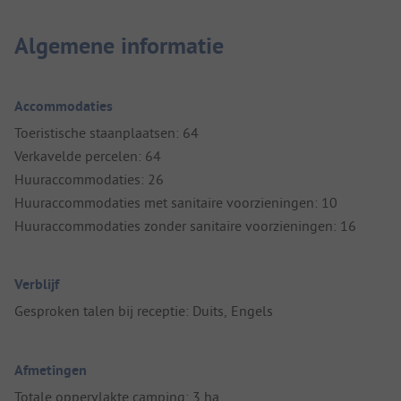
Algemene informatie
Accommodaties
Toeristische staanplaatsen: 64
Verkavelde percelen: 64
Huuraccommodaties: 26
Huuraccommodaties met sanitaire voorzieningen: 10
Huuraccommodaties zonder sanitaire voorzieningen: 16
Verblijf
Gesproken talen bij receptie: Duits, Engels
Afmetingen
Totale oppervlakte camping: 3 ha