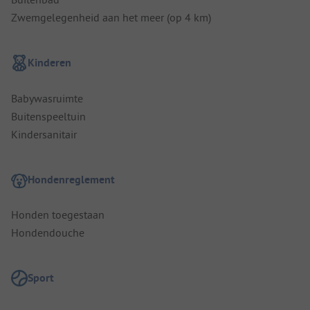
Zwemgelegenheid aan het meer (op 4 km)
Kinderen
Babywasruimte
Buitenspeeltuin
Kindersanitair
Hondenreglement
Honden toegestaan
Hondendouche
Sport