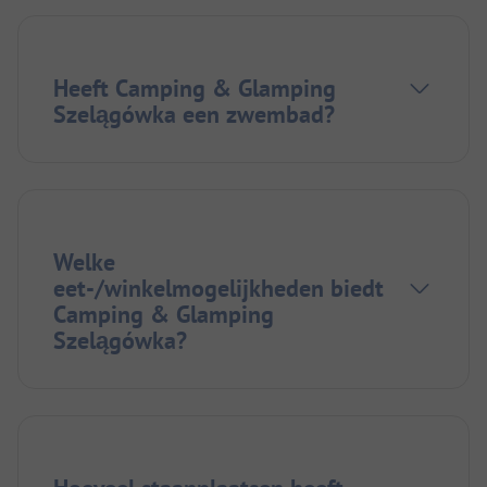
Heeft Camping & Glamping
Szelągówka een zwembad?
Welke
eet-/winkelmogelijkheden biedt
Camping & Glamping
Szelągówka?