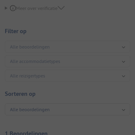
Meer over verificatie
Filter op
Sorteren op
1 Beoordelingen