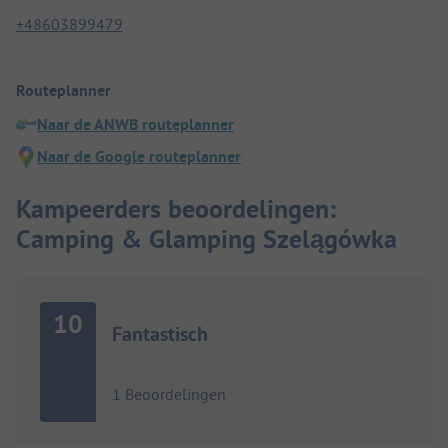
+48603899479
Routeplanner
Naar de ANWB routeplanner
Naar de Google routeplanner
Kampeerders beoordelingen:
Camping & Glamping Szelągówka
10
Fantastisch
1 Beoordelingen