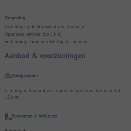
Omgeving
Dichtstbijzijnde dorpscentrum: Sorkwity
Openbaar vervoer: (op 5 km)
Verbinding: camping dicht bij de snelweg
Aanbod & voorzieningen
Doelgroepen
Camping met vooral veel voorzieningen voor kinderen tot
12 jaar
Zwemmen & Wellness
Buitenbad