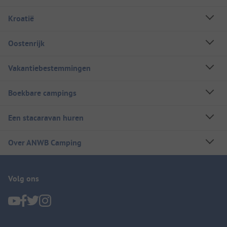
Kroatië
Oostenrijk
Vakantiebestemmingen
Boekbare campings
Een stacaravan huren
Over ANWB Camping
Volg ons