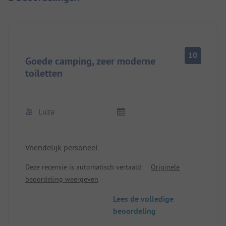
10
Goede camping, zeer moderne
toiletten
Luza
Vriendelijk personeel
Deze recensie is automatisch vertaald.
Originele
beoordeling weergeven
Lees de volledige
beoordeling