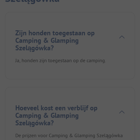
Zijn honden toegestaan op
Camping & Glamping
Szelągówka?
Ja, honden zijn toegestaan op de camping.
Hoeveel kost een verblijf op
Camping & Glamping
Szelągówka?
De prijzen voor Camping & Glamping Szelągówka