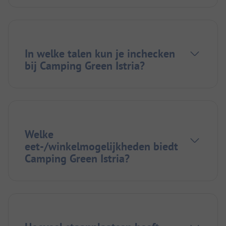
In welke talen kun je inchecken
bij Camping Green Istria?
Welke
eet-/winkelmogelijkheden biedt
Camping Green Istria?