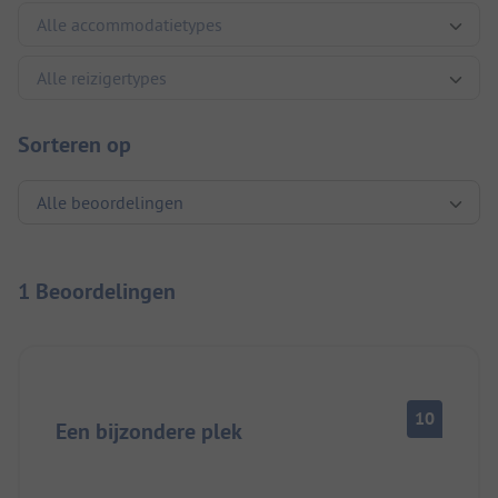
Sorteren op
1 Beoordelingen
10
Een bijzondere plek