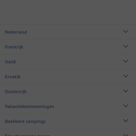
Nederland
Frankrijk
Italië
Kroatië
Oostenrijk
Vakantiebestemmingen
Boekbare campings