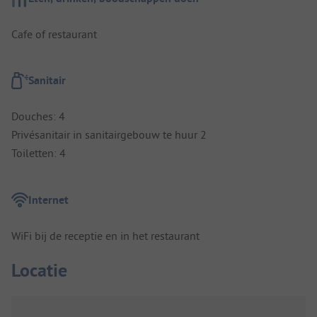
Cafe of restaurant
Sanitair
Douches: 4
Privésanitair in sanitairgebouw te huur 2
Toiletten: 4
Internet
WiFi bij de receptie en in het restaurant
Locatie