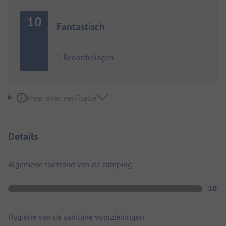
10
Fantastisch
1 Beoordelingen
Meer over verificatie
Details
Algemene toestand van de camping
10
Hygiëne van de sanitaire voorzieningen