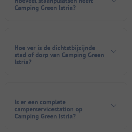
Hoeveel staanplaatsen heeft
Camping Green Istria?
Hoe ver is de dichtstbijzijnde
stad of dorp van Camping Green
Istria?
Is er een complete
camperservicestation op
Camping Green Istria?