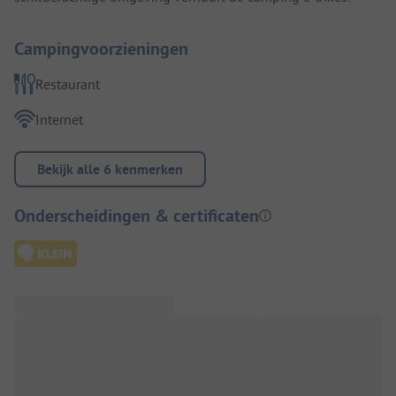
Campingvoorzieningen
Restaurant
Internet
Bekijk alle 6 kenmerken
Onderscheidingen & certificaten