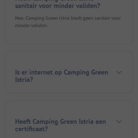
sanitair voor minder validen?
Nee, Camping Green Istria biedt geen sanitair voor
minder validen.
Is er internet op Camping Green
Istria?
Heeft Camping Green Istria een
certificaat?