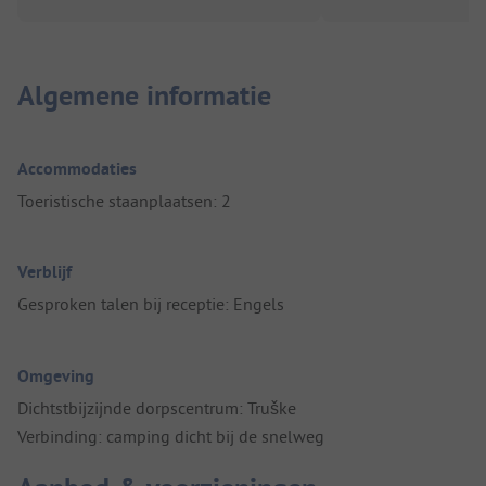
Algemene informatie
Accommodaties
Toeristische staanplaatsen: 2
Verblijf
Gesproken talen bij receptie: Engels
Omgeving
Dichtstbijzijnde dorpscentrum: Truške
Verbinding: camping dicht bij de snelweg