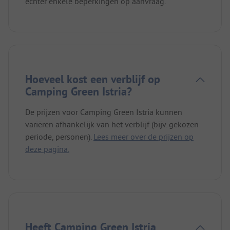
echter enkele beperkingen op aanvraag.
Hoeveel kost een verblijf op
Camping Green Istria?
De prijzen voor Camping Green Istria kunnen
variëren afhankelijk van het verblijf (bijv. gekozen
periode, personen).
Lees meer over de prijzen op
deze pagina.
Heeft Camping Green Istria