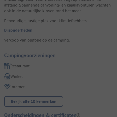
afstand. Spannende canyoning- en kajakavonturen wachten
ook in de natuurlijke kloven rond het meer.
Eenvoudige, rustige plek voor klimliefhebbers.
Bijzonderheden
Verkoop van olijfolie op de camping.
Campingvoorzieningen
Restaurant
Winkel
Internet
Bekijk alle 10 kenmerken
Onderscheidingen & certificaten