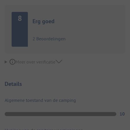
8
Erg goed
2 Beoordelingen
Meer over verificatie
Details
Algemene toestand van de camping
10