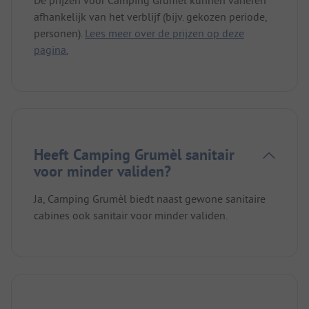
afhankelijk van het verblijf (bijv. gekozen periode,
personen).
Lees meer over de prijzen op deze
pagina.
Heeft Camping Grumèl sanitair
voor minder validen?
Ja, Camping Grumèl biedt naast gewone sanitaire
cabines ook sanitair voor minder validen.