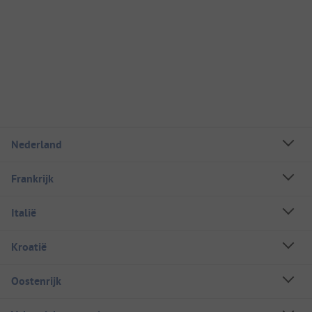
Nederland
Frankrijk
Italië
Kroatië
Oostenrijk