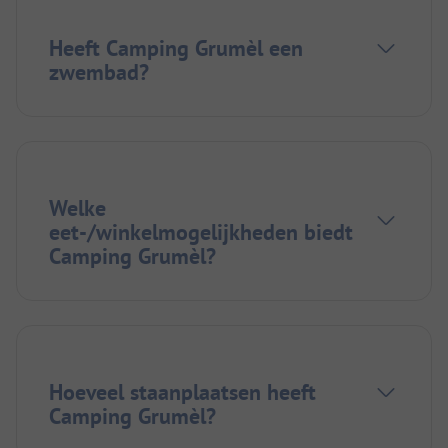
Heeft Camping Grumèl een
zwembad?
Welke
eet-/winkelmogelijkheden biedt
Camping Grumèl?
Hoeveel staanplaatsen heeft
Camping Grumèl?