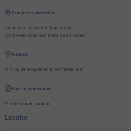
Camperservicestation
Legen van afvalwater (grijs water)
Stortplaats chemisch toilet (zwart water)
Internet
WiFi bij de receptie en in het restaurant
Voor mindervaliden
Mindervaliden sanitair
Locatie