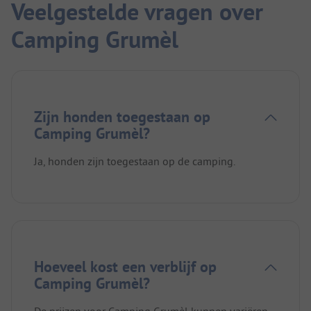
Veelgestelde vragen over
Camping Grumèl
Zijn honden toegestaan op
Camping Grumèl?
Ja, honden zijn toegestaan op de camping.
Hoeveel kost een verblijf op
Camping Grumèl?
De prijzen voor Camping Grumèl kunnen variëren