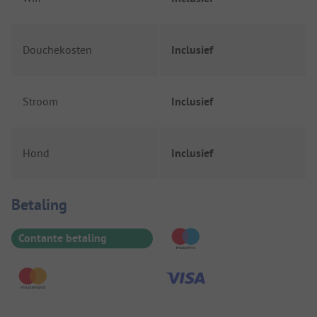
Douchekosten
Inclusief
Stroom
Inclusief
Hond
Inclusief
Betaalinformatie
Betaling
Contante betaling