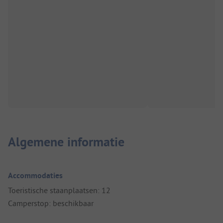
Algemene informatie
Accommodaties
Toeristische staanplaatsen: 12
Camperstop: beschikbaar