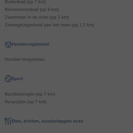
Buitenbad (op 7 km)
Binnenzwembad (op 8 km)
Zwemmen in de rivier (op 3 km)
Zwemgelegenheid aan het meer (op 2.5 km)
Hondenreglement
Honden toegestaan
Sport
Rondleidingen (op 7 km)
Ponyrijden (op 7 km)
Eten, drinken, boodschappen doen