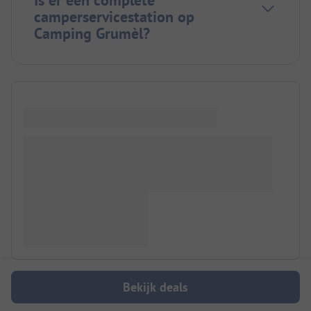
camperservicestation op
Camping Grumèl?
Bekijk deals