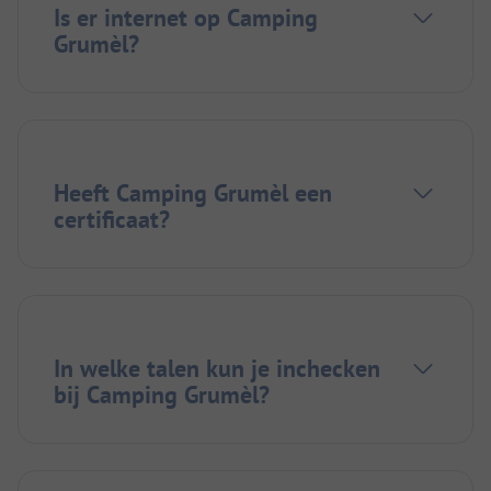
Is er internet op Camping
Grumèl?
Heeft Camping Grumèl een
certificaat?
In welke talen kun je inchecken
bij Camping Grumèl?