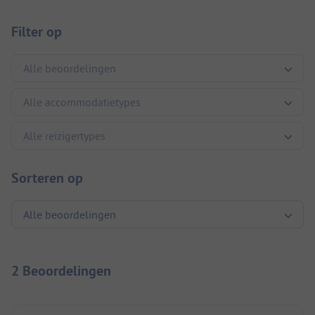
Filter op
Sorteren op
2 Beoordelingen