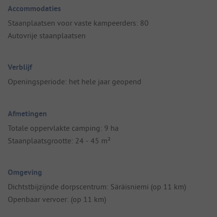
Accommodaties
Staanplaatsen voor vaste kampeerders: 80
Autovrije staanplaatsen
Verblijf
Openingsperiode: het hele jaar geopend
Afmetingen
Totale oppervlakte camping: 9 ha
Staanplaatsgrootte: 24 - 45 m²
Omgeving
Dichtstbijzijnde dorpscentrum: Säräisniemi (op 11 km)
Openbaar vervoer: (op 11 km)