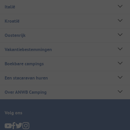
Italië
Kroatië
Oostenrijk
Vakantiebestemmingen
Boekbare campings
Een stacaravan huren
Over ANWB Camping
Volg ons