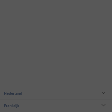
Nederland
Frankrijk