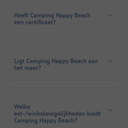
Heeft Camping Happy Beach
een certificaat?
Ligt Camping Happy Beach aan
het meer?
Welke
eet-/winkelmogelijkheden biedt
Camping Happy Beach?