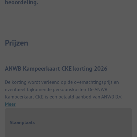
beoordeling.
Prijzen
ANWB Kampeerkaart CKE korting 2026
De korting wordt verleend op de overnachtingsprijs en
eventueel bijkomende persoonskosten. De ANWB
Kampeerkaart CKE is een betaald aanbod van ANWB B.V.
Meer
Staanplaats