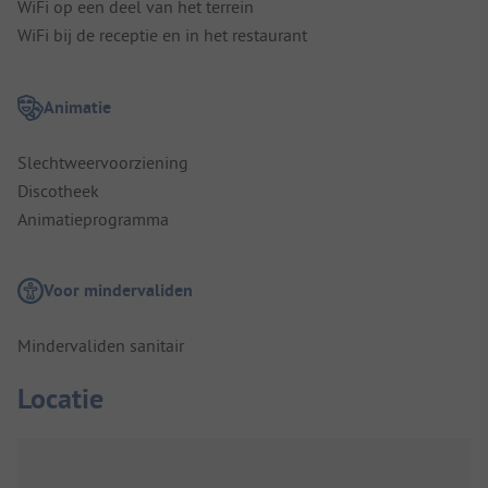
WiFi op een deel van het terrein
WiFi bij de receptie en in het restaurant
Animatie
Slechtweervoorziening
Discotheek
Animatieprogramma
Voor mindervaliden
Mindervaliden sanitair
Locatie