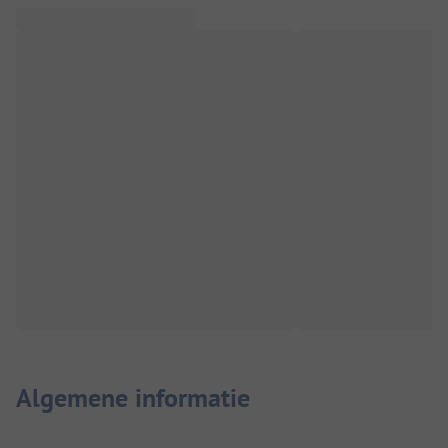
Algemene informatie