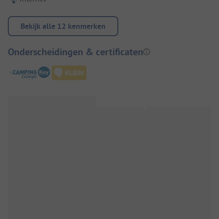
Bekijk alle 12 kenmerken
Onderscheidingen & certificaten