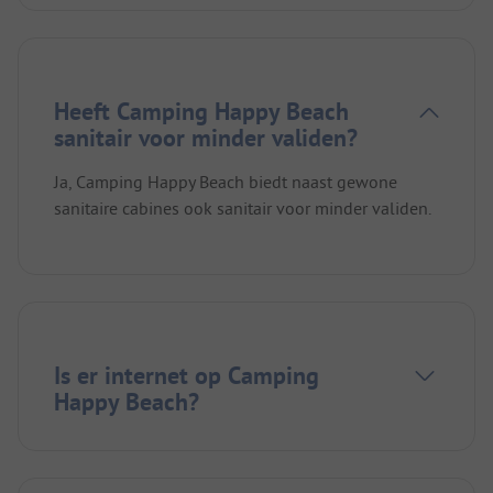
Heeft Camping Happy Beach
sanitair voor minder validen?
Ja, Camping Happy Beach biedt naast gewone
sanitaire cabines ook sanitair voor minder validen.
Is er internet op Camping
Happy Beach?