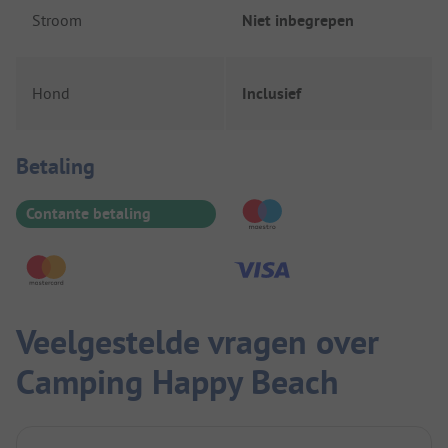
Stroom
Niet inbegrepen
Hond
Inclusief
Betaalinformatie
Betaling
Contante betaling
Veelgestelde vragen over
Camping Happy Beach