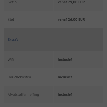
Gezin
vanaf
29,00 EUR
Stel
vanaf
26,00 EUR
Extra's
Wifi
Inclusief
Douchekosten
Inclusief
Afvalstoffenheffing
Inclusief