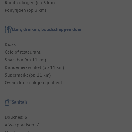
Rondleidingen (op 3 km)
Ponyrijden (op 3 km)
Eten, drinken, boodschappen doen
Kiosk
Cafe of restaurant
Snackbar (op 11 km)
Kruidenierswinkel (op 11 km)
Supermarkt (op 11 km)
Overdekte kookgelegenheid
Sanitair
Douches: 6
Afwasplaatsen: 7