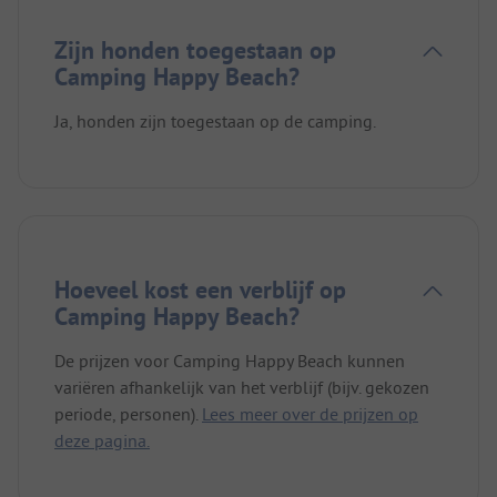
Zijn honden toegestaan op
Camping Happy Beach?
Ja, honden zijn toegestaan op de camping.
Hoeveel kost een verblijf op
Camping Happy Beach?
De prijzen voor Camping Happy Beach kunnen
variëren afhankelijk van het verblijf (bijv. gekozen
periode, personen).
Lees meer over de prijzen op
deze pagina.