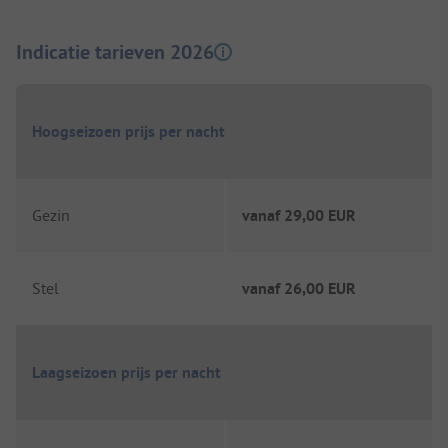
Indicatie tarieven 2026
Hoogseizoen prijs per nacht
Gezin
vanaf
29,00 EUR
Stel
vanaf
26,00 EUR
Laagseizoen prijs per nacht