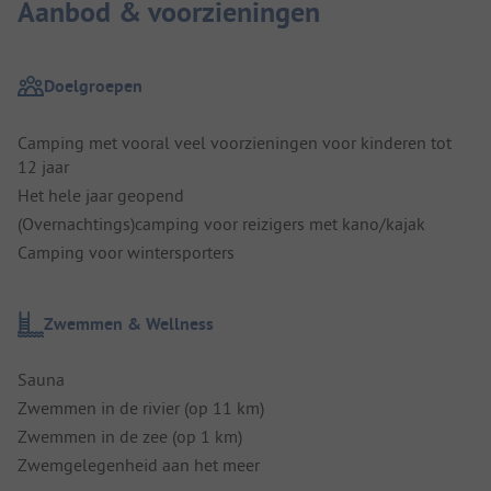
Aanbod & voorzieningen
Doelgroepen
Camping met vooral veel voorzieningen voor kinderen tot
12 jaar
Het hele jaar geopend
(Overnachtings)camping voor reizigers met kano/kajak
Camping voor wintersporters
Zwemmen & Wellness
Sauna
Zwemmen in de rivier (op 11 km)
Zwemmen in de zee (op 1 km)
Zwemgelegenheid aan het meer