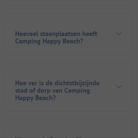
Hoeveel staanplaatsen heeft
Camping Happy Beach?
Hoe ver is de dichtstbijzijnde
stad of dorp van Camping
Happy Beach?