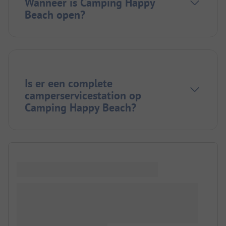
Wanneer is Camping Happy
Beach open?
Is er een complete
camperservicestation op
Camping Happy Beach?