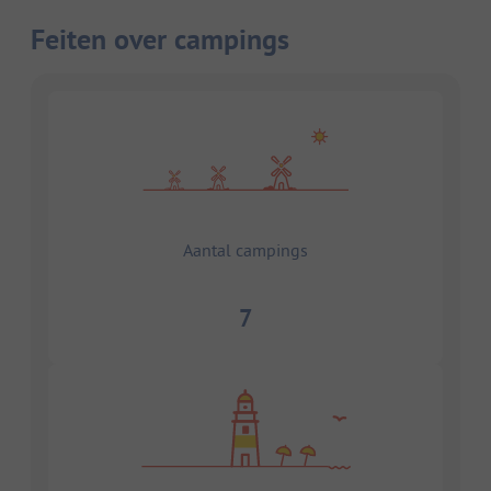
Feiten over campings
Aantal campings
7