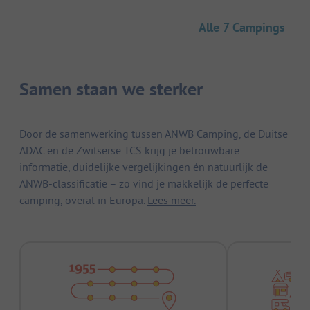
Alle 7 Campings
Samen staan we sterker
Door de samenwerking tussen ANWB Camping, de Duitse
ADAC en de Zwitserse TCS krijg je betrouwbare
informatie, duidelijke vergelijkingen én natuurlijk de
ANWB-classificatie – zo vind je makkelijk de perfecte
camping, overal in Europa.
Lees meer.