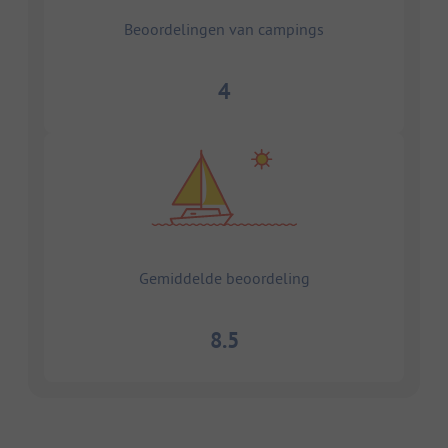
Beoordelingen van campings
4
Gemiddelde beoordeling
8.5