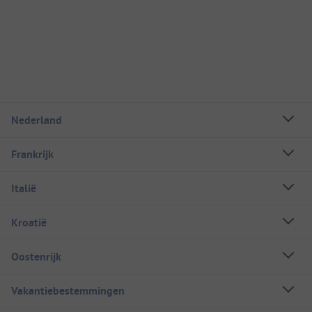
Nederland
Frankrijk
Italië
Kroatië
Oostenrijk
Vakantiebestemmingen