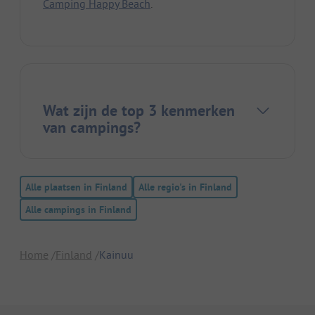
Camping Happy Beach
.
Wat zijn de top 3 kenmerken
van campings?
Alle plaatsen in Finland
Alle regio's in Finland
Alle campings in Finland
Home
Finland
Kainuu