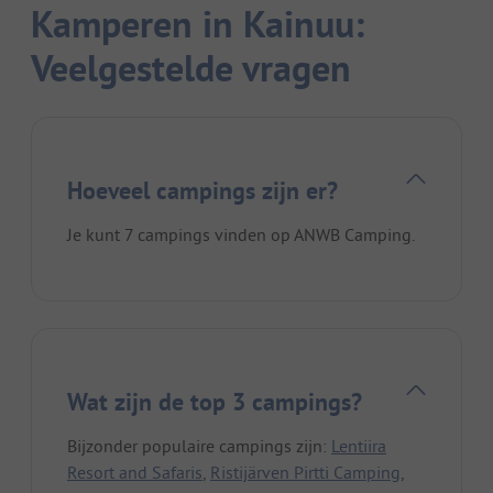
Kamperen in Kainuu:
Veelgestelde vragen
Hoeveel campings zijn er?
Je kunt 7 campings vinden op ANWB Camping.
Wat zijn de top 3 campings?
Bijzonder populaire campings zijn:
Lentiira
Resort and Safaris
,
Ristijärven Pirtti Camping
,