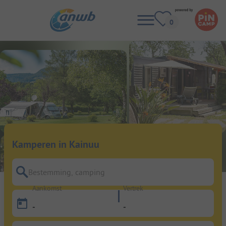
Kamperen in Kainuu
Bestemming, camping
Aankomst
Vertrek
-
-