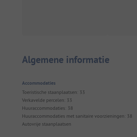
Algemene informatie
Accommodaties
Toeristische staanplaatsen: 33
Verkavelde percelen: 33
Huuraccommodaties: 38
Huuraccommodaties met sanitaire voorzieningen: 38
Autovrije staanplaatsen