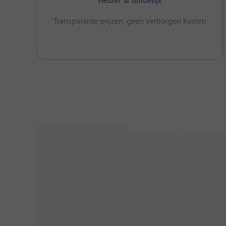
Helder & duidelijk
Transparante prijzen, geen verborgen kosten