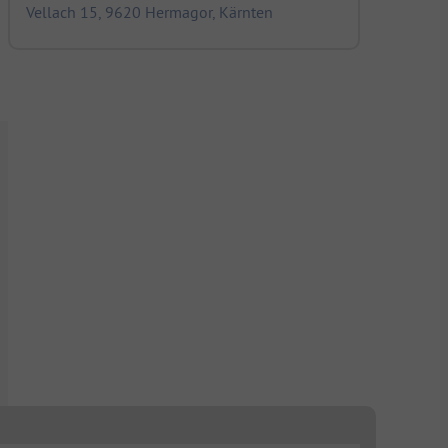
Vellach 15, 9620 Hermagor, Kärnten