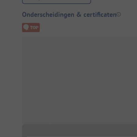
Onderscheidingen & certificaten