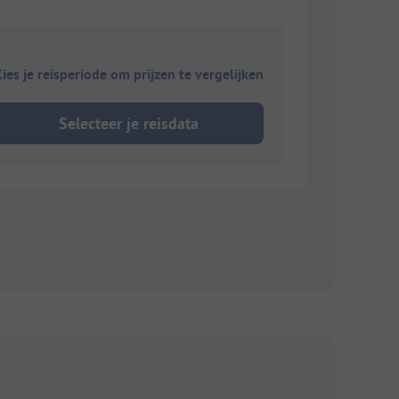
ies je reisperiode om prijzen te vergelijken
Selecteer je reisdata