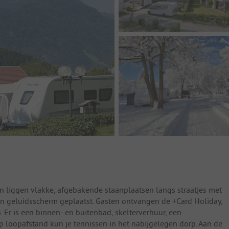
n liggen vlakke, afgebakende staanplaatsen langs straatjes met
n geluidsscherm geplaatst. Gasten ontvangen de +Card Holiday,
. Er is een binnen- en buitenbad, skelterverhuur, een
 loopafstand kun je tennissen in het nabijgelegen dorp. Aan de