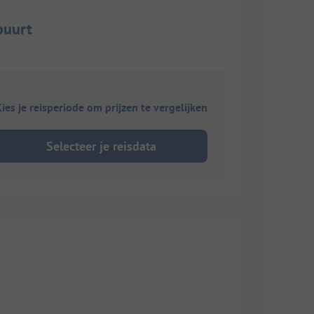
buurt
ies je reisperiode om prijzen te vergelijken
Selecteer je reisdata