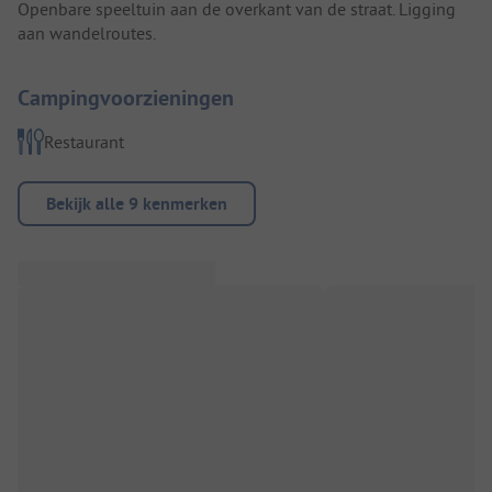
Openbare speeltuin aan de overkant van de straat. Ligging
aan wandelroutes.
Campingvoorzieningen
Restaurant
Bekijk alle 9 kenmerken