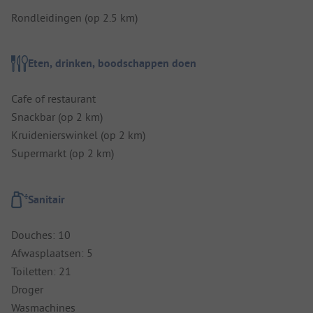
Rondleidingen (op 2.5 km)
Eten, drinken, boodschappen doen
Cafe of restaurant
Snackbar (op 2 km)
Kruidenierswinkel (op 2 km)
Supermarkt (op 2 km)
Sanitair
Douches: 10
Afwasplaatsen: 5
Toiletten: 21
Droger
Wasmachines