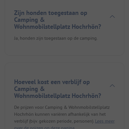
Zijn honden toegestaan op
Camping &
Wohnmobilstellplatz Hochrhön?
Ja, honden zijn toegestaan op de camping.
Hoeveel kost een verblijf op
Camping &
Wohnmobilstellplatz Hochrhön?
De prijzen voor Camping & Wohnmobilstellplatz
Hochrhön kunnen variëren afhankelijk van het
verblijf (bijv. gekozen periode, personen).
Lees meer
over de prijzen op deze pagina.