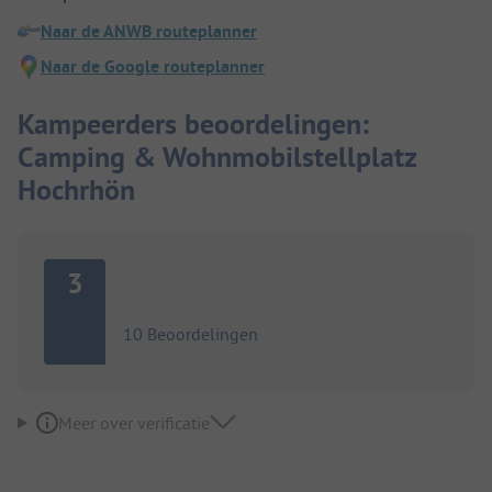
Naar de ANWB routeplanner
Naar de Google routeplanner
Kampeerders beoordelingen:
Camping & Wohnmobilstellplatz
Hochrhön
3
10 Beoordelingen
Meer over verificatie