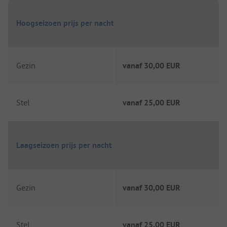
Hoogseizoen prijs per nacht
Gezin
vanaf
30,00 EUR
Stel
vanaf
25,00 EUR
Laagseizoen prijs per nacht
Gezin
vanaf
30,00 EUR
Stel
vanaf
25,00 EUR