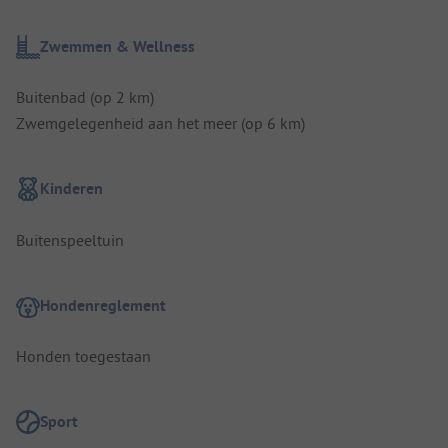
Zwemmen & Wellness
Buitenbad (op 2 km)
Zwemgelegenheid aan het meer (op 6 km)
Kinderen
Buitenspeeltuin
Hondenreglement
Honden toegestaan
Sport