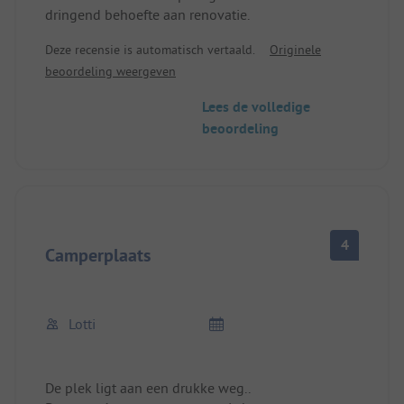
dringend behoefte aan renovatie.
Deze recensie is automatisch vertaald.
Originele
beoordeling weergeven
Lees de volledige
beoordeling
4
Camperplaats
Lotti
De plek ligt aan een drukke weg..