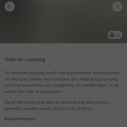
10
Camping introductie
Over de camping
De terrassencamping heeft niet-afgebakende standplaatsen
en een apart terrein voor campers. De camping ligt gunstig
voor het beoefenen van paragliding en zweefvliegen. In de
winter kan men er langlaufen.
Vanaf het kleine plek aan de rand van het dorp kunt u
genieten van een weids uitzicht over de Rhön.
Bijzonderheden