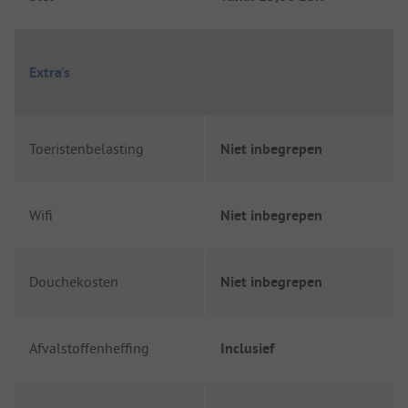
Extra's
Toeristenbelasting
Niet inbegrepen
Wifi
Niet inbegrepen
Douchekosten
Niet inbegrepen
Afvalstoffenheffing
Inclusief