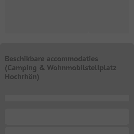
Beschikbare accommodaties
(
Camping & Wohnmobilstellplatz
Hochrhön
)
...
...