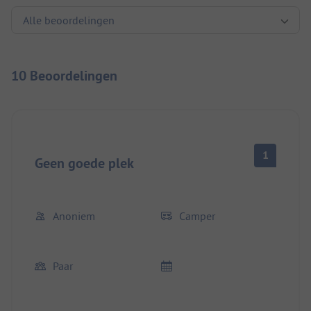
10 Beoordelingen
1
Geen goede plek
Anoniem
Camper
Paar