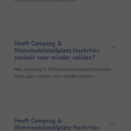
Heeft Camping &
Wohnmobilstellplatz Hochrhön
sanitair voor minder validen?
Nee, Camping & Wohnmobilstellplatz Hochrhön
biedt geen sanitair voor minder validen.
Heeft Camping &
Wohnmobilstellplatz Hochrhön