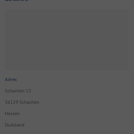
Adres
Schachen 13
36129 Schachen
Hessen
Duitsland