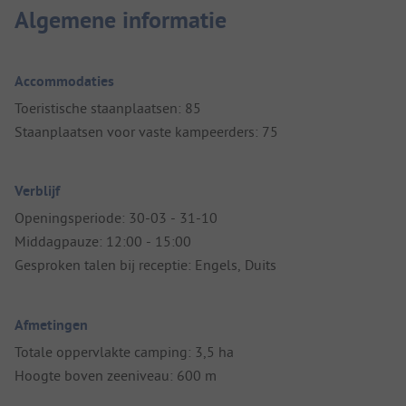
Algemene informatie
Accommodaties
Toeristische staanplaatsen: 85
Staanplaatsen voor vaste kampeerders: 75
Verblijf
Openingsperiode: 30-03 - 31-10
Middagpauze: 12:00 - 15:00
Gesproken talen bij receptie: Engels, Duits
Afmetingen
Totale oppervlakte camping: 3,5 ha
Hoogte boven zeeniveau: 600 m