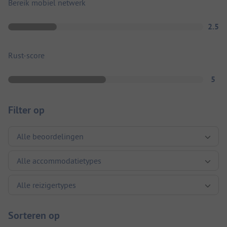
Bereik mobiel netwerk
2.5
Rust-score
5
Filter op
Sorteren op