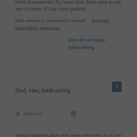
Hallo Kampeerder. Rij liever door. Deze plek is niet
aan te raden. 20 jaar niets gedaan.
Deze recensie is automatisch vertaald.
Originele
beoordeling weergeven
Lees de volledige
beoordeling
2
Oud, vies, luidruchtig
Anoniem
Helaas verdient deze plek geen ster meer. Er is hier