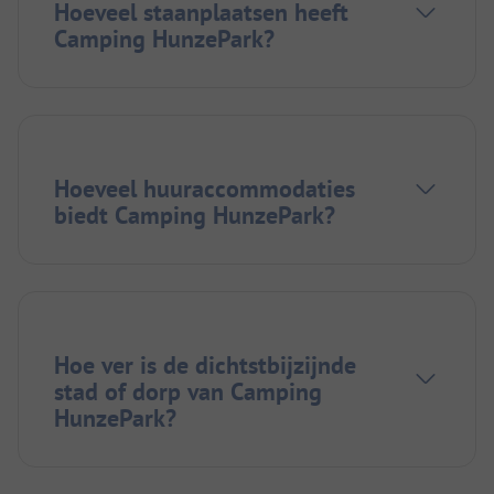
Hoeveel staanplaatsen heeft
Camping HunzePark?
Hoeveel huuraccommodaties
biedt Camping HunzePark?
Hoe ver is de dichtstbijzijnde
stad of dorp van Camping
HunzePark?