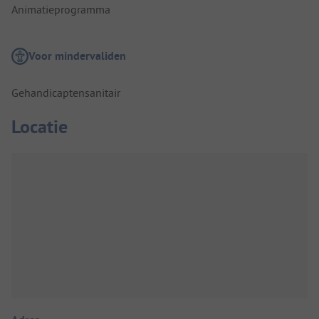
Animatieprogramma
Voor mindervaliden
Gehandicaptensanitair
Locatie