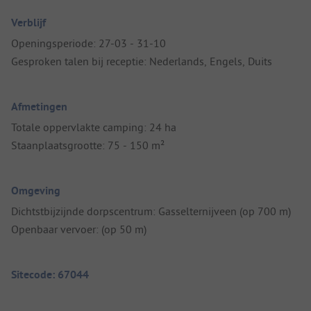
Verblijf
Openingsperiode: 27-03 - 31-10
Gesproken talen bij receptie: Nederlands, Engels, Duits
Afmetingen
Totale oppervlakte camping: 24 ha
Staanplaatsgrootte: 75 - 150 m²
Omgeving
Dichtstbijzijnde dorpscentrum: Gasselternijveen (op 700 m)
Openbaar vervoer: (op 50 m)
Sitecode: 67044