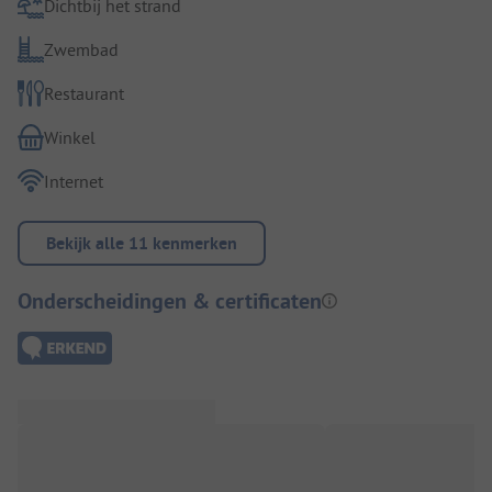
Dichtbij het strand
Zwembad
Restaurant
Winkel
Internet
Bekijk alle 11 kenmerken
Onderscheidingen & certificaten