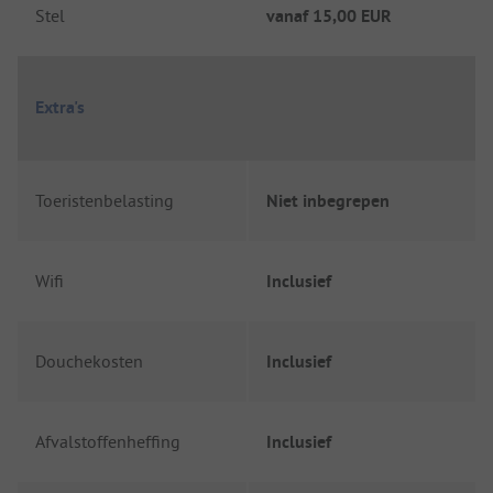
Stel
vanaf
15,00 EUR
Extra's
Toeristenbelasting
Niet inbegrepen
Wifi
Inclusief
Douchekosten
Inclusief
Afvalstoffenheffing
Inclusief