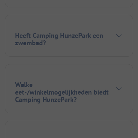
Heeft Camping HunzePark een
zwembad?
Welke
eet-/winkelmogelijkheden biedt
Camping HunzePark?