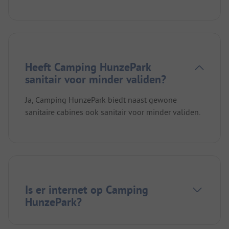
Heeft Camping HunzePark
sanitair voor minder validen?
Ja, Camping HunzePark biedt naast gewone
sanitaire cabines ook sanitair voor minder validen.
Is er internet op Camping
HunzePark?