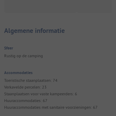
Algemene informatie
Sfeer
Rustig op de camping
Accommodaties
Toeristische staanplaatsen: 74
Verkavelde percelen: 23
Staanplaatsen voor vaste kampeerders: 6
Huuraccommodaties: 67
Huuraccommodaties met sanitaire voorzieningen: 67