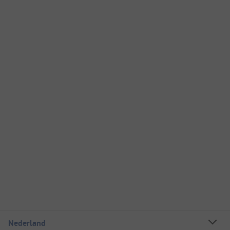
Nederland