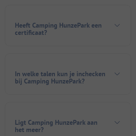
Heeft Camping HunzePark een
certificaat?
In welke talen kun je inchecken
bij Camping HunzePark?
Ligt Camping HunzePark aan
het meer?