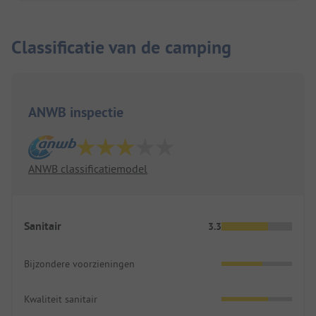
Classificatie van de camping
ANWB inspectie
ANWB classificatiemodel
Sanitair
3.3
Bijzondere voorzieningen
Kwaliteit sanitair