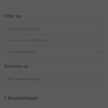
Filter op
Sorteren op
1 Beoordelingen