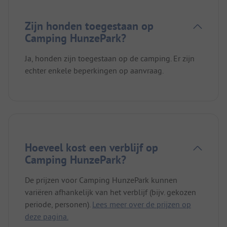
Zijn honden toegestaan op
Camping HunzePark?
Ja, honden zijn toegestaan op de camping. Er zijn
echter enkele beperkingen op aanvraag.
Hoeveel kost een verblijf op
Camping HunzePark?
De prijzen voor Camping HunzePark kunnen
variëren afhankelijk van het verblijf (bijv. gekozen
periode, personen).
Lees meer over de prijzen op
deze pagina.