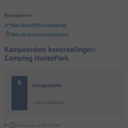
Routeplanner
Naar de ANWB routeplanner
Naar de Google routeplanner
Kampeerders beoordelingen:
Camping HunzePark
6
Aangenaam
1 Beoordelingen
Meer over verificatie