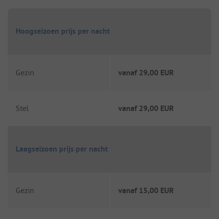
Hoogseizoen prijs per nacht
Gezin
vanaf
29,00 EUR
Stel
vanaf
29,00 EUR
Laagseizoen prijs per nacht
Gezin
vanaf
15,00 EUR