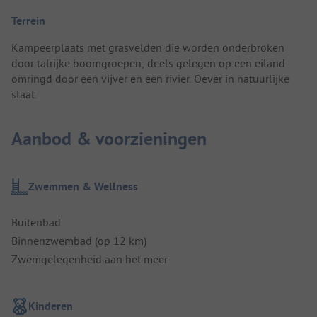
Terrein
Kampeerplaats met grasvelden die worden onderbroken
door talrijke boomgroepen, deels gelegen op een eiland
omringd door een vijver en een rivier. Oever in natuurlijke
staat.
Aanbod & voorzieningen
Zwemmen & Wellness
Buitenbad
Binnenzwembad (op 12 km)
Zwemgelegenheid aan het meer
Kinderen