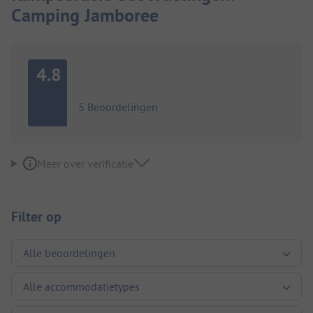
Camping Jamboree
4.8
5 Beoordelingen
Meer over verificatie
Filter op