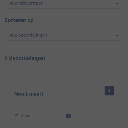
Sorteren op
5 Beoordelingen
2
Nooit meer!
Uwe