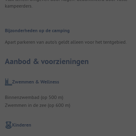
kampeerders.
Bijzonderheden op de camping
Apart parkeren van auto's geldt alleen voor het tentgebied.
Aanbod & voorzieningen
Zwemmen & Wellness
Binnenzwembad (op 500 m)
Zwemmen in de zee (op 600 m)
Kinderen