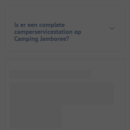
Is er een complete
camperservicestation op
Camping Jamboree?