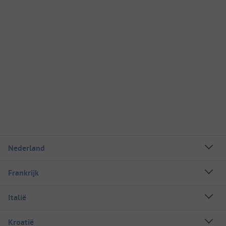
Nederland
Frankrijk
Italië
Kroatië