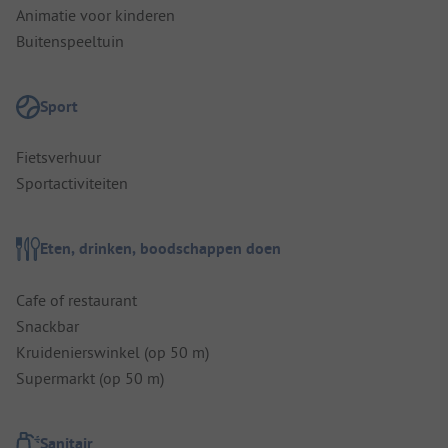
Animatie voor kinderen
Buitenspeeltuin
Sport
Fietsverhuur
Sportactiviteiten
Eten, drinken, boodschappen doen
Cafe of restaurant
Snackbar
Kruidenierswinkel (op 50 m)
Supermarkt (op 50 m)
Sanitair