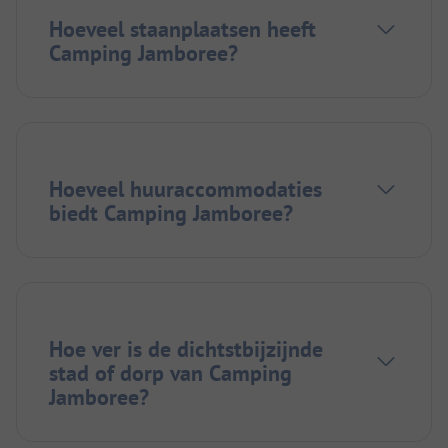
Hoeveel staanplaatsen heeft
Camping Jamboree?
Hoeveel huuraccommodaties
biedt Camping Jamboree?
Hoe ver is de dichtstbijzijnde
stad of dorp van Camping
Jamboree?