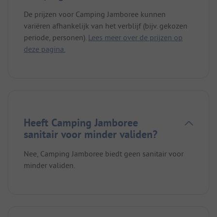
De prijzen voor Camping Jamboree kunnen
variëren afhankelijk van het verblijf (bijv. gekozen
periode, personen).
Lees meer over de prijzen op
deze pagina.
Heeft Camping Jamboree
sanitair voor minder validen?
Nee, Camping Jamboree biedt geen sanitair voor
minder validen.