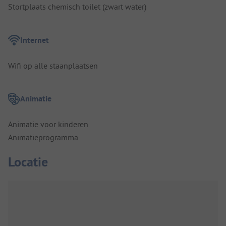
Stortplaats chemisch toilet (zwart water)
Internet
Wifi op alle staanplaatsen
Animatie
Animatie voor kinderen
Animatieprogramma
Locatie