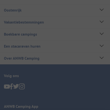
Oostenrijk
Vakantiebestemmingen
Boekbare campings
Een stacaravan huren
Over ANWB Camping
Volg ons
ANWB Camping App