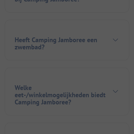
Heeft Camping Jamboree een
zwembad?
Welke
eet-/winkelmogelijkheden biedt
Camping Jamboree?