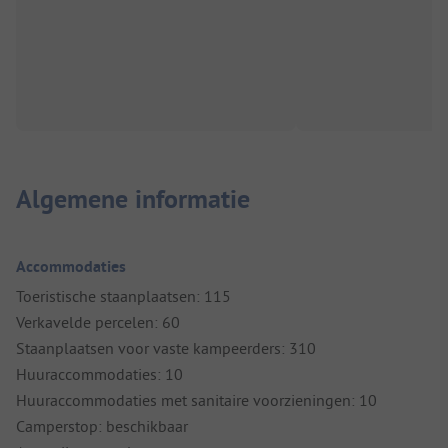
Algemene informatie
Accommodaties
Toeristische staanplaatsen: 115
Verkavelde percelen: 60
Staanplaatsen voor vaste kampeerders: 310
Huuraccommodaties: 10
Huuraccommodaties met sanitaire voorzieningen: 10
Camperstop: beschikbaar