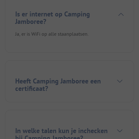
Is er internet op Camping
Jamboree?
Ja, er is WiFi op alle staanplaatsen.
Heeft Camping Jamboree een
certificaat?
In welke talen kun je inchecken
bij Camping Jamboree?