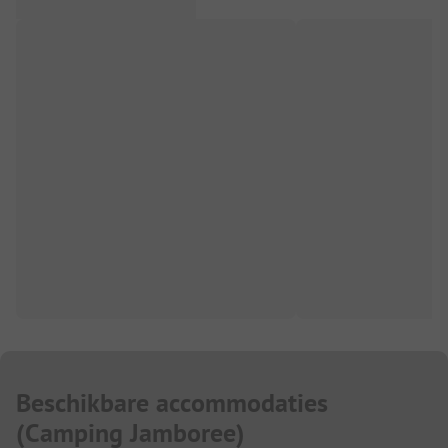
Beschikbare accommodaties
(
Camping Jamboree
)