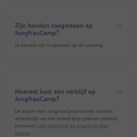
Zijn honden toegestaan op
JungfrauCamp?
Ja, honden zijn toegestaan op de camping.
Hoeveel kost een verblijf op
JungfrauCamp?
De prijzen voor JungfrauCamp kunnen variëren
afhankelijk van het verblijf (bijv. gekozen periode,
personen).
Lees meer over de prijzen op deze
pagina.