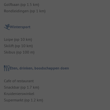
Golfbaan (op 1.5 km)
Rondleidingen (op 1 km)
Wintersport
Loipe (op 10 km)
Skilift (op 10 km)
Skibus (op 100 m)
Eten, drinken, boodschappen doen
Cafe of restaurant
Snackbar (op 1.7 km)
Kruidenierswinkel
Supermarkt (op 1.2 km)