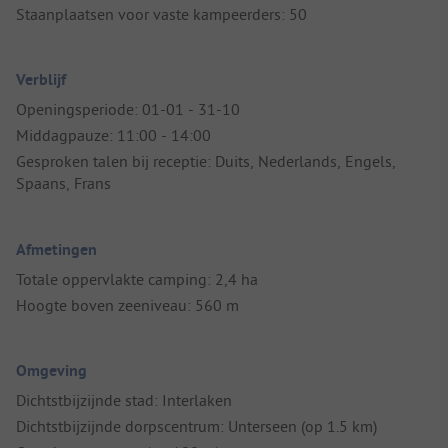
Staanplaatsen voor vaste kampeerders: 50
Verblijf
Openingsperiode: 01-01 - 31-10
Middagpauze: 11:00 - 14:00
Gesproken talen bij receptie: Duits, Nederlands, Engels,
Spaans, Frans
Afmetingen
Totale oppervlakte camping: 2,4 ha
Hoogte boven zeeniveau: 560 m
Omgeving
Dichtstbijzijnde stad: Interlaken
Dichtstbijzijnde dorpscentrum: Unterseen (op 1.5 km)