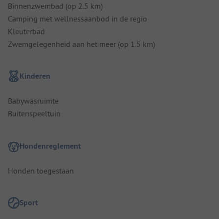
Binnenzwembad (op 2.5 km)
Camping met wellnessaanbod in de regio
Kleuterbad
Zwemgelegenheid aan het meer (op 1.5 km)
Kinderen
Babywasruimte
Buitenspeeltuin
Hondenreglement
Honden toegestaan
Sport