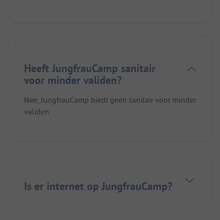
Heeft JungfrauCamp sanitair
voor minder validen?
Nee, JungfrauCamp biedt geen sanitair voor minder
validen.
Is er internet op JungfrauCamp?