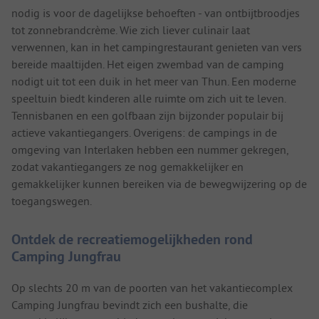
nodig is voor de dagelijkse behoeften - van ontbijtbroodjes
tot zonnebrandcrème. Wie zich liever culinair laat
verwennen, kan in het campingrestaurant genieten van vers
bereide maaltijden. Het eigen zwembad van de camping
nodigt uit tot een duik in het meer van Thun. Een moderne
speeltuin biedt kinderen alle ruimte om zich uit te leven.
Tennisbanen en een golfbaan zijn bijzonder populair bij
actieve vakantiegangers. Overigens: de campings in de
omgeving van Interlaken hebben een nummer gekregen,
zodat vakantiegangers ze nog gemakkelijker en
gemakkelijker kunnen bereiken via de bewegwijzering op de
toegangswegen.
Ontdek de recreatiemogelijkheden rond
Camping Jungfrau
Op slechts 20 m van de poorten van het vakantiecomplex
Camping Jungfrau bevindt zich een bushalte, die