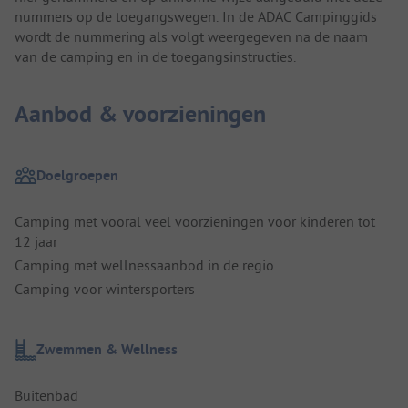
nummers op de toegangswegen. In de ADAC Campinggids
wordt de nummering als volgt weergegeven na de naam
van de camping en in de toegangsinstructies.
Aanbod & voorzieningen
Doelgroepen
Camping met vooral veel voorzieningen voor kinderen tot
12 jaar
Camping met wellnessaanbod in de regio
Camping voor wintersporters
Zwemmen & Wellness
Buitenbad