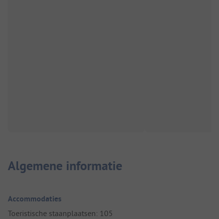
Algemene informatie
Accommodaties
Toeristische staanplaatsen: 105