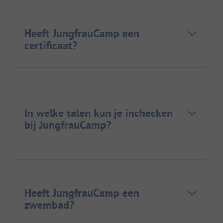
Heeft JungfrauCamp een
certificaat?
In welke talen kun je inchecken
bij JungfrauCamp?
Heeft JungfrauCamp een
zwembad?