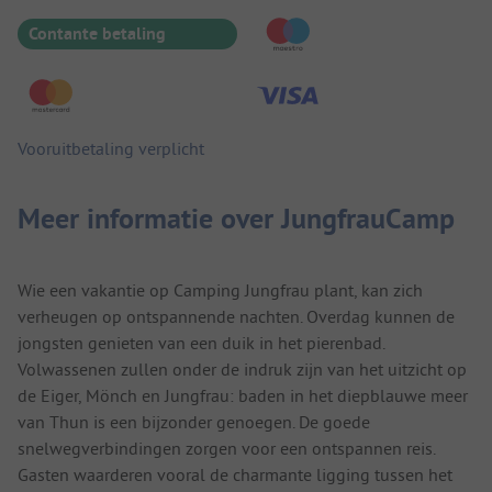
Contante betaling
Vooruitbetaling verplicht
Meer informatie over JungfrauCamp
Wie een vakantie op Camping Jungfrau plant, kan zich
verheugen op ontspannende nachten. Overdag kunnen de
jongsten genieten van een duik in het pierenbad.
Volwassenen zullen onder de indruk zijn van het uitzicht op
de Eiger, Mönch en Jungfrau: baden in het diepblauwe meer
van Thun is een bijzonder genoegen. De goede
snelwegverbindingen zorgen voor een ontspannen reis.
Gasten waarderen vooral de charmante ligging tussen het