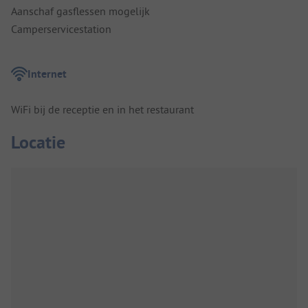
Aanschaf gasflessen mogelijk
Camperservicestation
Internet
WiFi bij de receptie en in het restaurant
Locatie