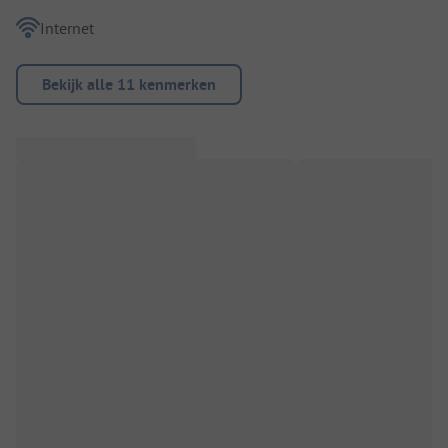
Internet
Bekijk alle 11 kenmerken