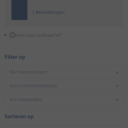
1 Beoordelingen
Meer over verificatie
Filter op
Sorteren op