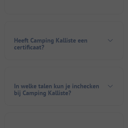
Heeft Camping Kalliste een
certificaat?
In welke talen kun je inchecken
bij Camping Kalliste?