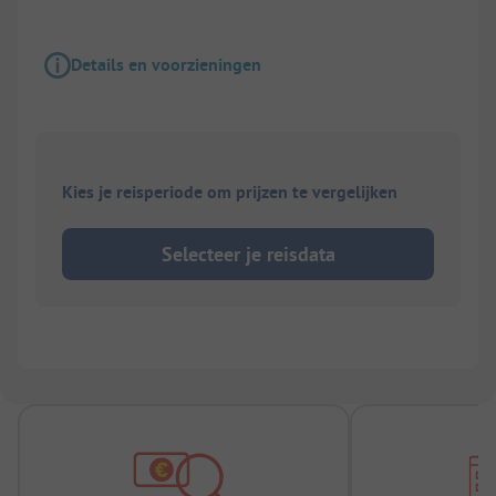
Details en voorzieningen
Kies je reisperiode om prijzen te vergelijken
Selecteer je reisdata