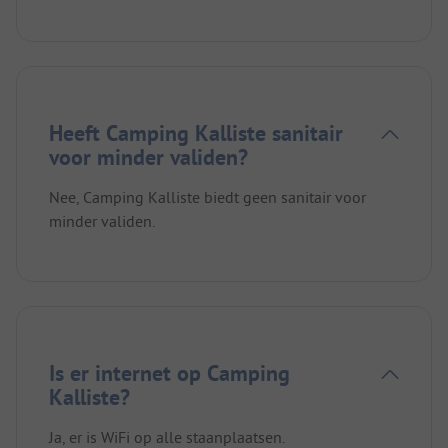
Heeft Camping Kalliste sanitair
voor minder validen?
Nee, Camping Kalliste biedt geen sanitair voor
minder validen.
Is er internet op Camping
Kalliste?
Ja, er is WiFi op alle staanplaatsen.