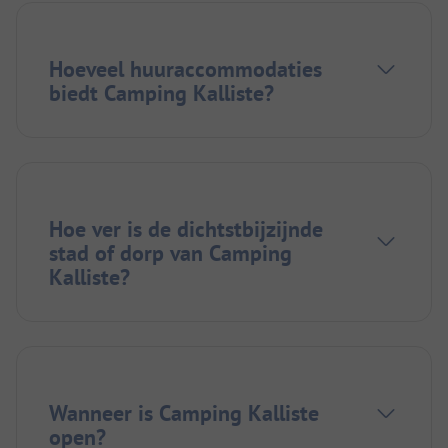
Hoeveel huuraccommodaties
biedt Camping Kalliste?
Hoe ver is de dichtstbijzijnde
stad of dorp van Camping
Kalliste?
Wanneer is Camping Kalliste
open?