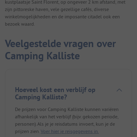
kustplaatsje Saint Florent, op ongeveer 2 km afstand, met
zijn pittoreske haven, vele gezellige cafés, diverse
winkelmogelijkheden en de imposante citadel ook een
bezoek waard.
Veelgestelde vragen over
Camping Kalliste
Hoeveel kost een verblijf op
Camping Kalliste?
De prijzen voor Camping Kalliste kunnen variëren
afhankelijk van het verblijf (bijv. gekozen periode,
personen). Als je je reisdatums invoert, kun je de
prijzen zien.
Voer hier je reisgegevens in.