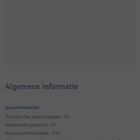
Algemene informatie
Accommodaties
Toeristische staanplaatsen: 35
Verkavelde percelen: 35
Huuraccommodaties: 140