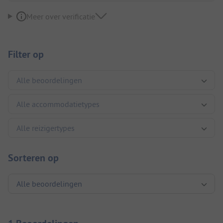
Meer over verificatie
Filter op
Sorteren op