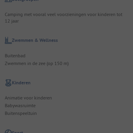
Camping met vooral veel voorzieningen voor kinderen tot
12 jaar
Zwemmen & Wellness
Buitenbad
Zwemmen in de zee (op 150 m)
Kinderen
Animatie voor kinderen
Babywasruimte
Buitenspeeltuin
Sport