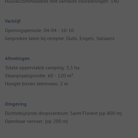
Huuraccommodaties met sanitaire voorzieningen: 140
Verblijf
Openingsperiode: 04-04 - 10-10
Gesproken talen bij receptie: Duits, Engels, Italiaans
Afmetingen
Totale oppervlakte camping: 3,5 ha
Staanplaatsgrootte: 60 - 120 m²
Hoogte boven zeeniveau: 2 m
Omgeving
Dichtstbijzijnde dorpscentrum: Saint-Florent (op 800 m)
Openbaar vervoer: (op 200 m)