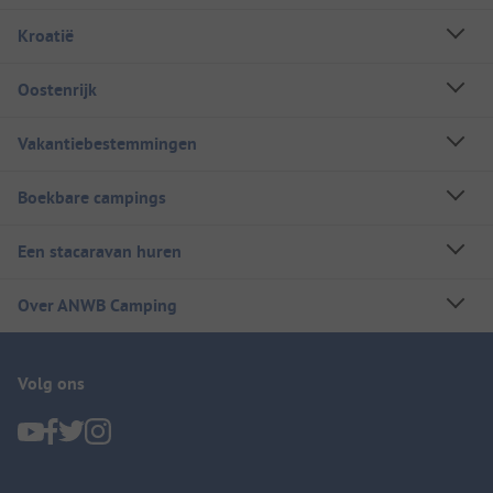
Kroatië
Oostenrijk
Vakantiebestemmingen
Boekbare campings
Een stacaravan huren
Over ANWB Camping
Volg ons