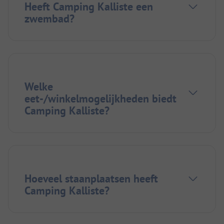
Heeft Camping Kalliste een
zwembad?
Welke
eet-/winkelmogelijkheden biedt
Camping Kalliste?
Hoeveel staanplaatsen heeft
Camping Kalliste?