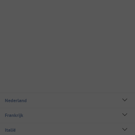
Nederland
Frankrijk
Italië