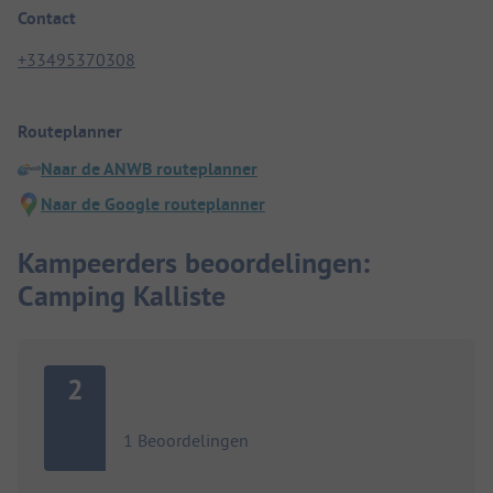
Contact
+33495370308
Routeplanner
Naar de ANWB routeplanner
Naar de Google routeplanner
Kampeerders beoordelingen:
Camping Kalliste
2
1 Beoordelingen