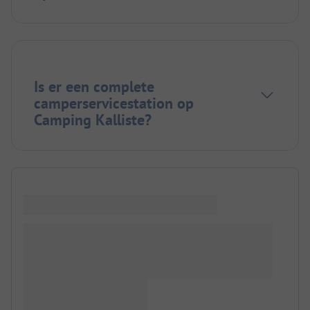
Is er een complete
camperservicestation op
Camping Kalliste?