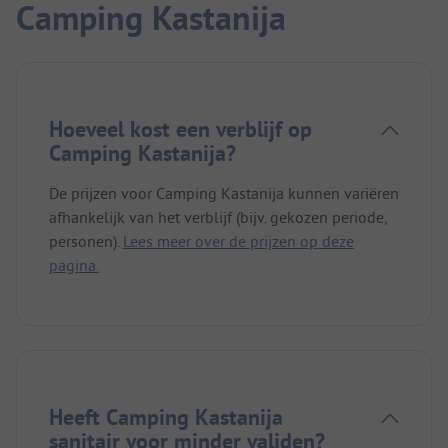
Camping Kastanija
Hoeveel kost een verblijf op
Camping Kastanija?
De prijzen voor Camping Kastanija kunnen variëren
afhankelijk van het verblijf (bijv. gekozen periode,
personen).
Lees meer over de prijzen op deze
pagina.
Heeft Camping Kastanija
sanitair voor minder validen?