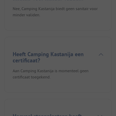
Nee, Camping Kastanija biedt geen sanitair voor
minder validen.
Heeft Camping Kastanija een
certificaat?
Aan Camping Kastanija is momenteel geen
certificaat toegekend.