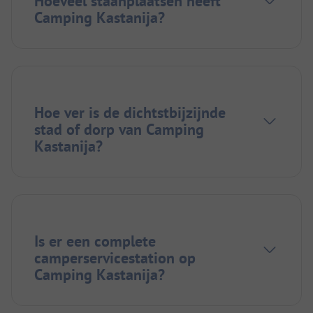
Hoeveel staanplaatsen heeft
Camping Kastanija?
Hoe ver is de dichtstbijzijnde
stad of dorp van Camping
Kastanija?
Is er een complete
camperservicestation op
Camping Kastanija?