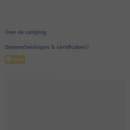
Camping introductie
Over de camping
Onderscheidingen & certificaten