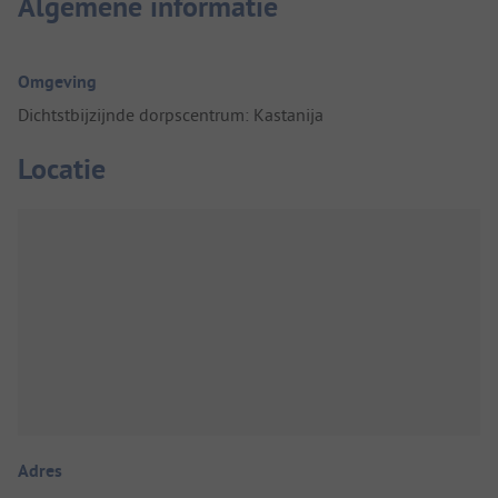
Algemene informatie
Omgeving
Dichtstbijzijnde dorpscentrum: Kastanija
Locatie
Adres