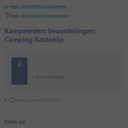
Naar de ANWB routeplanner
Naar de Google routeplanner
Kampeerders beoordelingen:
Camping Kastanija
2
1 Beoordelingen
Meer over verificatie
Filter op