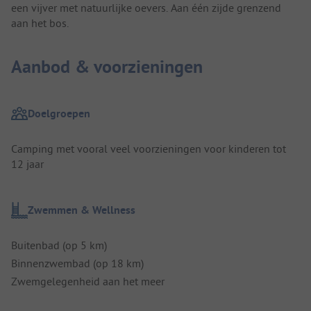
een vijver met natuurlijke oevers. Aan één zijde grenzend
aan het bos.
Aanbod & voorzieningen
Doelgroepen
Camping met vooral veel voorzieningen voor kinderen tot
12 jaar
Zwemmen & Wellness
Buitenbad (op 5 km)
Binnenzwembad (op 18 km)
Zwemgelegenheid aan het meer