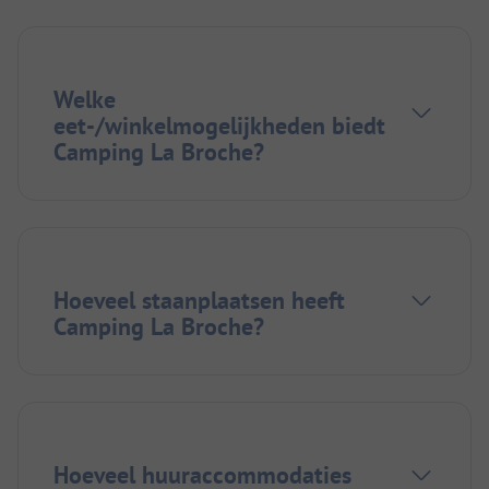
Welke
eet-/winkelmogelijkheden biedt
Camping La Broche?
Hoeveel staanplaatsen heeft
Camping La Broche?
Hoeveel huuraccommodaties