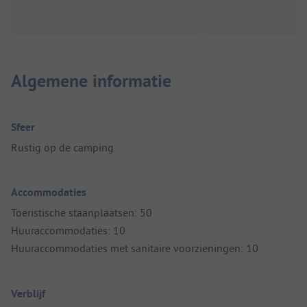
Algemene informatie
Sfeer
Rustig op de camping
Accommodaties
Toeristische staanplaatsen: 50
Huuraccommodaties: 10
Huuraccommodaties met sanitaire voorzieningen: 10
Verblijf