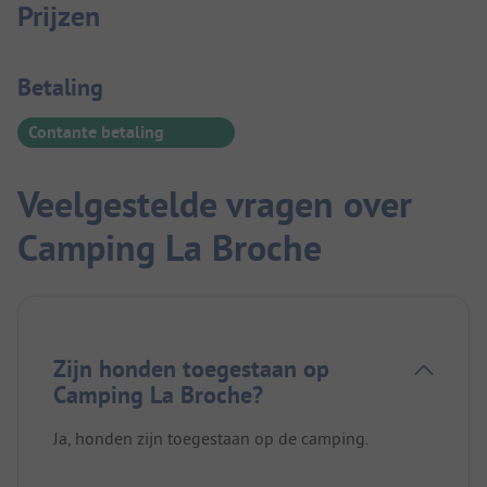
Prijzen
Betaalinformatie
Betaling
Contante betaling
Veelgestelde vragen over
Camping La Broche
Zijn honden toegestaan op
Camping La Broche?
Ja, honden zijn toegestaan op de camping.