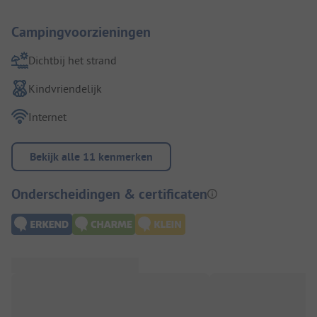
Campingvoorzieningen
Dichtbij het strand
Kindvriendelijk
Internet
Bekijk alle 11 kenmerken
Onderscheidingen & certificaten