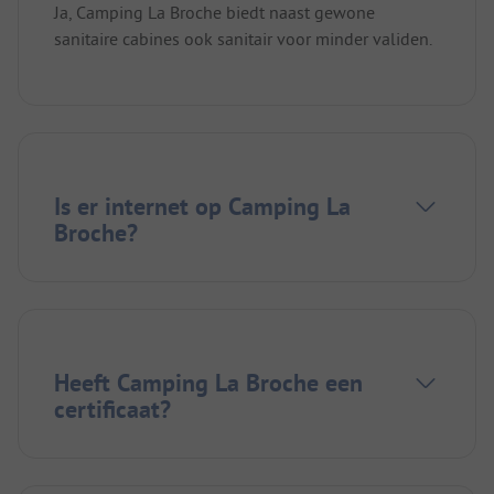
Ja, Camping La Broche biedt naast gewone
sanitaire cabines ook sanitair voor minder validen.
Is er internet op Camping La
Broche?
Heeft Camping La Broche een
certificaat?