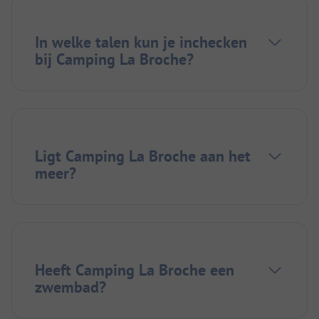
In welke talen kun je inchecken
bij Camping La Broche?
Ligt Camping La Broche aan het
meer?
Heeft Camping La Broche een
zwembad?