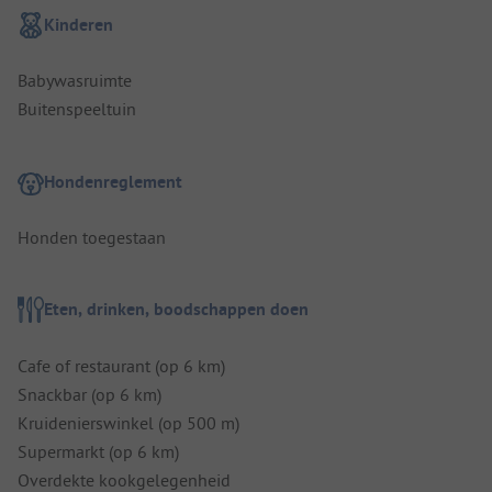
Kinderen
Babywasruimte
Buitenspeeltuin
Hondenreglement
Honden toegestaan
Eten, drinken, boodschappen doen
Cafe of restaurant (op 6 km)
Snackbar (op 6 km)
Kruidenierswinkel (op 500 m)
Supermarkt (op 6 km)
Overdekte kookgelegenheid