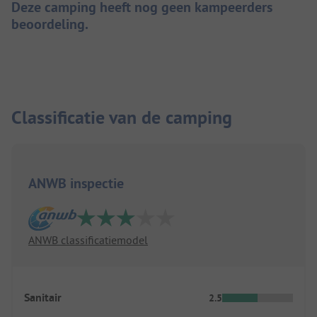
Deze camping heeft nog geen kampeerders
beoordeling.
Classificatie van de camping
ANWB inspectie
ANWB classificatiemodel
Sanitair
2.5