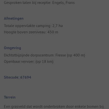
Gesproken talen bij receptie: Engels, Frans
Afmetingen
Totale oppervlakte camping: 2,7 ha
Hoogte boven zeeniveau: 450 m
Omgeving
Dichtstbijzijnde dorpscentrum: Fresse (op 400 m)
Openbaar vervoer: (op 18 km)
Sitecode: 67694
Terrein
Een grasveld dat wordt onderbroken door enkele bomen bij