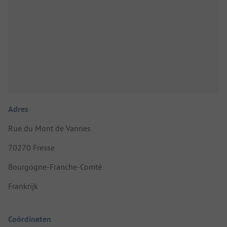
Adres
Rue du Mont de Vannes
70270 Fresse
Bourgogne-Franche-Comté
Frankrijk
Coördinaten