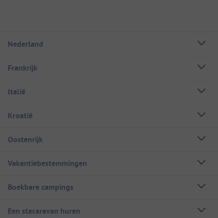
Nederland
Frankrijk
Italië
Kroatië
Oostenrijk
Vakantiebestemmingen
Boekbare campings
Een stacaravan huren