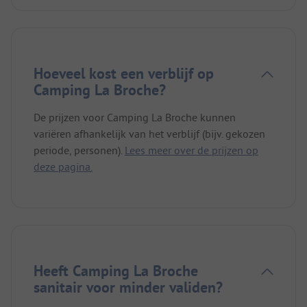
Hoeveel kost een verblijf op
Camping La Broche?
De prijzen voor Camping La Broche kunnen
variëren afhankelijk van het verblijf (bijv. gekozen
periode, personen).
Lees meer over de prijzen op
deze pagina.
Heeft Camping La Broche
sanitair voor minder validen?