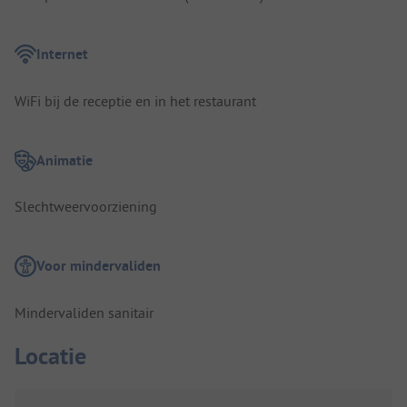
Internet
WiFi bij de receptie en in het restaurant
Animatie
Slechtweervoorziening
Voor mindervaliden
Mindervaliden sanitair
Locatie