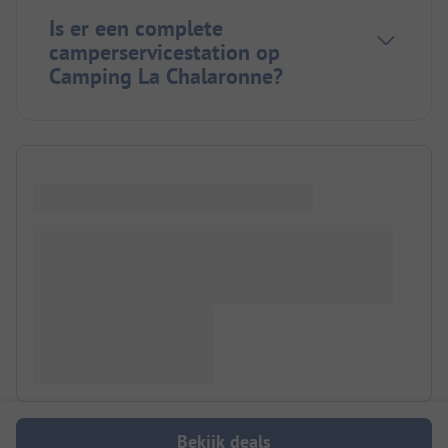
Is er een complete
camperservicestation op
Camping La Chalaronne?
Bekijk deals