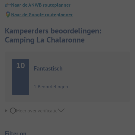
Naar de ANWB routeplanner
Naar de Google routeplanner
Kampeerders beoordelingen:
Camping La Chalaronne
10
Fantastisch
1 Beoordelingen
Meer over verificatie
Filter op