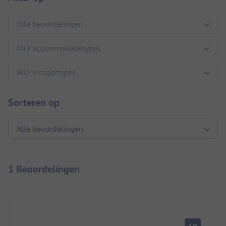
Sorteren op
1 Beoordelingen