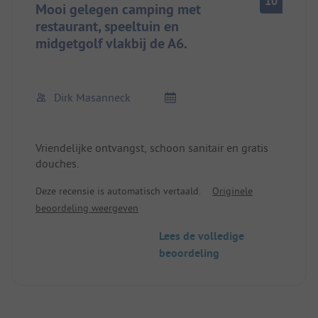
10
Mooi gelegen camping met
restaurant, speeltuin en
midgetgolf vlakbij de A6.
Dirk Masanneck
Vriendelijke ontvangst, schoon sanitair en gratis
douches.
Deze recensie is automatisch vertaald.
Originele
beoordeling weergeven
Lees de volledige
beoordeling