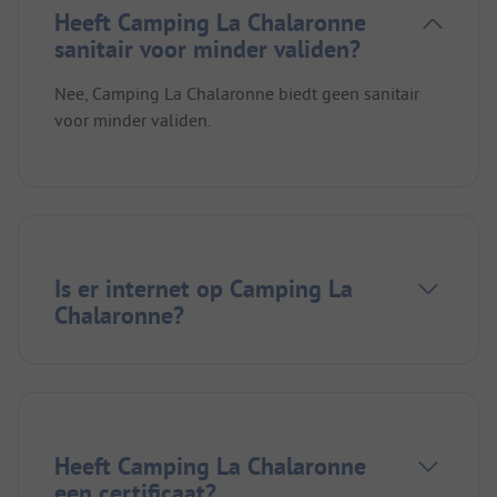
Heeft Camping La Chalaronne
sanitair voor minder validen?
Nee, Camping La Chalaronne biedt geen sanitair
voor minder validen.
Is er internet op Camping La
Chalaronne?
Heeft Camping La Chalaronne
een certificaat?