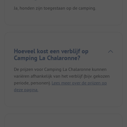
Ja, honden zijn toegestaan op de camping.
Hoeveel kost een verblijf op
Camping La Chalaronne?
De prijzen voor Camping La Chalaronne kunnen
variëren afhankelijk van het verblijf (bijv. gekozen
periode, personen).
Lees meer over de prijzen op
deze pagina.