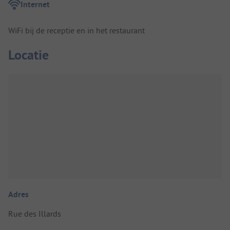
Internet
WiFi bij de receptie en in het restaurant
Locatie
Adres
Rue des Illards