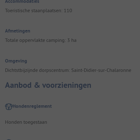
Accommodaties
Toeristische staanplaatsen: 110
Afmetingen
Totale oppervlakte camping: 3 ha
Omgeving
Dichtstbijzijnde dorpscentrum: Saint-Didier-sur-Chalaronne
Aanbod & voorzieningen
Hondenreglement
Honden toegestaan