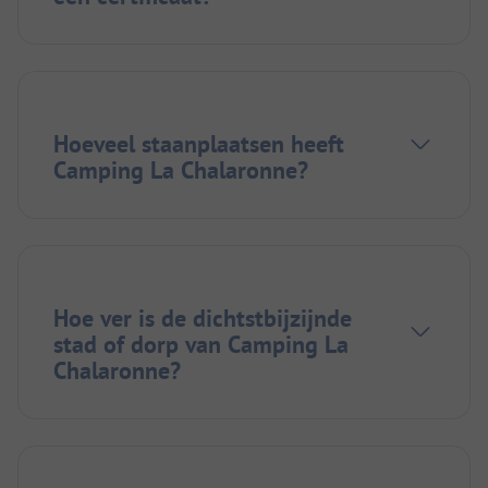
Hoeveel staanplaatsen heeft
Camping La Chalaronne?
Hoe ver is de dichtstbijzijnde
stad of dorp van Camping La
Chalaronne?