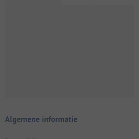
Algemene informatie