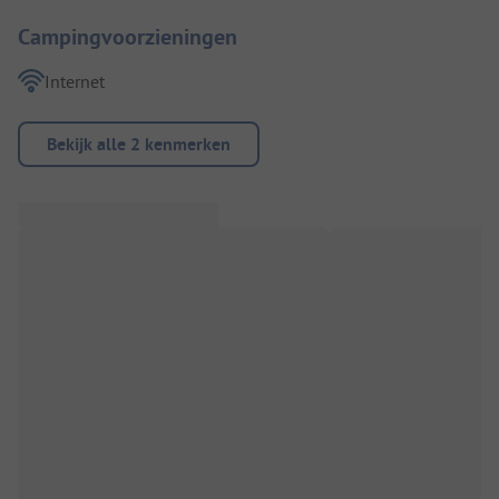
Campingvoorzieningen
Internet
Bekijk alle 2 kenmerken