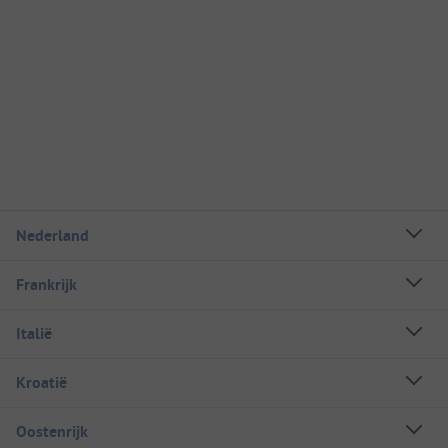
Nederland
Frankrijk
Italië
Kroatië
Oostenrijk