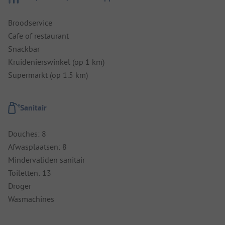
Broodservice
Cafe of restaurant
Snackbar
Kruidenierswinkel (op 1 km)
Supermarkt (op 1.5 km)
Sanitair
Douches: 8
Afwasplaatsen: 8
Mindervaliden sanitair
Toiletten: 13
Droger
Wasmachines