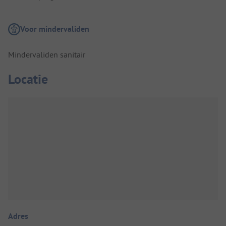
Voor mindervaliden
Mindervaliden sanitair
Locatie
Adres