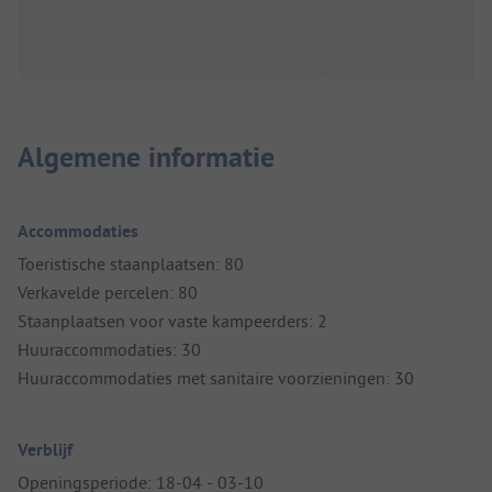
Algemene informatie
Accommodaties
Toeristische staanplaatsen: 80
Verkavelde percelen: 80
Staanplaatsen voor vaste kampeerders: 2
Huuraccommodaties: 30
Huuraccommodaties met sanitaire voorzieningen: 30
Verblijf
Openingsperiode: 18-04 - 03-10