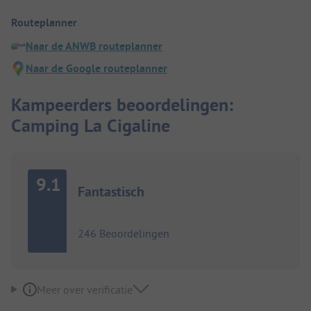
Routeplanner
Naar de ANWB routeplanner
Naar de Google routeplanner
Kampeerders beoordelingen:
Camping La Cigaline
9.1
Fantastisch
246 Beoordelingen
Meer over verificatie