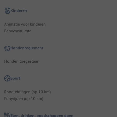
Kinderen
Animatie voor kinderen
Babywasruimte
Hondenreglement
Honden toegestaan
Sport
Rondleidingen (op 10 km)
Ponyrijden (op 10 km)
Eten, drinken, boodschappen doen