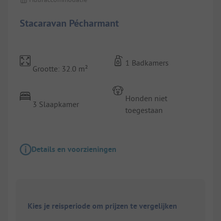
Stacaravan Pécharmant
1 Badkamers
Grootte: 32.0 m²
Honden niet
3 Slaapkamer
toegestaan
Details en voorzieningen
Kies je reisperiode om prijzen te vergelijken