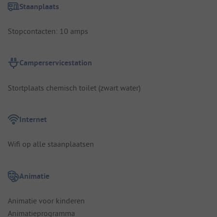
Staanplaats
Stopcontacten: 10 amps
Camperservicestation
Stortplaats chemisch toilet (zwart water)
Internet
Wifi op alle staanplaatsen
Animatie
Animatie voor kinderen
Animatieprogramma