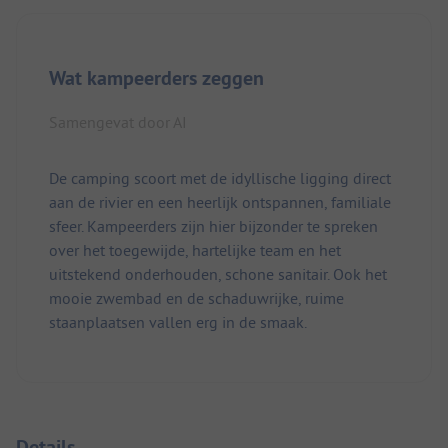
Wat kampeerders zeggen
Samengevat door AI
De camping scoort met de idyllische ligging direct
aan de rivier en een heerlijk ontspannen, familiale
sfeer. Kampeerders zijn hier bijzonder te spreken
over het toegewijde, hartelijke team en het
uitstekend onderhouden, schone sanitair. Ook het
mooie zwembad en de schaduwrijke, ruime
staanplaatsen vallen erg in de smaak.
Details