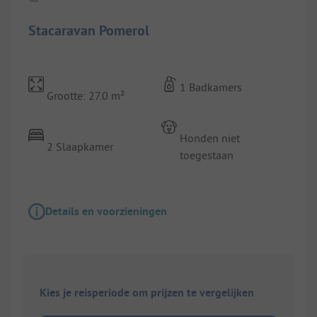
Stacaravan Pomerol
1 Badkamers
Grootte: 27.0 m²
Honden niet
2 Slaapkamer
toegestaan
Details en voorzieningen
Kies je reisperiode om prijzen te vergelijken