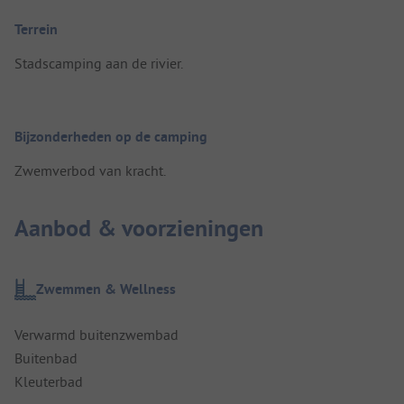
Terrein
Stadscamping aan de rivier.
Bijzonderheden op de camping
Zwemverbod van kracht.
Aanbod & voorzieningen
Zwemmen & Wellness
Verwarmd buitenzwembad
Buitenbad
Kleuterbad