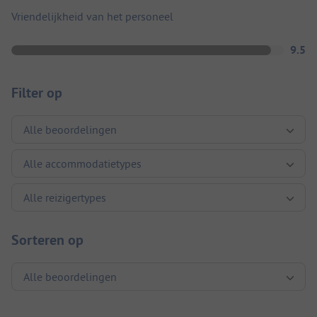
Vriendelijkheid van het personeel
9.5
Filter op
Sorteren op