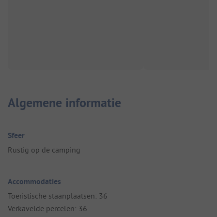
Algemene informatie
Sfeer
Rustig op de camping
Accommodaties
Toeristische staanplaatsen: 36
Verkavelde percelen: 36