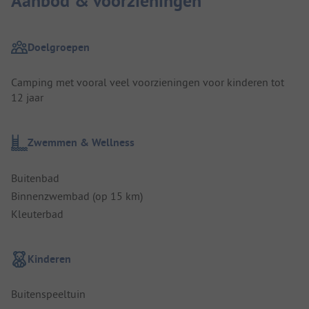
Aanbod & voorzieningen
Doelgroepen
Camping met vooral veel voorzieningen voor kinderen tot
12 jaar
Zwemmen & Wellness
Buitenbad
Binnenzwembad (op 15 km)
Kleuterbad
Kinderen
Buitenspeeltuin