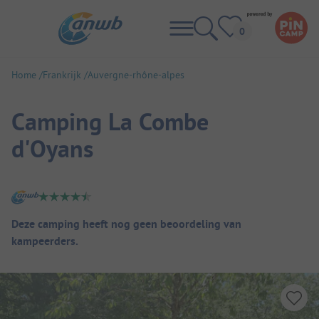
Home
Frankrijk
Auvergne-rhône-alpes
Camping La Combe
d'Oyans
Camping overzicht
Deze camping heeft nog geen beoordeling van
kampeerders.