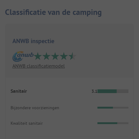
Classificatie van de camping
ANWB inspectie
ANWB classificatiemodel
Sanitair
3.1
Bijzondere voorzieningen
Kwaliteit sanitair