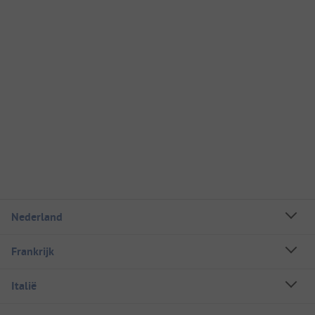
Nederland
Frankrijk
Italië