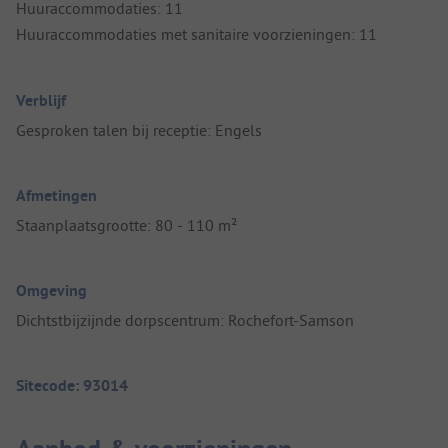
Huuraccommodaties: 11
Huuraccommodaties met sanitaire voorzieningen: 11
Verblijf
Gesproken talen bij receptie: Engels
Afmetingen
Staanplaatsgrootte: 80 - 110 m²
Omgeving
Dichtstbijzijnde dorpscentrum: Rochefort-Samson
Sitecode: 93014