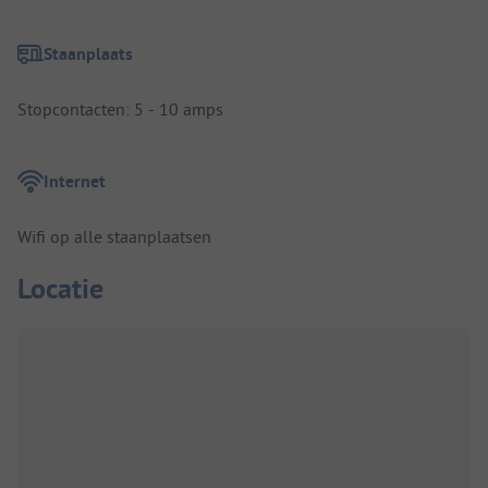
Staanplaats
Stopcontacten: 5 - 10 amps
Internet
Wifi op alle staanplaatsen
Locatie