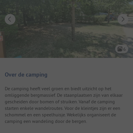
6
Camping introductie
Over de camping
De camping heeft veel groen en biedt uitzicht op het
omliggende bergmassief. De staanplaatsen zijn van elkaar
gescheiden door bomen of struiken. Vanaf de camping
starten enkele wandelroutes. Voor de kleintjes zijn er een
schommel en een speelhuisje. Wekelijks organiseert de
camping een wandeling door de bergen.