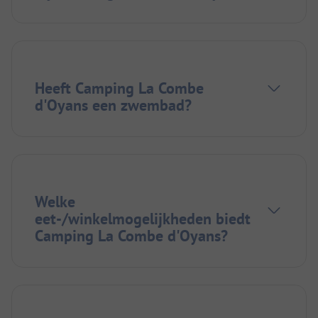
Heeft Camping La Combe
d'Oyans een zwembad?
Welke
eet-/winkelmogelijkheden biedt
Camping La Combe d'Oyans?