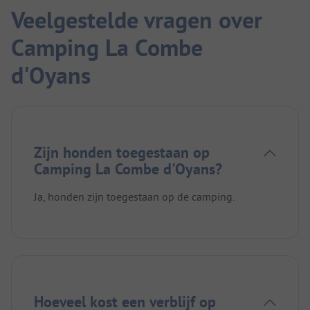
Veelgestelde vragen over
Camping La Combe
d'Oyans
Zijn honden toegestaan op
Camping La Combe d'Oyans?
Ja, honden zijn toegestaan op de camping.
Hoeveel kost een verblijf op