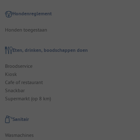
Hondenreglement
Honden toegestaan
Eten, drinken, boodschappen doen
Broodservice
Kiosk
Cafe of restaurant
Snackbar
Supermarkt (op 8 km)
Sanitair
Wasmachines