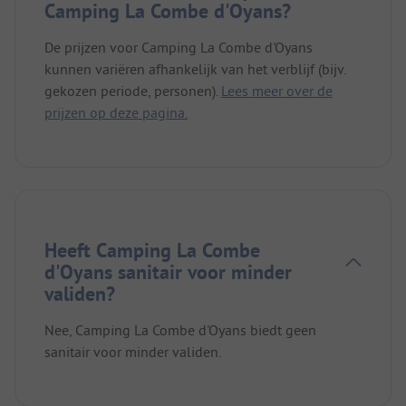
Camping La Combe d'Oyans?
De prijzen voor Camping La Combe d'Oyans
kunnen variëren afhankelijk van het verblijf (bijv.
gekozen periode, personen).
Lees meer over de
prijzen op deze pagina.
Heeft Camping La Combe
d'Oyans sanitair voor minder
validen?
Nee, Camping La Combe d'Oyans biedt geen
sanitair voor minder validen.