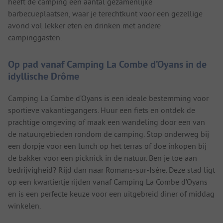
heeft de camping een aantal gezamenlijke
barbecueplaatsen, waar je terechtkunt voor een gezellige
avond vol lekker eten en drinken met andere
campinggasten.
Op pad vanaf Camping La Combe d’Oyans in de
idyllische Drôme
Camping La Combe d’Oyans is een ideale bestemming voor
sportieve vakantiegangers. Huur een fiets en ontdek de
prachtige omgeving of maak een wandeling door een van
de natuurgebieden rondom de camping. Stop onderweg bij
een dorpje voor een lunch op het terras of doe inkopen bij
de bakker voor een picknick in de natuur. Ben je toe aan
bedrijvigheid? Rijd dan naar Romans-sur-Isère. Deze stad ligt
op een kwartiertje rijden vanaf Camping La Combe d’Oyans
en is een perfecte keuze voor een uitgebreid diner of middag
winkelen.