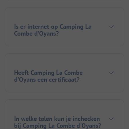
Is er internet op Camping La
Combe d'Oyans?
Heeft Camping La Combe
d'Oyans een certificaat?
In welke talen kun je inchecken
bij Camping La Combe d'Oyans?