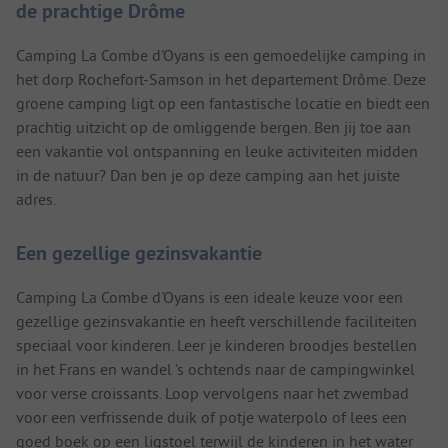
de prachtige Drôme
Camping La Combe d'Oyans is een gemoedelijke camping in
het dorp Rochefort-Samson in het departement Drôme. Deze
groene camping ligt op een fantastische locatie en biedt een
prachtig uitzicht op de omliggende bergen. Ben jij toe aan
een vakantie vol ontspanning en leuke activiteiten midden
in de natuur? Dan ben je op deze camping aan het juiste
adres.
Een gezellige gezinsvakantie
Camping La Combe d'Oyans is een ideale keuze voor een
gezellige gezinsvakantie en heeft verschillende faciliteiten
speciaal voor kinderen. Leer je kinderen broodjes bestellen
in het Frans en wandel ’s ochtends naar de campingwinkel
voor verse croissants. Loop vervolgens naar het zwembad
voor een verfrissende duik of potje waterpolo of lees een
goed boek op een ligstoel terwijl de kinderen in het water