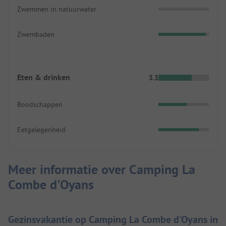
Zwemmen in natuurwater
Zwembaden
Eten & drinken
3.3
Boodschappen
Eetgelegenheid
Meer informatie over Camping La
Combe d'Oyans
Gezinsvakantie op Camping La Combe d'Oyans in