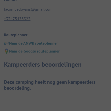
lacombedoyans@gmail.com
+33475473323
Routeplanner
Naar de ANWB routeplanner
Naar de Google routeplanner
Kampeerders beoordelingen
Deze camping heeft nog geen kampeerders
beoordeling.