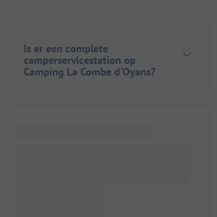
Is er een complete
camperservicestation op
Camping La Combe d'Oyans?