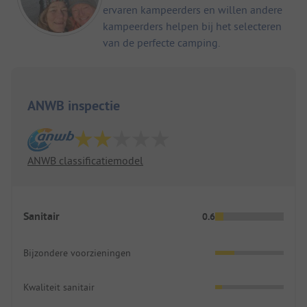
ervaren kampeerders en willen andere
kampeerders helpen bij het selecteren
van de perfecte camping.
ANWB inspectie
ANWB classificatiemodel
Sanitair
0.6
Bijzondere voorzieningen
Kwaliteit sanitair