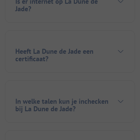
Is er internet op La Dune de
Jade?
Heeft La Dune de Jade een
certificaat?
In welke talen kun je inchecken
bij La Dune de Jade?