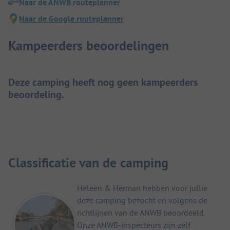
Naar de ANWB routeplanner
Naar de Google routeplanner
Kampeerders beoordelingen
Deze camping heeft nog geen kampeerders
beoordeling.
Classificatie van de camping
Heleen & Herman hebben voor jullie
deze camping bezocht en volgens de
richtlijnen van de ANWB beoordeeld.
Onze ANWB-inspecteurs zijn zelf