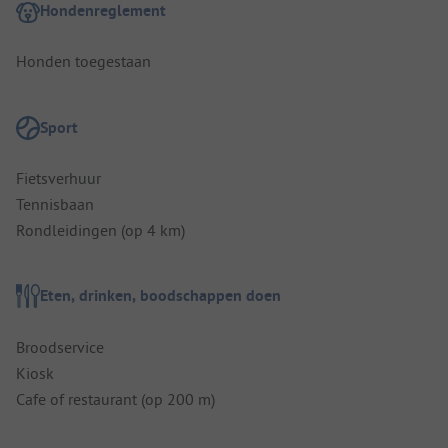
Hondenreglement
Honden toegestaan
Sport
Fietsverhuur
Tennisbaan
Rondleidingen (op 4 km)
Eten, drinken, boodschappen doen
Broodservice
Kiosk
Cafe of restaurant (op 200 m)