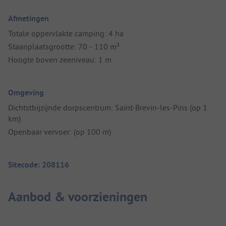
Afmetingen
Totale oppervlakte camping: 4 ha
Staanplaatsgrootte: 70 - 110 m²
Hoogte boven zeeniveau: 1 m
Omgeving
Dichtstbijzijnde dorpscentrum: Saint-Brevin-les-Pins (op 1
km)
Openbaar vervoer: (op 100 m)
Sitecode: 208116
Aanbod & voorzieningen