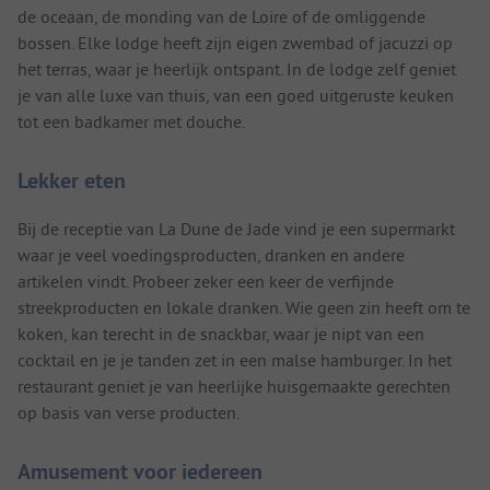
de oceaan, de monding van de Loire of de omliggende
bossen. Elke lodge heeft zijn eigen zwembad of jacuzzi op
het terras, waar je heerlijk ontspant. In de lodge zelf geniet
je van alle luxe van thuis, van een goed uitgeruste keuken
tot een badkamer met douche.
Lekker eten
Bij de receptie van La Dune de Jade vind je een supermarkt
waar je veel voedingsproducten, dranken en andere
artikelen vindt. Probeer zeker een keer de verfijnde
streekproducten en lokale dranken. Wie geen zin heeft om te
koken, kan terecht in de snackbar, waar je nipt van een
cocktail en je je tanden zet in een malse hamburger. In het
restaurant geniet je van heerlijke huisgemaakte gerechten
op basis van verse producten.
Amusement voor iedereen