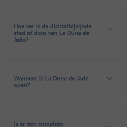
Hoe ver is de dichtstbijzijnde
stad of dorp van La Dune de
Jade?
Wanneer is La Dune de Jade
open?
Is er een complete