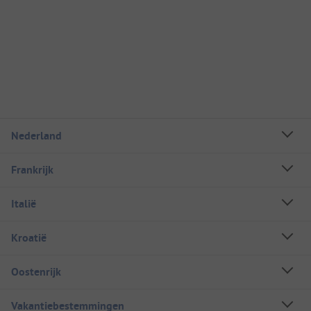
Nederland
Frankrijk
Italië
Kroatië
Oostenrijk
Vakantiebestemmingen