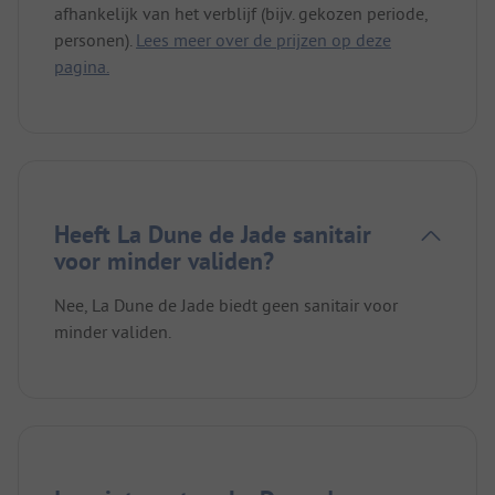
afhankelijk van het verblijf (bijv. gekozen periode,
personen).
Lees meer over de prijzen op deze
pagina.
Heeft La Dune de Jade sanitair
voor minder validen?
Nee, La Dune de Jade biedt geen sanitair voor
minder validen.