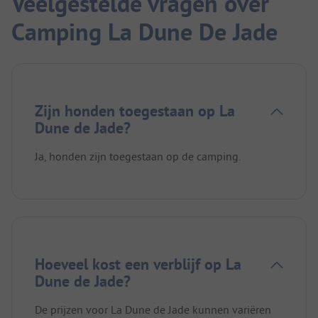
Veelgestelde vragen over
Camping La Dune De Jade
Zijn honden toegestaan op La
Dune de Jade?
Ja, honden zijn toegestaan op de camping.
Hoeveel kost een verblijf op La
Dune de Jade?
De prijzen voor La Dune de Jade kunnen variëren