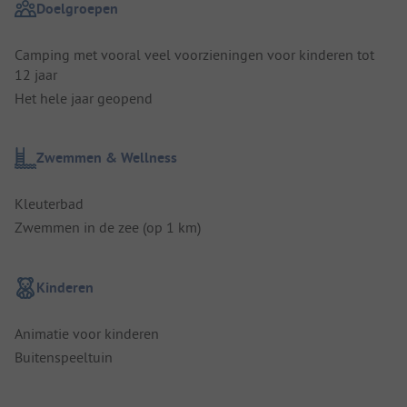
Doelgroepen
Camping met vooral veel voorzieningen voor kinderen tot
12 jaar
Het hele jaar geopend
Zwemmen & Wellness
Kleuterbad
Zwemmen in de zee (op 1 km)
Kinderen
Animatie voor kinderen
Buitenspeeltuin