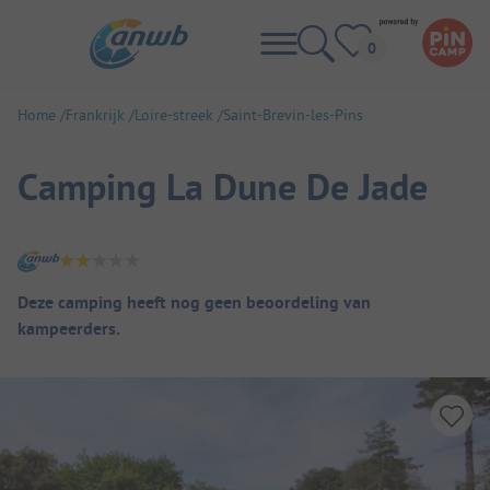
Home
Frankrijk
Loire-streek
Saint-Brevin-les-Pins
Camping La Dune De Jade
Camping overzicht
Deze camping heeft nog geen beoordeling van
kampeerders.