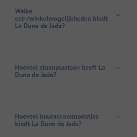
Welke
eet-/winkelmogelijkheden biedt
La Dune de Jade?
Hoeveel staanplaatsen heeft La
Dune de Jade?
Hoeveel huuraccommodaties
biedt La Dune de Jade?