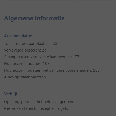
Algemene informatie
Accommodaties
Toeristische staanplaatsen: 38
Verkavelde percelen: 23
Staanplaatsen voor vaste kampeerders: 77
Huuraccommodaties: 103
Huuraccommodaties met sanitaire voorzieningen: 103
Autovrije staanplaatsen
Verblijf
Openingsperiode: het hele jaar geopend
Gesproken talen bij receptie: Engels