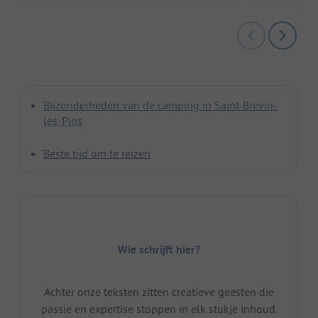
Bijzonderheden van de camping in Saint-Brevin-
les-Pins
Beste tijd om te reizen
Wie schrijft hier?
Achter onze teksten zitten creatieve geesten die
passie en expertise stoppen in elk stukje inhoud.