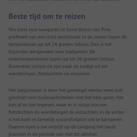
Beste tijd om te reizen
Wie kiest voor kamperen in Saint-Brevin-les-Pins
profiteert van een mild zeeklimaat. In de zomer lopen de
temperaturen op tot 24 graden Celsius. Dan is het
bijzonder aangenaam voor badgasten. De
watertemperaturen lopen op tot 20 graden Celsius.
Bovendien schijnt de zon vaak en nodigt uit tot
wandelingen, fietstochten en excursies.
Het laagseizoen is door het gematigd warme weer ook
geschikt voor buitenactiviteiten met het hele gezin. Het
kan af en toe regenen, maar er is volop zon om
fietstochten en wandelingen te verzachten. In de winter
is het koel en tamelijk oncomfortabel om te kamperen.
Daarom kunt u uw verblijf op de camping het beste
plannen in de periode van mei tot oktober.