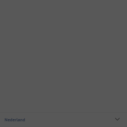
Nederland