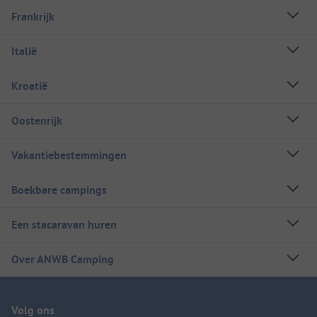
Frankrijk
Italië
Kroatië
Oostenrijk
Vakantiebestemmingen
Boekbare campings
Een stacaravan huren
Over ANWB Camping
Volg ons