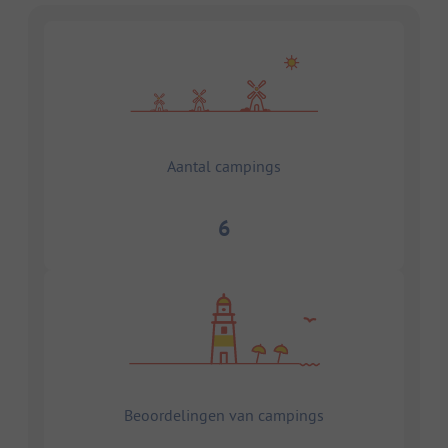
Aantal campings
6
Beoordelingen van campings