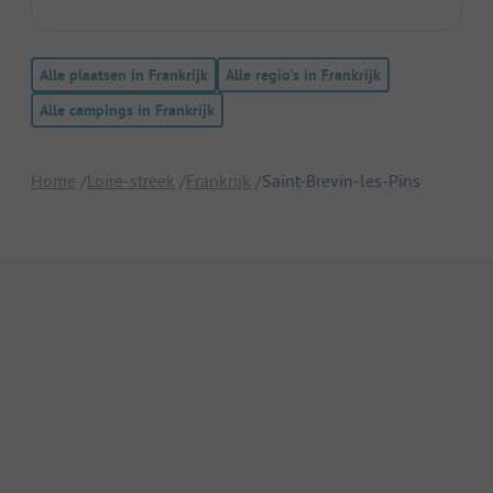
Alle plaatsen in Frankrijk
Alle regio's in Frankrijk
Alle campings in Frankrijk
Home
Loire-streek
Frankrijk
Saint-Brevin-les-Pins