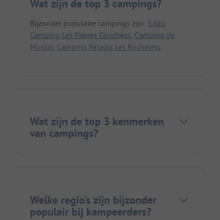
Wat zijn de top 3 campings?
Bijzonder populaire campings zijn:
Siblu
Camping Les Pierres Couchées
,
Camping de
Mindin
,
Camping Paradis Les Rochelets
.
Wat zijn de top 3 kenmerken
van campings?
Welke regio's zijn bijzonder
populair bij kampeerders?