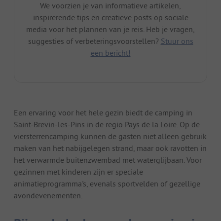
We voorzien je van informatieve artikelen,
inspirerende tips en creatieve posts op sociale
media voor het plannen van je reis. Heb je vragen,
suggesties of verbeteringsvoorstellen?
Stuur ons
een bericht!
Een ervaring voor het hele gezin biedt de camping in
Saint-Brevin-les-Pins in de regio Pays de la Loire. Op de
viersterrencamping kunnen de gasten niet alleen gebruik
maken van het nabijgelegen strand, maar ook ravotten in
het verwarmde buitenzwembad met waterglijbaan. Voor
gezinnen met kinderen zijn er speciale
animatieprogramma's, evenals sportvelden of gezellige
avondevenementen.