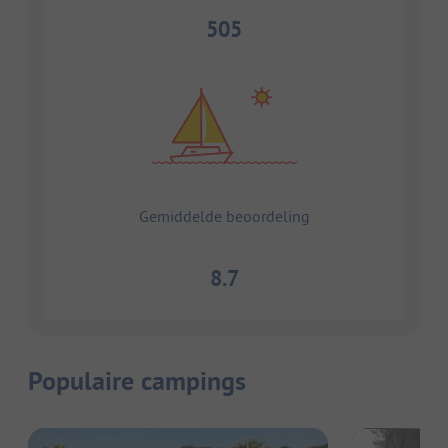
505
Gemiddelde beoordeling
8.7
Populaire campings