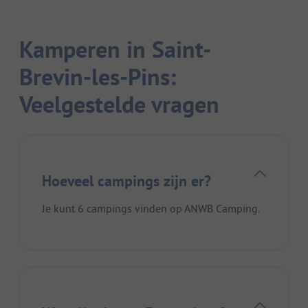
Kamperen in Saint-
Brevin-les-Pins:
Veelgestelde vragen
Hoeveel campings zijn er?
Je kunt 6 campings vinden op ANWB Camping.