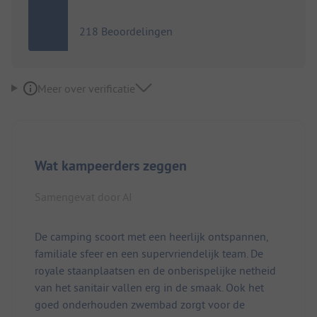
218 Beoordelingen
Meer over verificatie
Wat kampeerders zeggen
Samengevat door AI
De camping scoort met een heerlijk ontspannen,
familiale sfeer en een supervriendelijk team. De
royale staanplaatsen en de onberispelijke netheid
van het sanitair vallen erg in de smaak. Ook het
goed onderhouden zwembad zorgt voor de