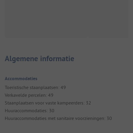
Algemene informatie
Accommodaties
Toeristische staanplaatsen: 49
Verkavelde percelen: 49
Staanplaatsen voor vaste kampeerders: 32
Huuraccommodaties: 30
Huuraccommodaties met sanitaire voorzieningen: 30