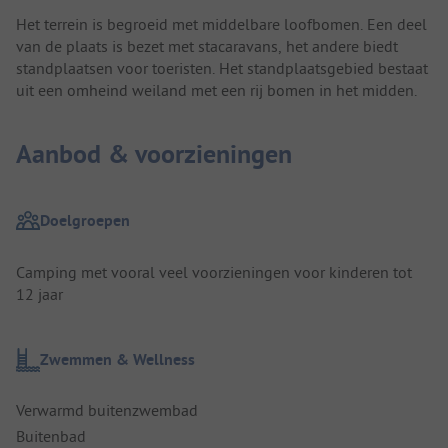
Het terrein is begroeid met middelbare loofbomen. Een deel
van de plaats is bezet met stacaravans, het andere biedt
standplaatsen voor toeristen. Het standplaatsgebied bestaat
uit een omheind weiland met een rij bomen in het midden.
Aanbod & voorzieningen
Doelgroepen
Camping met vooral veel voorzieningen voor kinderen tot
12 jaar
Zwemmen & Wellness
Verwarmd buitenzwembad
Buitenbad