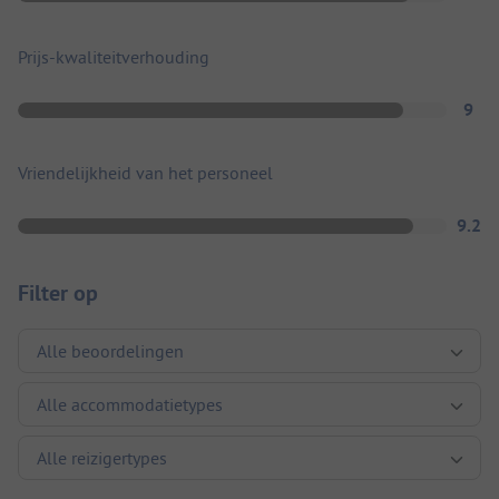
Prijs-kwaliteitverhouding
9
Vriendelijkheid van het personeel
9.2
Filter op