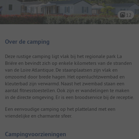
12
Camping introductie
Over de camping
Deze rustige camping ligt vlak bij het regionale park La
Briére en bevindt zich op enkele kilometers van de stranden
van de Loire Atlantique. De staanplaatsen zijn vlak en
omzoomd door brede hagen. Het openluchtzwembad en
kleuterbad zijn verwarmd. Naast het zwembad staan een
aantal fitnesstoestellen. Ook zijn er wandelingen te maken
in de directe omgeving. Er is een broodservice bij de receptie.
Een eenvoudige camping op het platteland met een
vriendelijke en charmante sfeer.
Campingvoorzieningen