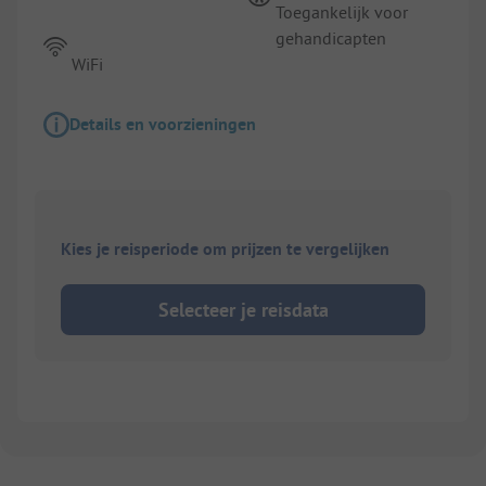
Toegankelijk voor
gehandicapten
WiFi
Details en voorzieningen
Kies je reisperiode om prijzen te vergelijken
Selecteer je reisdata