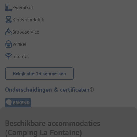
Zwembad
Kindvriendelijk
Broodservice
Winkel
Internet
Bekijk alle 13 kenmerken
Onderscheidingen & certificaten
Beschikbare accommodaties
(
Camping La Fontaine
)