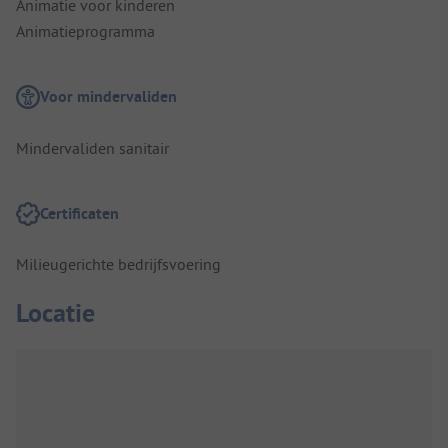
Animatie voor kinderen
Animatieprogramma
Voor mindervaliden
Mindervaliden sanitair
Certificaten
Milieugerichte bedrijfsvoering
Locatie