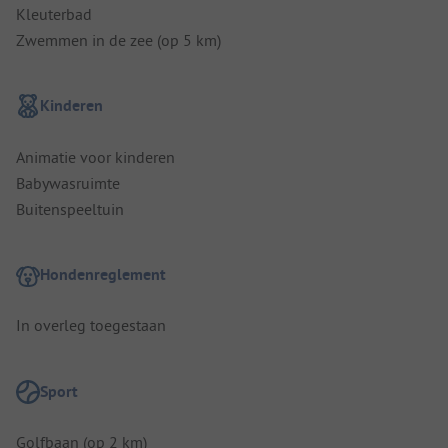
Kleuterbad
Zwemmen in de zee (op 5 km)
Kinderen
Animatie voor kinderen
Babywasruimte
Buitenspeeltuin
Hondenreglement
In overleg toegestaan
Sport
Golfbaan (op 2 km)