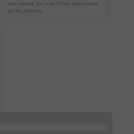
Cala Martina - Es Canar, 07840 Santa Eulalia
del Río, Balearen