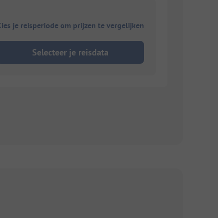
ies je reisperiode om prijzen te vergelijken
Selecteer je reisdata