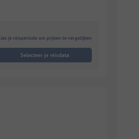
ies je reisperiode om prijzen te vergelijken
Selecteer je reisdata