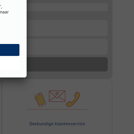
Deskundige klantenservice