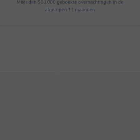
Meer dan 500.000 geboekte overnachtingen in de
afgelopen 12 maanden