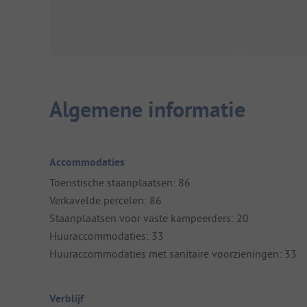
Algemene informatie
Accommodaties
Toeristische staanplaatsen: 86
Verkavelde percelen: 86
Staanplaatsen voor vaste kampeerders: 20
Huuraccommodaties: 33
Huuraccommodaties met sanitaire voorzieningen: 33
Verblijf