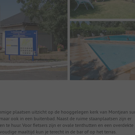
mmige plaatsen uitzicht op de hooggelegen kerk van Montjean su
maar ook in een buitenbad. Naast de ruime staanplaatsen zijn er
e huur. Voor fietsers zijn er ovale tenthutten en een overdekte
voudige maaltijd kun je terecht in de bar of op het terras.