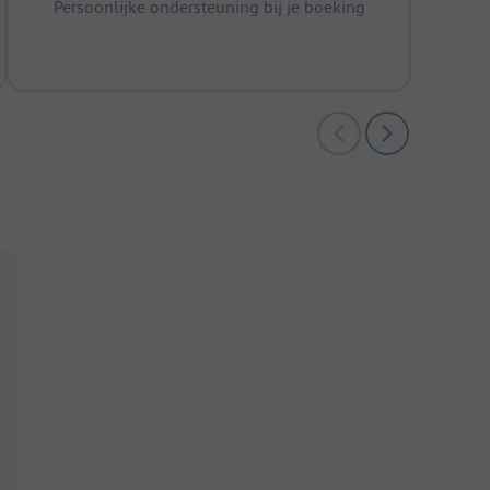
Persoonlijke ondersteuning bij je boeking