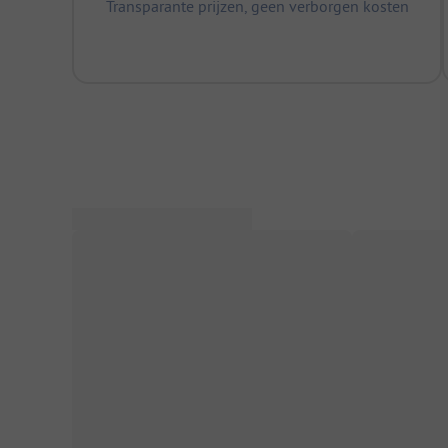
Transparante prijzen, geen verborgen kosten