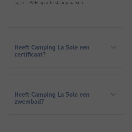
Ja, er is WiFi op alle staanplaatsen.
Heeft Camping La Sole een
certificaat?
Heeft Camping La Sole een
zwembad?