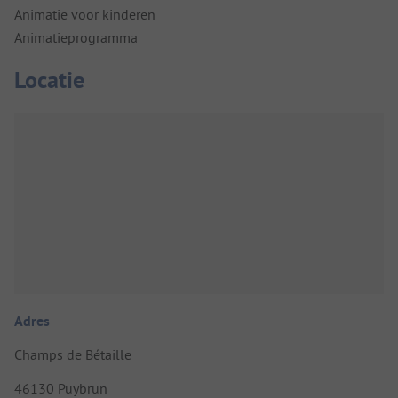
Animatie voor kinderen
Animatieprogramma
Locatie
Adres
Champs de Bétaille
46130 Puybrun