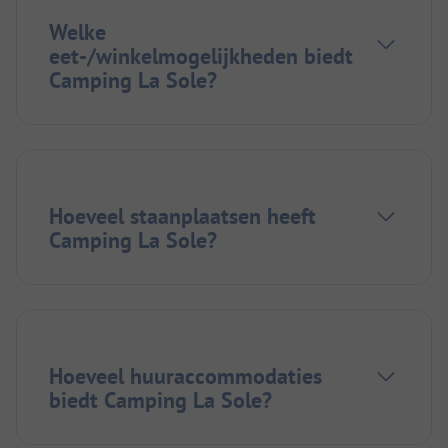
Welke
eet-/winkelmogelijkheden biedt
Camping La Sole?
Hoeveel staanplaatsen heeft
Camping La Sole?
Hoeveel huuraccommodaties
biedt Camping La Sole?