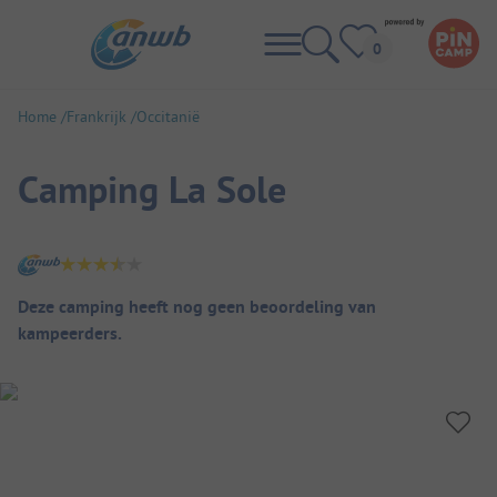
Home
Frankrijk
Occitanië
Camping La Sole
Camping overzicht
Deze camping heeft nog geen beoordeling van
kampeerders.