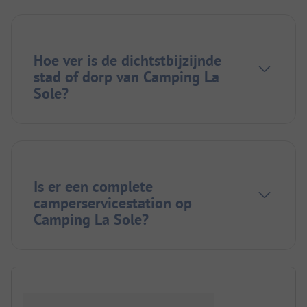
Hoe ver is de dichtstbijzijnde
stad of dorp van Camping La
Sole?
Is er een complete
camperservicestation op
Camping La Sole?