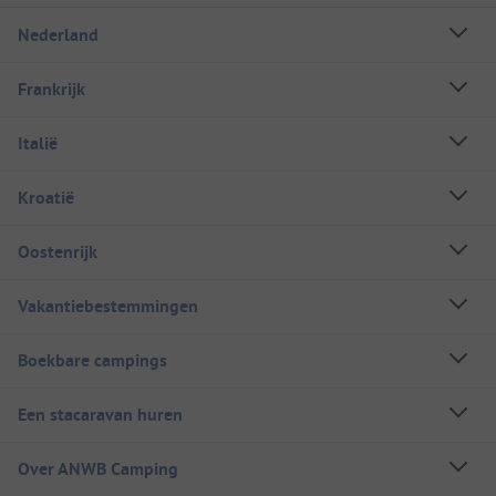
Nederland
Frankrijk
Italië
Kroatië
Oostenrijk
Vakantiebestemmingen
Boekbare campings
Een stacaravan huren
Over ANWB Camping