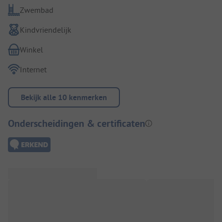
Zwembad
Kindvriendelijk
Winkel
Internet
Bekijk alle 10 kenmerken
Onderscheidingen & certificaten