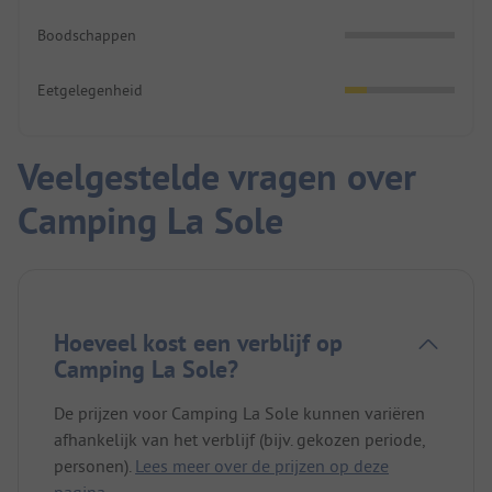
Boodschappen
Eetgelegenheid
Veelgestelde vragen over
Camping La Sole
Hoeveel kost een verblijf op
Camping La Sole?
De prijzen voor Camping La Sole kunnen variëren
afhankelijk van het verblijf (bijv. gekozen periode,
personen).
Lees meer over de prijzen op deze
pagina.