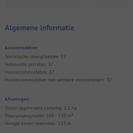
Algemene informatie
Accommodaties
Toeristische staanplaatsen: 37
Verkavelde percelen: 37
Huuraccommodaties: 37
Huuraccommodaties met sanitaire voorzieningen: 37
Afmetingen
Totale oppervlakte camping: 2,1 ha
Staanplaatsgrootte: 100 - 120 m²
Hoogte boven zeeniveau: 153 m