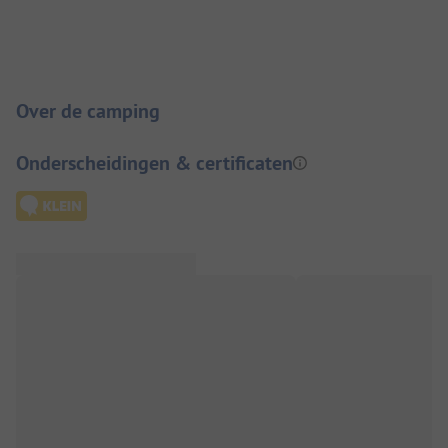
Camping introductie
Over de camping
Onderscheidingen & certificaten