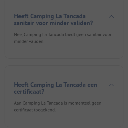
Heeft Camping La Tancada
sanitair voor minder validen?
Nee, Camping La Tancada biedt geen sanitair voor
minder validen.
Heeft Camping La Tancada een
certificaat?
Aan Camping La Tancada is momenteel geen
certificaat toegekend.