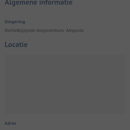
Algemene informatie
Omgeving
Dichtstbijzijnde dorpscentrum: Amposta
Locatie
Adres