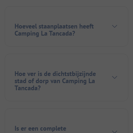
Hoeveel staanplaatsen heeft
Camping La Tancada?
Hoe ver is de dichtstbijzijnde
stad of dorp van Camping La
Tancada?
Is er een complete