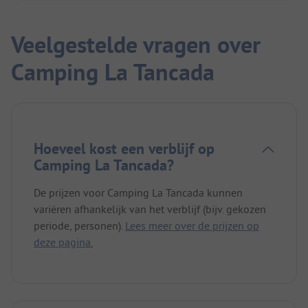
over eenbaanswegen - verboden voor
buitenverkeer - tussen de rijstvelden).
Veelgestelde vragen over
Camping La Tancada
Hoeveel kost een verblijf op
Camping La Tancada?
De prijzen voor Camping La Tancada kunnen
variëren afhankelijk van het verblijf (bijv. gekozen
periode, personen).
Lees meer over de prijzen op
deze pagina.