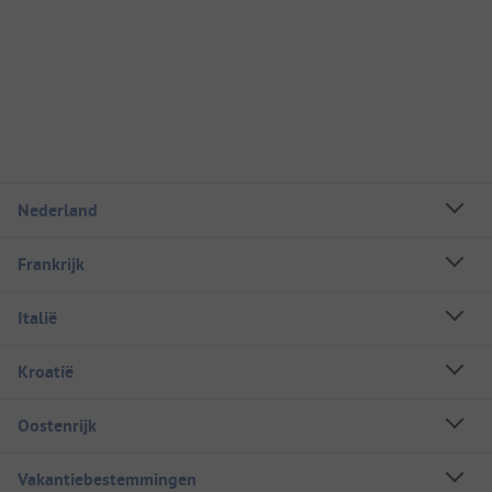
Nederland
Frankrijk
Italië
Kroatië
Oostenrijk
Vakantiebestemmingen