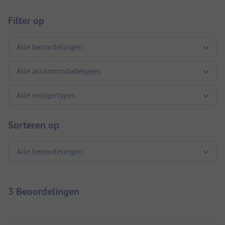
Filter op
Sorteren op
3 Beoordelingen