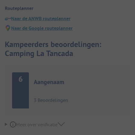
Routeplanner
Naar de ANWB routeplanner
Naar de Google routeplanner
Kampeerders beoordelingen:
Camping La Tancada
6
Aangenaam
3 Beoordelingen
Meer over verificatie