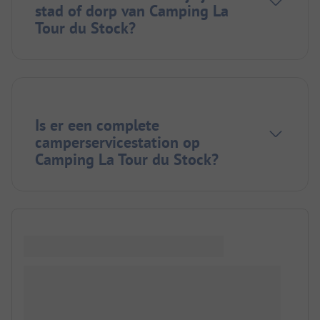
stad of dorp van Camping La
Tour du Stock?
Is er een complete
camperservicestation op
Camping La Tour du Stock?