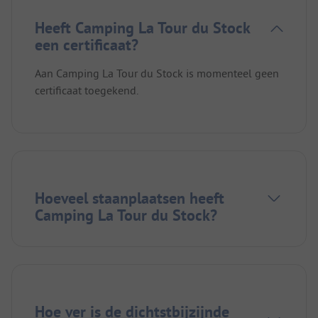
Heeft Camping La Tour du Stock
een certificaat?
Aan Camping La Tour du Stock is momenteel geen
certificaat toegekend.
Hoeveel staanplaatsen heeft
Camping La Tour du Stock?
Hoe ver is de dichtstbijzijnde