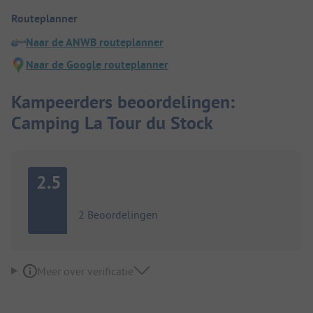
Routeplanner
Naar de ANWB routeplanner
Naar de Google routeplanner
Kampeerders beoordelingen:
Camping La Tour du Stock
2.5
2 Beoordelingen
Meer over verificatie