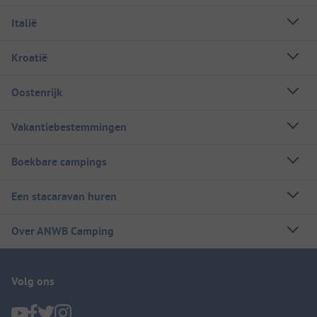
Italië
Kroatië
Oostenrijk
Vakantiebestemmingen
Boekbare campings
Een stacaravan huren
Over ANWB Camping
Volg ons