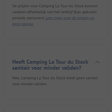
De prijzen voor Camping La Tour du Stock kunnen
variëren afhankelijk van het verblijf (bijv. gekozen
periode, personen).
Lees meer over de prijzen op
deze pagina.
Heeft Camping La Tour du Stock
sanitair voor minder validen?
Nee, Camping La Tour du Stock biedt geen sanitair
voor minder validen.