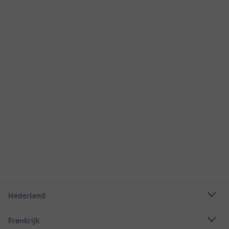
Nederland
Frankrijk