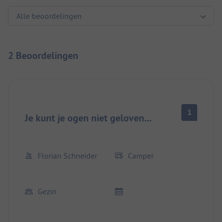
2 Beoordelingen
1
Je kunt je ogen niet geloven...
Florian Schneider
Camper
Gezin