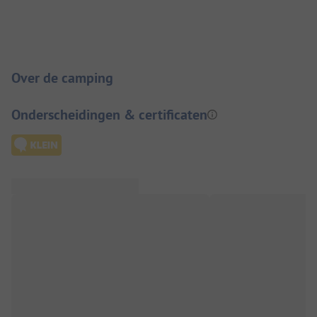
Camping introductie
Over de camping
Onderscheidingen & certificaten