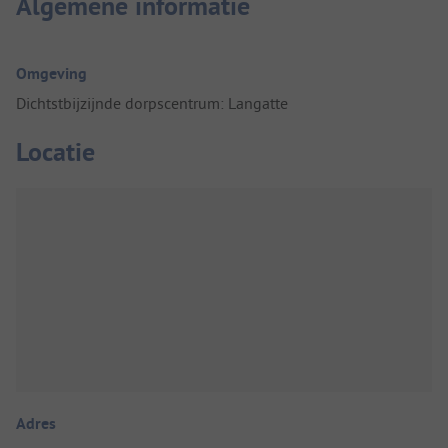
Algemene informatie
Omgeving
Dichtstbijzijnde dorpscentrum: Langatte
Locatie
Adres