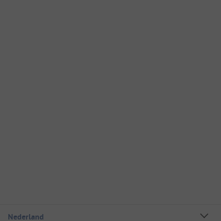
Nederland