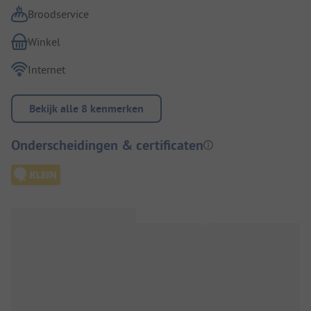
Broodservice
Winkel
Internet
Bekijk alle 8 kenmerken
Onderscheidingen & certificaten