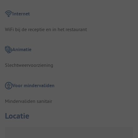
Internet
WiFi bij de receptie en in het restaurant
Animatie
Slechtweervoorziening
Voor mindervaliden
Mindervaliden sanitair
Locatie