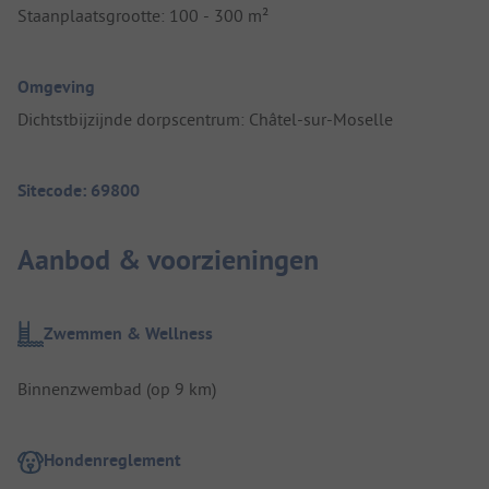
Staanplaatsgrootte: 100 - 300 m²
Omgeving
Dichtstbijzijnde dorpscentrum: Châtel-sur-Moselle
Sitecode: 69800
Aanbod & voorzieningen
Zwemmen & Wellness
Binnenzwembad (op 9 km)
Hondenreglement