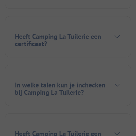
Heeft Camping La Tuilerie een
certificaat?
In welke talen kun je inchecken
bij Camping La Tuilerie?
Heeft Camping La Tuilerie een