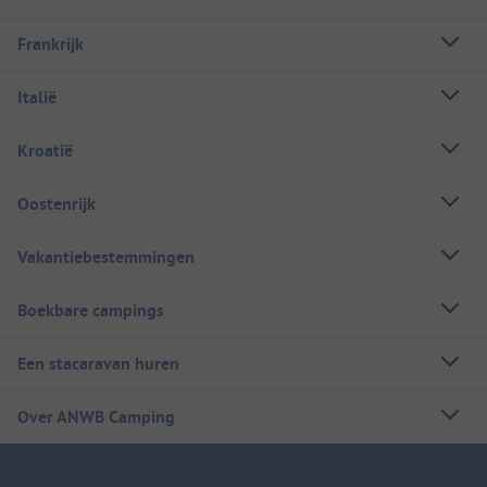
Frankrijk
Italië
Kroatië
Oostenrijk
Vakantiebestemmingen
Boekbare campings
Een stacaravan huren
Over ANWB Camping