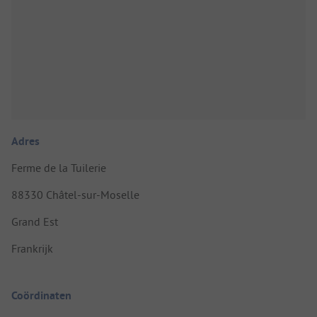
Adres
Ferme de la Tuilerie
88330 Châtel-sur-Moselle
Grand Est
Frankrijk
Coördinaten