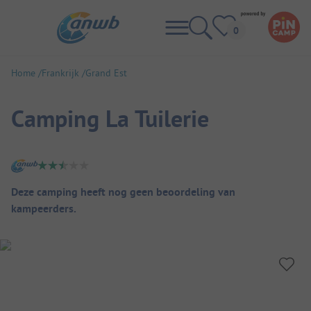
Home
Frankrijk
Grand Est
Camping La Tuilerie
Camping overzicht
Deze camping heeft nog geen beoordeling van
kampeerders.