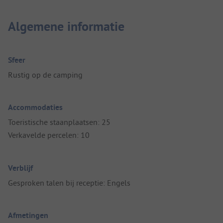
Algemene informatie
Sfeer
Rustig op de camping
Accommodaties
Toeristische staanplaatsen: 25
Verkavelde percelen: 10
Verblijf
Gesproken talen bij receptie: Engels
Afmetingen