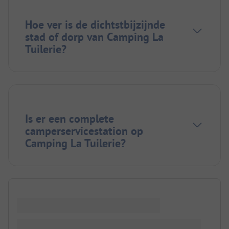
Hoe ver is de dichtstbijzijnde
stad of dorp van Camping La
Tuilerie?
Is er een complete
camperservicestation op
Camping La Tuilerie?