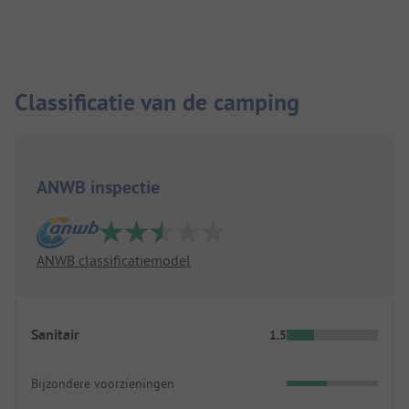
Classificatie van de camping
ANWB inspectie
ANWB classificatiemodel
Sanitair
1.5
Bijzondere voorzieningen