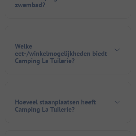
zwembad?
Welke
eet-/winkelmogelijkheden biedt
Camping La Tuilerie?
Hoeveel staanplaatsen heeft
Camping La Tuilerie?