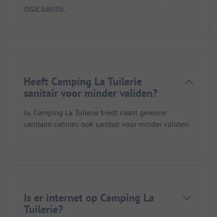
deze pagina.
Heeft Camping La Tuilerie
sanitair voor minder validen?
Ja, Camping La Tuilerie biedt naast gewone
sanitaire cabines ook sanitair voor minder validen.
Is er internet op Camping La
Tuilerie?