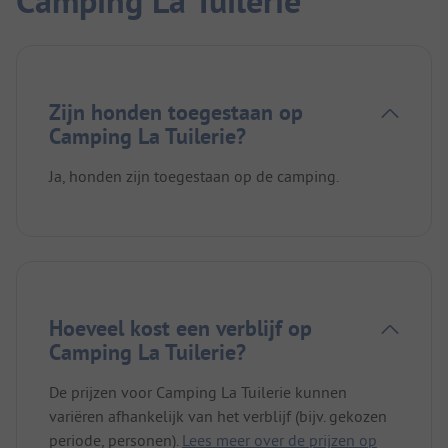
Camping La Tuilerie
Zijn honden toegestaan op
Camping La Tuilerie?
Ja, honden zijn toegestaan op de camping.
Hoeveel kost een verblijf op
Camping La Tuilerie?
De prijzen voor Camping La Tuilerie kunnen
variëren afhankelijk van het verblijf (bijv. gekozen
periode, personen).
Lees meer over de prijzen op