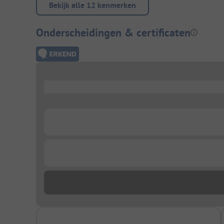
Bekijk alle 12 kenmerken
Onderscheidingen & certificaten
...
...
...