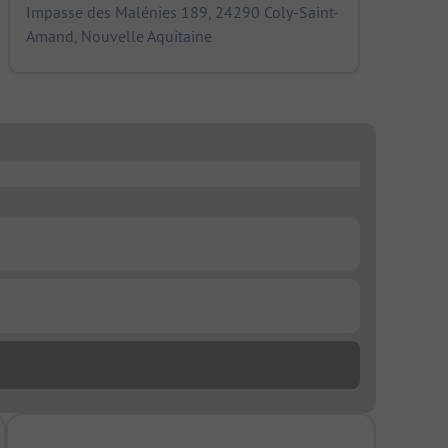
Impasse des Malénies 189, 24290 Coly-Saint-
Amand, Nouvelle Aquitaine