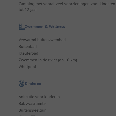
Camping met vooral veel voorzieningen voor kinderen
tot 12 jaar
Zwemmen & Wellness
Verwarmd buitenzwembad
Buitenbad
Kleuterbad
Zwemmen in de rivier (op 10 km)
Whirlpool
Kinderen
Animatie voor kinderen
Babywasruimte
Buitenspeeltuin