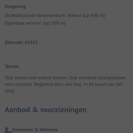
Omgeving
Dichtstbijzijnde dorpscentrum: Albens (op 400 m)
Openbaar vervoer: (op 500 m)
Sitecode: 61832
Terrein
Vlak terrein met enkele bomen. Ook verharde staanplaatsen
voor campers. Begrensd door een heg. In de buurt van het
dorp.
Aanbod & voorzieningen
Zwemmen & Wellness