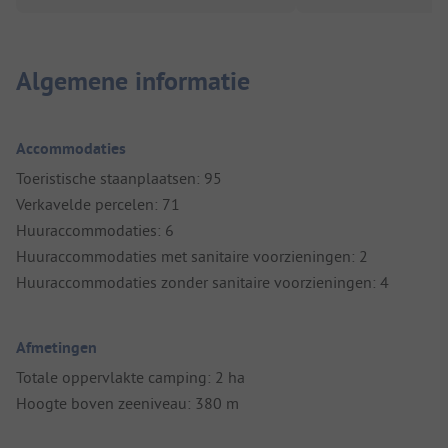
Algemene informatie
Accommodaties
Toeristische staanplaatsen: 95
Verkavelde percelen: 71
Huuraccommodaties: 6
Huuraccommodaties met sanitaire voorzieningen: 2
Huuraccommodaties zonder sanitaire voorzieningen: 4
Afmetingen
Totale oppervlakte camping: 2 ha
Hoogte boven zeeniveau: 380 m