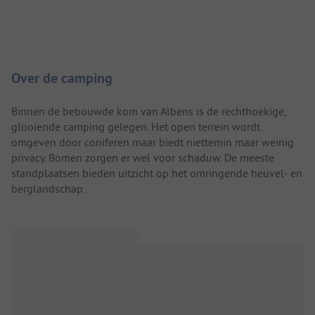
Camping introductie
Over de camping
Binnen de bebouwde kom van Albens is de rechthoekige,
glooiende camping gelegen. Het open terrein wordt
omgeven door coniferen maar biedt niettemin maar weinig
privacy. Bomen zorgen er wel voor schaduw. De meeste
standplaatsen bieden uitzicht op het omringende heuvel- en
berglandschap.