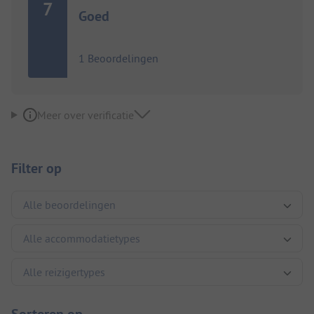
7
Goed
1 Beoordelingen
Meer over verificatie
Filter op