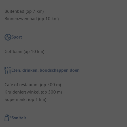
Buitenbad (op 7 km)
Binnenzwembad (op 10 km)
Sport
Golfbaan (op 10 km)
Eten, drinken, boodschappen doen
Cafe of restaurant (op 500 m)
Kruidenierswinkel (op 500 m)
Supermarkt (op 1 km)
Sanitair