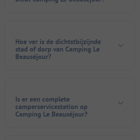
Hoe ver is de dichtstbijzijnde
stad of dorp van Camping Le
Beauséjour?
Is er een complete
camperservicestation op
Camping Le Beauséjour?