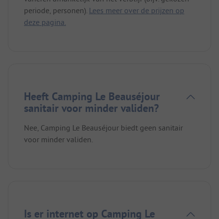
periode, personen).
Lees meer over de prijzen op
deze pagina.
Heeft Camping Le Beauséjour
sanitair voor minder validen?
Nee, Camping Le Beauséjour biedt geen sanitair
voor minder validen.
Is er internet op Camping Le