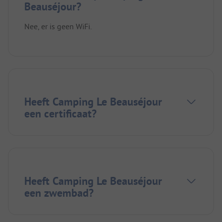
Beauséjour?
Nee, er is geen WiFi.
Heeft Camping Le Beauséjour
een certificaat?
Heeft Camping Le Beauséjour
een zwembad?