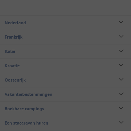
Nederland
Frankrijk
Italië
Kroatië
Oostenrijk
Vakantiebestemmingen
Boekbare campings
Een stacaravan huren