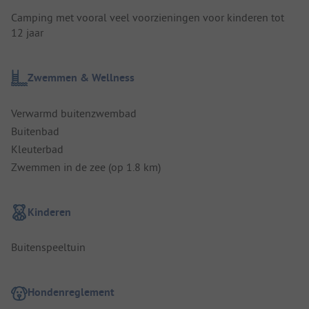
Camping met vooral veel voorzieningen voor kinderen tot
12 jaar
Zwemmen & Wellness
Verwarmd buitenzwembad
Buitenbad
Kleuterbad
Zwemmen in de zee (op 1.8 km)
Kinderen
Buitenspeeltuin
Hondenreglement