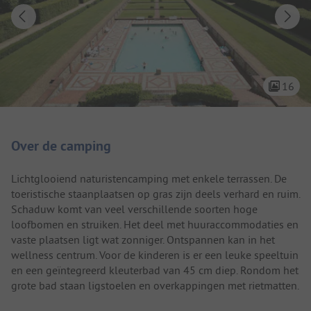
16
Camping introductie
Over de camping
Lichtglooiend naturistencamping met enkele terrassen. De
toeristische staanplaatsen op gras zijn deels verhard en ruim.
Schaduw komt van veel verschillende soorten hoge
loofbomen en struiken. Het deel met huuraccommodaties en
vaste plaatsen ligt wat zonniger. Ontspannen kan in het
wellness centrum. Voor de kinderen is er een leuke speeltuin
en een geïntegreerd kleuterbad van 45 cm diep. Rondom het
grote bad staan ligstoelen en overkappingen met rietmatten.