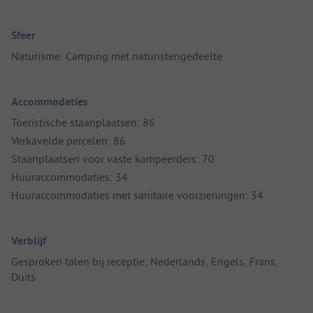
Sfeer
Naturisme: Camping met naturistengedeelte
Accommodaties
Toeristische staanplaatsen: 86
Verkavelde percelen: 86
Staanplaatsen voor vaste kampeerders: 70
Huuraccommodaties: 34
Huuraccommodaties met sanitaire voorzieningen: 34
Verblijf
Gesproken talen bij receptie: Nederlands, Engels, Frans,
Duits