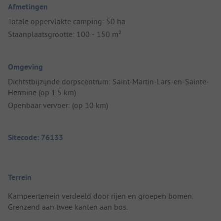
Afmetingen
Totale oppervlakte camping: 50 ha
Staanplaatsgrootte: 100 - 150 m²
Omgeving
Dichtstbijzijnde dorpscentrum: Saint-Martin-Lars-en-Sainte-
Hermine (op 1.5 km)
Openbaar vervoer: (op 10 km)
Sitecode: 76133
Terrein
Kampeerterrein verdeeld door rijen en groepen bomen.
Grenzend aan twee kanten aan bos.