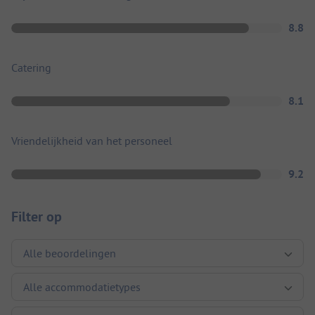
8.8
Catering
8.1
Vriendelijkheid van het personeel
9.2
Filter op