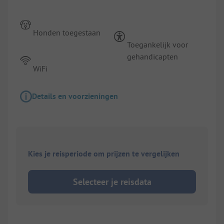
Honden toegestaan
Toegankelijk voor
gehandicapten
WiFi
Details en voorzieningen
Kies je reisperiode om prijzen te vergelijken
Selecteer je reisdata