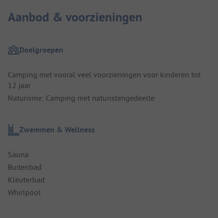
Aanbod & voorzieningen
Doelgroepen
Camping met vooral veel voorzieningen voor kinderen tot
12 jaar
Naturisme: Camping met naturistengedeelte
Zwemmen & Wellness
Sauna
Buitenbad
Kleuterbad
Whirlpool