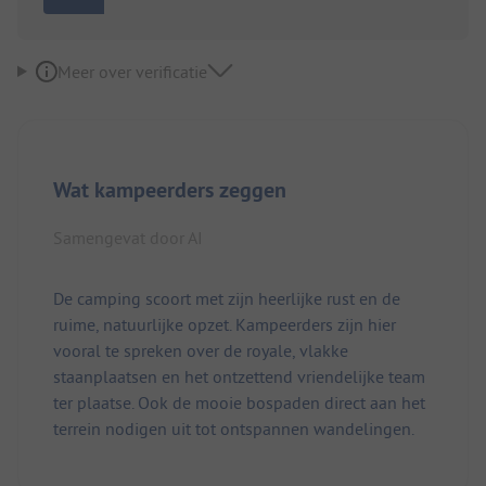
Meer over verificatie
Wat kampeerders zeggen
Samengevat door AI
De camping scoort met zijn heerlijke rust en de
ruime, natuurlijke opzet. Kampeerders zijn hier
vooral te spreken over de royale, vlakke
staanplaatsen en het ontzettend vriendelijke team
ter plaatse. Ook de mooie bospaden direct aan het
terrein nodigen uit tot ontspannen wandelingen.