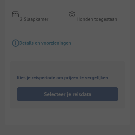
2 Slaapkamer
Honden toegestaan
Details en voorzieningen
Kies je reisperiode om prijzen te vergelijken
Selecteer je reisdata