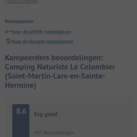
+33251278384
Routeplanner
Naar de ANWB routeplanner
Naar de Google routeplanner
Kampeerders beoordelingen:
Camping Naturiste Le Colombier
(Saint-Martin-Lars-en-Sainte-
Hermine)
8.6
Erg goed
495 Beoordelingen