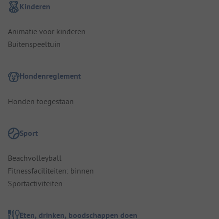
Kinderen
Animatie voor kinderen
Buitenspeeltuin
Hondenreglement
Honden toegestaan
Sport
Beachvolleyball
Fitnessfaciliteiten: binnen
Sportactiviteiten
Eten, drinken, boodschappen doen