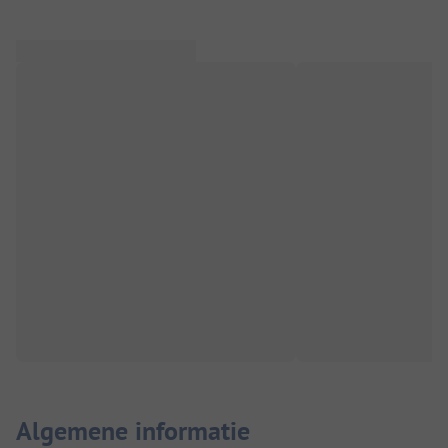
Algemene informatie