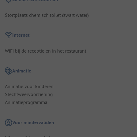
Stortplaats chemisch toilet (zwart water)
Internet
WiFi bij de receptie en in het restaurant
Animatie
Animatie voor kinderen
Slechtweervoorziening
Animatieprogramma
Voor mindervaliden