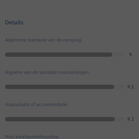
Details
Algemene toestand van de camping
9
Hygiëne van de sanitaire voorzieningen
9.1
staanplaats of accommodatie
9.2
Prijs-kwaliteitverhouding