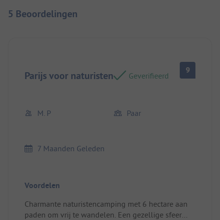
5 Beoordelingen
9
Parijs voor naturisten
Geverifieerd
M. P
Paar
7 Maanden Geleden
Voordelen
Charmante naturistencamping met 6 hectare aan
paden om vrij te wandelen. Een gezellige sfeer