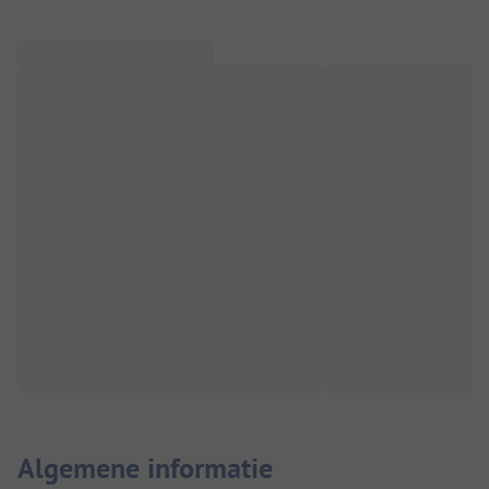
Algemene informatie