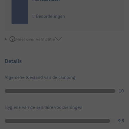
5 Beoordelingen
Meer over verificatie
Details
Algemene toestand van de camping
10
Hygiëne van de sanitaire voorzieningen
9.5