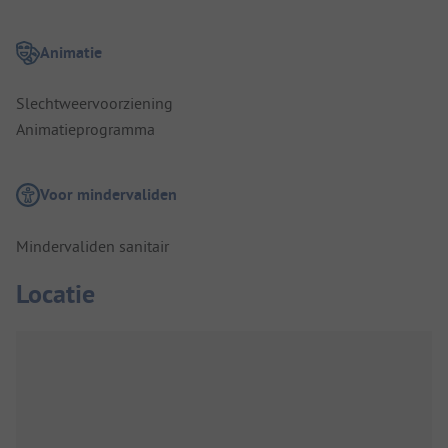
Animatie
Slechtweervoorziening
Animatieprogramma
Voor mindervaliden
Mindervaliden sanitair
Locatie