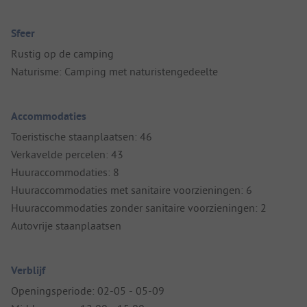
Sfeer
Rustig op de camping
Naturisme: Camping met naturistengedeelte
Accommodaties
Toeristische staanplaatsen: 46
Verkavelde percelen: 43
Huuraccommodaties: 8
Huuraccommodaties met sanitaire voorzieningen: 6
Huuraccommodaties zonder sanitaire voorzieningen: 2
Autovrije staanplaatsen
Verblijf
Openingsperiode: 02-05 - 05-09