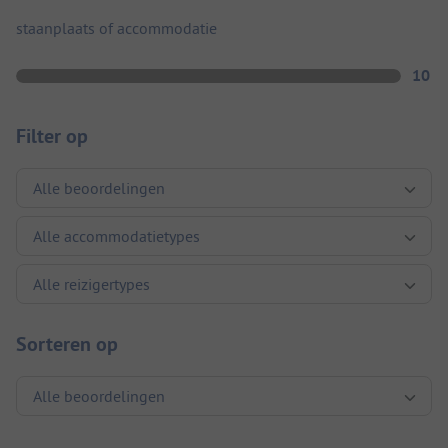
staanplaats of accommodatie
10
Filter op
Sorteren op