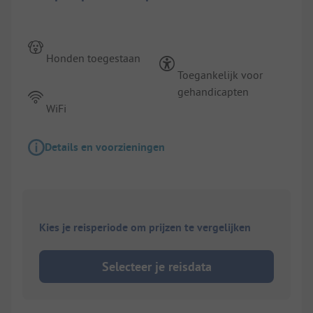
Honden toegestaan
Toegankelijk voor
gehandicapten
WiFi
Details en voorzieningen
Kies je reisperiode om prijzen te vergelijken
Selecteer je reisdata