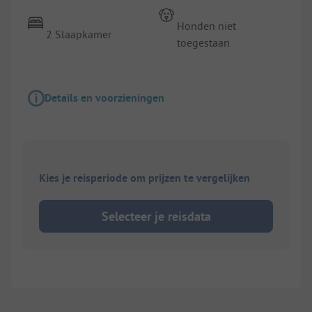
Honden niet
2 Slaapkamer
toegestaan
Details en voorzieningen
Kies je reisperiode om prijzen te vergelijken
Selecteer je reisdata