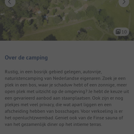
10
Camping introductie
Over de camping
Rustig, in een bosrijk gebied gelegen, autovrije,
naturistencamping van Nederlandse eigenaren. Zoek je een
plek in een bos, waar je schaduw hebt of een zonnige, meer
open plek met uitzicht op de omgeving? Je hebt de keuze uit
een gevarieerd aanbod aan staanplaatsen. Ook zijn er nog
plekjes met veel privacy, die wat apart liggen en een
afscheiding hebben van bosschages. Voor verkoeling is er
het openluchtzwembad. Geniet ook van de Finse sauna of
van het gezamenlijk diner op het intieme terras.