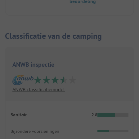
beoordeling
Classificatie van de camping
ANWB inspectie
ANWB classificatiemodel
Sanitair
2.8
Bijzondere voorzieningen