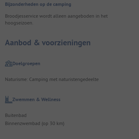
Bijzonderheden op de camping
Broodjesservice wordt alleen aangeboden in het
hoogseizoen.
Aanbod & voorzieningen
Doelgroepen
Naturisme: Camping met naturistengedeelte
Zwemmen & Wellness
Buitenbad
Binnenzwembad (op 30 km)