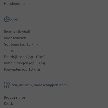
Hondendouche
Sport
Beachvolleyball
Boogschieten
Golfbaan (op 10 km)
Tennisbaan
Paardrijlessen (op 10 km)
Rondleidingen (op 50 m)
Ponyrijden (op 10 km)
Eten, drinken, boodschappen doen
Broodservice
Kiosk