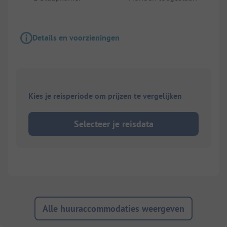
Details en voorzieningen
Kies je reisperiode om prijzen te vergelijken
Selecteer je reisdata
Alle huuraccommodaties weergeven