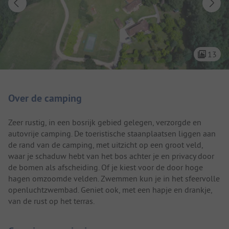
13
Camping introductie
Over de camping
Zeer rustig, in een bosrijk gebied gelegen, verzorgde en
autovrije camping. De toeristische staanplaatsen liggen aan
de rand van de camping, met uitzicht op een groot veld,
waar je schaduw hebt van het bos achter je en privacy door
de bomen als afscheiding. Of je kiest voor de door hoge
hagen omzoomde velden. Zwemmen kun je in het sfeervolle
openluchtzwembad. Geniet ook, met een hapje en drankje,
van de rust op het terras.