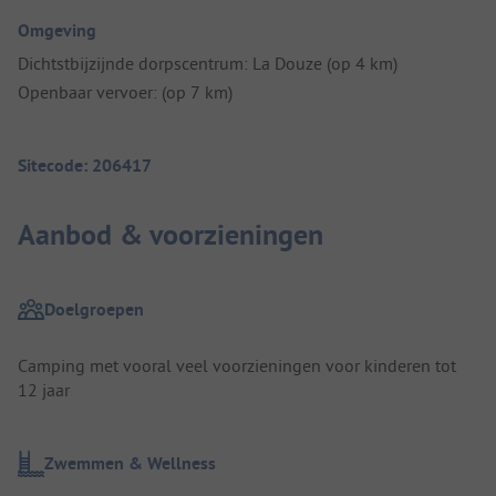
Omgeving
Dichtstbijzijnde dorpscentrum: La Douze (op 4 km)
Openbaar vervoer: (op 7 km)
Sitecode: 206417
Aanbod & voorzieningen
Doelgroepen
Camping met vooral veel voorzieningen voor kinderen tot
12 jaar
Zwemmen & Wellness