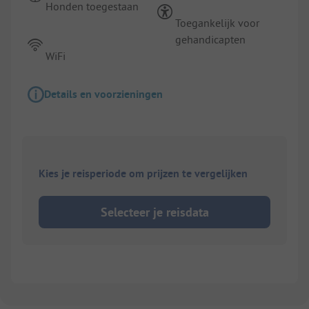
Honden toegestaan
Toegankelijk voor
gehandicapten
WiFi
Details en voorzieningen
Kies je reisperiode om prijzen te vergelijken
Selecteer je reisdata