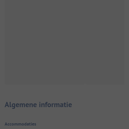
Algemene informatie
Accommodaties