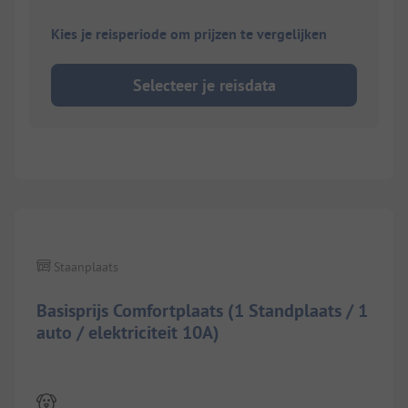
Kies je reisperiode om prijzen te vergelijken
Selecteer je reisdata
1/
9
Staanplaats
Basisprijs Comfortplaats (1 Standplaats / 1
auto / elektriciteit 10A)