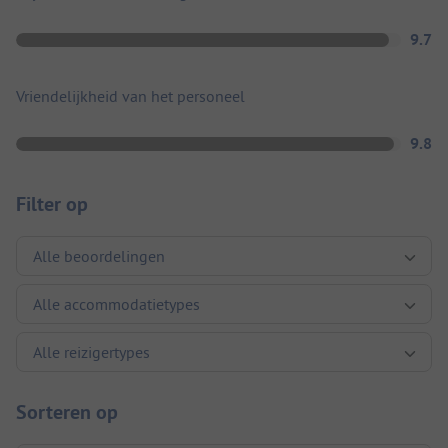
9.7
Vriendelijkheid van het personeel
9.8
Filter op
Sorteren op