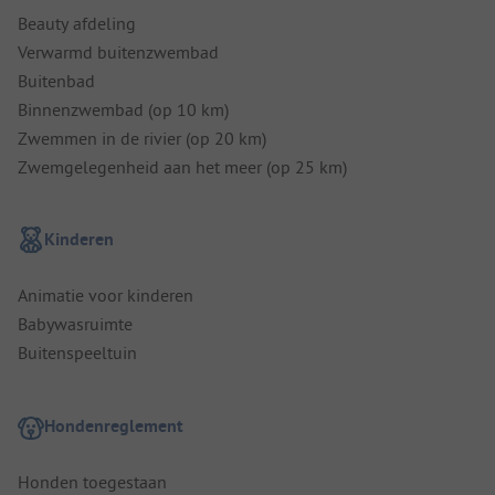
Beauty afdeling
Verwarmd buitenzwembad
Buitenbad
Binnenzwembad (op 10 km)
Zwemmen in de rivier (op 20 km)
Zwemgelegenheid aan het meer (op 25 km)
Kinderen
Animatie voor kinderen
Babywasruimte
Buitenspeeltuin
Hondenreglement
Honden toegestaan