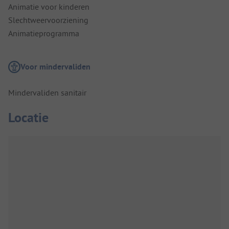
Animatie voor kinderen
Slechtweervoorziening
Animatieprogramma
Voor mindervaliden
Mindervaliden sanitair
Locatie