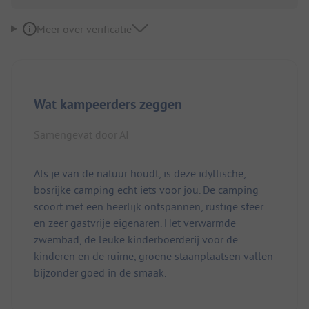
Meer over verificatie
Wat kampeerders zeggen
Samengevat door AI
Als je van de natuur houdt, is deze idyllische,
bosrijke camping echt iets voor jou. De camping
scoort met een heerlijk ontspannen, rustige sfeer
en zeer gastvrije eigenaren. Het verwarmde
zwembad, de leuke kinderboerderij voor de
kinderen en de ruime, groene staanplaatsen vallen
bijzonder goed in de smaak.