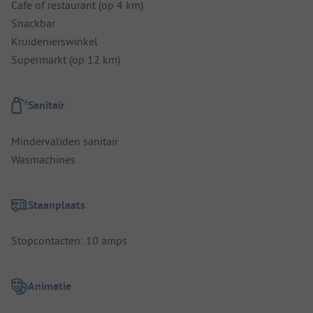
Cafe of restaurant (op 4 km)
Snackbar
Kruidenierswinkel
Supermarkt (op 12 km)
Sanitair
Mindervaliden sanitair
Wasmachines
Staanplaats
Stopcontacten: 10 amps
Animatie