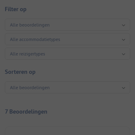
Filter op
Sorteren op
7 Beoordelingen