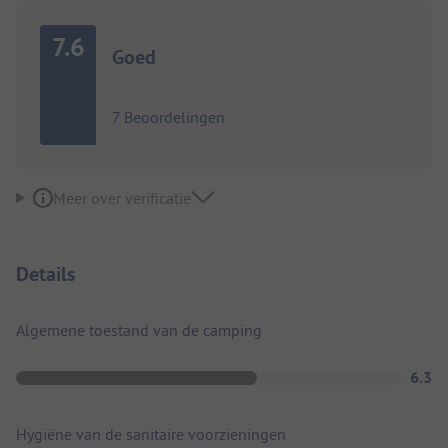
7.6
Goed
7 Beoordelingen
Meer over verificatie
Details
Algemene toestand van de camping
6.3
Hygiëne van de sanitaire voorzieningen