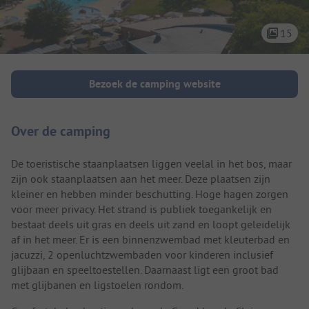
15
Camping introductie
Bezoek de camping website
Over de camping
De toeristische staanplaatsen liggen veelal in het bos, maar
zijn ook staanplaatsen aan het meer. Deze plaatsen zijn
kleiner en hebben minder beschutting. Hoge hagen zorgen
voor meer privacy. Het strand is publiek toegankelijk en
bestaat deels uit gras en deels uit zand en loopt geleidelijk
af in het meer. Er is een binnenzwembad met kleuterbad en
jacuzzi, 2 openluchtzwembaden voor kinderen inclusief
glijbaan en speeltoestellen. Daarnaast ligt een groot bad
met glijbanen en ligstoelen rondom.