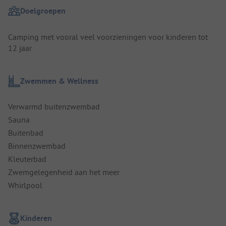
Doelgroepen
Camping met vooral veel voorzieningen voor kinderen tot
12 jaar
Zwemmen & Wellness
Verwarmd buitenzwembad
Sauna
Buitenbad
Binnenzwembad
Kleuterbad
Zwemgelegenheid aan het meer
Whirlpool
Kinderen