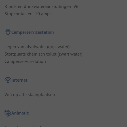
Riool- en drinkwateraansluitingen: 96
Stopcontacten: 10 amps
Camperservicestation
Legen van afvalwater (grijs water)
Stortplaats chemisch toilet (zwart water)
Camperservicestation
Internet
Wifi op alle staanplaatsen
Animatie