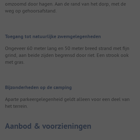
omzoomd door hagen. Aan de rand van het dorp, met de
weg op gehoorsafstand.
Toegang tot natuurlijke zwemgelegenheden
Ongeveer 60 meter lang en 50 meter breed strand met fijn
grind, aan beide zijden begrensd door riet. Een strook ook
met gras.
Bijzonderheden op de camping
Aparte parkeergelegenheid geldt alleen voor een deel van
het terrein.
Aanbod & voorzieningen