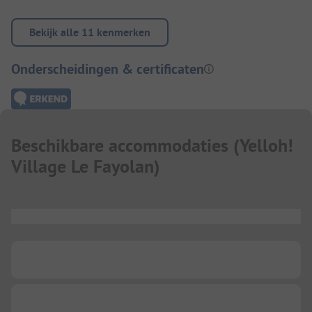
Bekijk alle 11 kenmerken
Onderscheidingen & certificaten
Beschikbare accommodaties
(
Yelloh!
Village Le Fayolan
)
...
...
...