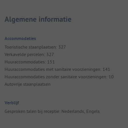
Algemene informatie
Accommodaties
Toeristische staanplaatsen: 327
Verkavelde percelen: 327
Huuraccommodaties: 151
Huuraccommodaties met sanitaire voorzieningen: 141
Huuraccommodaties zonder sanitaire voorzieningen: 10
Autovrije staanplaatsen
Verblijf
Gesproken talen bij receptie: Nederlands, Engels