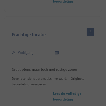
beoordeling
8
Prachtige locatie
Wolfgang
Groot plein, maar toch met rustige zones
Deze recensie is automatisch vertaald.
Originele
beoordeling weergeven
Lees de volledige
beoordeling