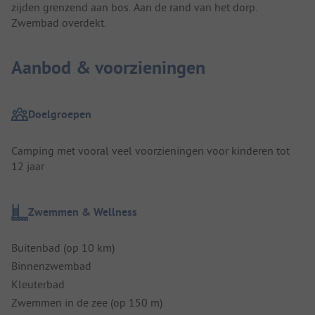
zijden grenzend aan bos. Aan de rand van het dorp.
Zwembad overdekt.
Aanbod & voorzieningen
Doelgroepen
Camping met vooral veel voorzieningen voor kinderen tot
12 jaar
Zwemmen & Wellness
Buitenbad (op 10 km)
Binnenzwembad
Kleuterbad
Zwemmen in de zee (op 150 m)