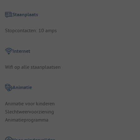
Staanplaats
Stopcontacten: 10 amps
Internet
Wifi op alle staanplaatsen
Animatie
Animatie voor kinderen
Slechtweervoorziening
Animatieprogramma