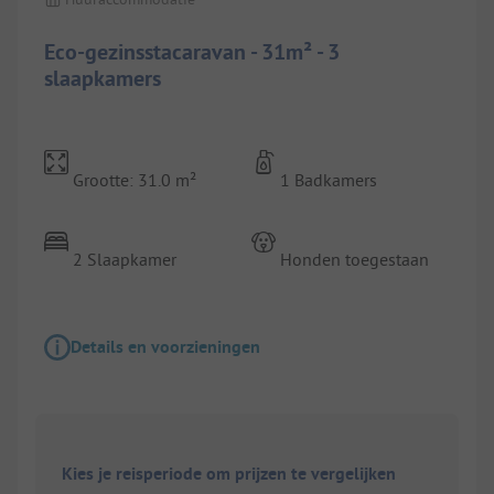
Eco-gezinsstacaravan - 31m² - 3
slaapkamers
Grootte: 31.0 m²
1 Badkamers
2 Slaapkamer
Honden toegestaan
Details en voorzieningen
Kies je reisperiode om prijzen te vergelijken