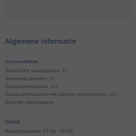
Algemene informatie
Accommodaties
Toeristische staanplaatsen: 31
Verkavelde percelen: 31
Huuraccommodaties: 221
Huuraccommodaties met sanitaire voorzieningen: 221
Autovrije staanplaatsen
Verblijf
Openingsperiode: 03-04 - 20-09