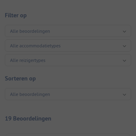
Filter op
Sorteren op
19 Beoordelingen