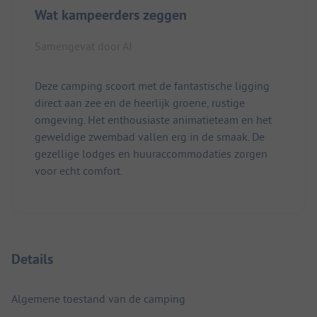
Wat kampeerders zeggen
Samengevat door AI
Deze camping scoort met de fantastische ligging
direct aan zee en de heerlijk groene, rustige
omgeving. Het enthousiaste animatieteam en het
geweldige zwembad vallen erg in de smaak. De
gezellige lodges en huuraccommodaties zorgen
voor echt comfort.
Details
Algemene toestand van de camping