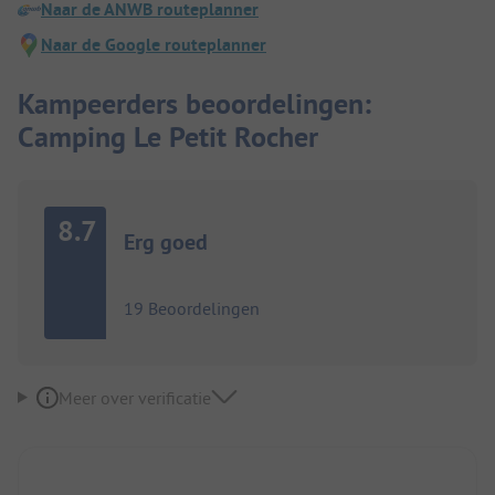
Naar de ANWB routeplanner
Naar de Google routeplanner
Kampeerders beoordelingen:
Camping Le Petit Rocher
8.7
Erg goed
19 Beoordelingen
Meer over verificatie