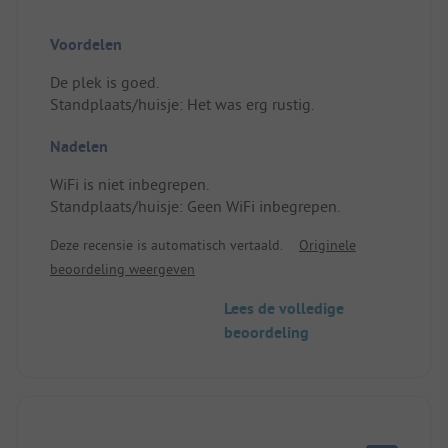
Voordelen
De plek is goed.
Standplaats/huisje: Het was erg rustig.
Nadelen
WiFi is niet inbegrepen.
Standplaats/huisje: Geen WiFi inbegrepen.
Deze recensie is automatisch vertaald.
Originele
beoordeling weergeven
Lees de volledige
beoordeling