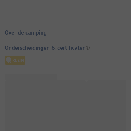
Camping introductie
Over de camping
Onderscheidingen & certificaten