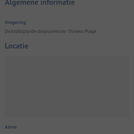
Algemene informatie
Omgeving
Dichtstbijzijnde dorpscentrum: Olmeto Plage
Locatie
Adres