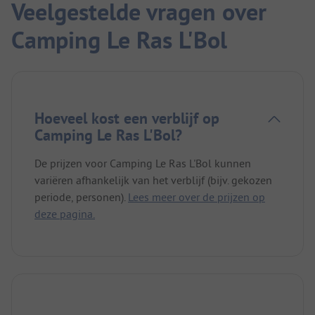
Veelgestelde vragen over
Camping Le Ras L'Bol
Hoeveel kost een verblijf op
Camping Le Ras L'Bol?
De prijzen voor Camping Le Ras L'Bol kunnen
variëren afhankelijk van het verblijf (bijv. gekozen
periode, personen).
Lees meer over de prijzen op
deze pagina.