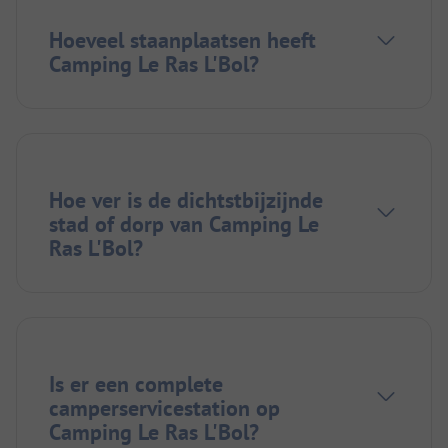
Hoeveel staanplaatsen heeft
Camping Le Ras L'Bol?
Hoe ver is de dichtstbijzijnde
stad of dorp van Camping Le
Ras L'Bol?
Is er een complete
camperservicestation op
Camping Le Ras L'Bol?