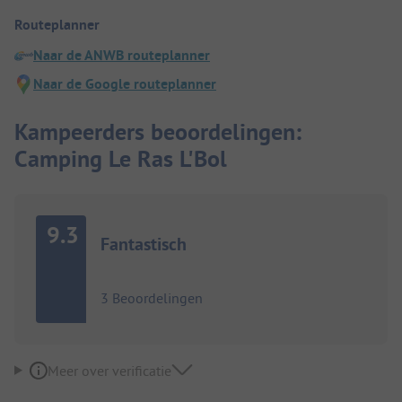
Routeplanner
Naar de ANWB routeplanner
Naar de Google routeplanner
Kampeerders beoordelingen:
Camping Le Ras L'Bol
9.3
Fantastisch
3 Beoordelingen
Meer over verificatie