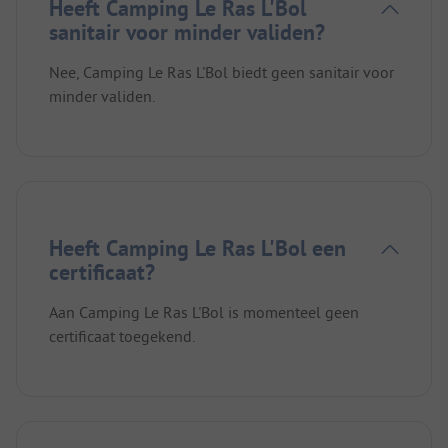
Heeft Camping Le Ras L'Bol
sanitair voor minder validen?
Nee, Camping Le Ras L'Bol biedt geen sanitair voor
minder validen.
Heeft Camping Le Ras L'Bol een
certificaat?
Aan Camping Le Ras L'Bol is momenteel geen
certificaat toegekend.