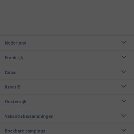
Nederland
Frankrijk
Italië
Kroatië
Oostenrijk
Vakantiebestemmingen
Boekbare campings