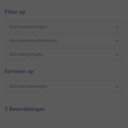
Filter op
Sorteren op
3 Beoordelingen