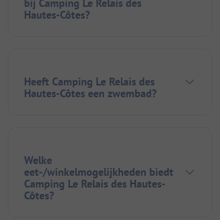
bij Camping Le Relais des
Hautes-Côtes?
Heeft Camping Le Relais des
Hautes-Côtes een zwembad?
Welke
eet-/winkelmogelijkheden biedt
Camping Le Relais des Hautes-
Côtes?