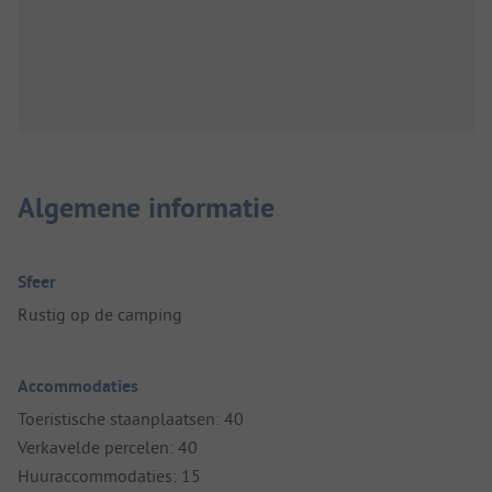
Algemene informatie
Sfeer
Rustig op de camping
Accommodaties
Toeristische staanplaatsen: 40
Verkavelde percelen: 40
Huuraccommodaties: 15