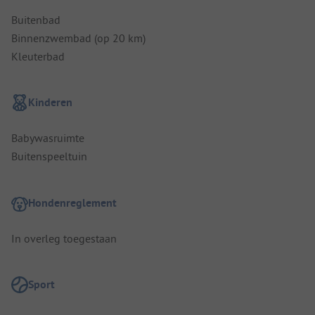
Buitenbad
Binnenzwembad (op 20 km)
Kleuterbad
Kinderen
Babywasruimte
Buitenspeeltuin
Hondenreglement
In overleg toegestaan
Sport