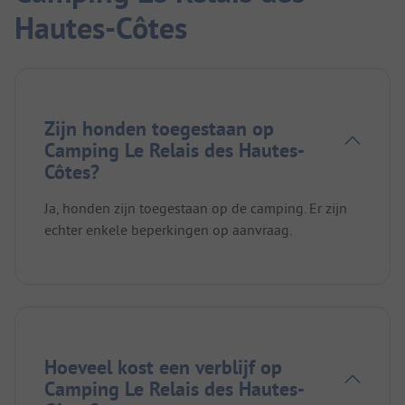
Hautes-Côtes
Zijn honden toegestaan op
Camping Le Relais des Hautes-
Côtes?
Ja, honden zijn toegestaan op de camping. Er zijn
echter enkele beperkingen op aanvraag.
Hoeveel kost een verblijf op
Camping Le Relais des Hautes-