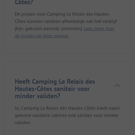
Côtes?
De prijzen voor Camping Le Relais des Hautes-
Côtes kunnen variëren afhankelijk van het verblijf
(bijv. gekozen periode, personen).
Lees meer over
de prijzen op deze pagina.
Heeft Camping Le Relais des
Hautes-Côtes sanitair voor
minder validen?
Ja, Camping Le Relais des Hautes-Côtes biedt naast
gewone sanitaire cabines ook sanitair voor minder
validen.