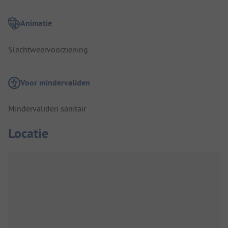
Animatie
Slechtweervoorziening
Voor mindervaliden
Mindervaliden sanitair
Locatie