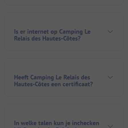
Is er internet op Camping Le
Relais des Hautes-Côtes?
Heeft Camping Le Relais des
Hautes-Côtes een certificaat?
In welke talen kun je inchecken