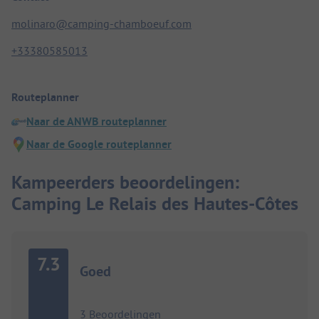
molinaro@camping-chamboeuf.com
+33380585013
Routeplanner
Naar de ANWB routeplanner
Naar de Google routeplanner
Kampeerders beoordelingen:
Camping Le Relais des Hautes-Côtes
7.3
Goed
3 Beoordelingen