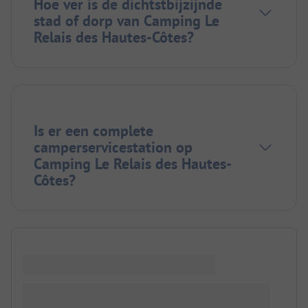
Hoe ver is de dichtstbijzijnde
stad of dorp van Camping Le
Relais des Hautes-Côtes?
Is er een complete
camperservicestation op
Camping Le Relais des Hautes-
Côtes?