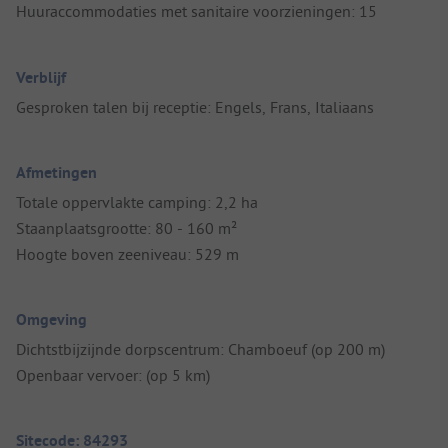
Huuraccommodaties met sanitaire voorzieningen: 15
Verblijf
Gesproken talen bij receptie: Engels, Frans, Italiaans
Afmetingen
Totale oppervlakte camping: 2,2 ha
Staanplaatsgrootte: 80 - 160 m²
Hoogte boven zeeniveau: 529 m
Omgeving
Dichtstbijzijnde dorpscentrum: Chamboeuf (op 200 m)
Openbaar vervoer: (op 5 km)
Sitecode: 84293