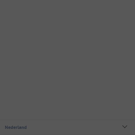
Nederland