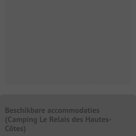
Beschikbare accommodaties
(
Camping Le Relais des Hautes-
Côtes
)