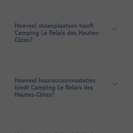
Hoeveel staanplaatsen heeft
Camping Le Relais des Hautes-
Côtes?
Hoeveel huuraccommodaties
biedt Camping Le Relais des
Hautes-Côtes?