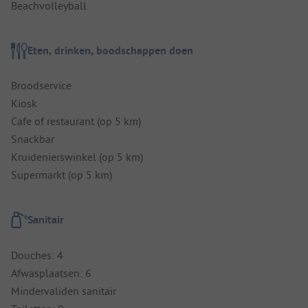
Beachvolleyball
Eten, drinken, boodschappen doen
Broodservice
Kiosk
Cafe of restaurant (op 5 km)
Snackbar
Kruidenierswinkel (op 5 km)
Supermarkt (op 5 km)
Sanitair
Douches: 4
Afwasplaatsen: 6
Mindervaliden sanitair