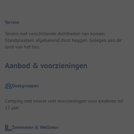
Terrein
Terrein met verschillende dichtheden van bomen.
Standplaatsen afgebakend door heggen. Gelegen aan de
rand van het bos.
Aanbod & voorzieningen
Doelgroepen
Camping met vooral veel voorzieningen voor kinderen tot
12 jaar
Zwemmen & Wellness