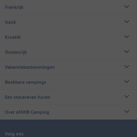
Frankrijk
Italië
Kroatië
Oostenrijk
Vakantiebestemmingen
Boekbare campings
Een stacaravan huren
Over ANWB Camping
Volg ons