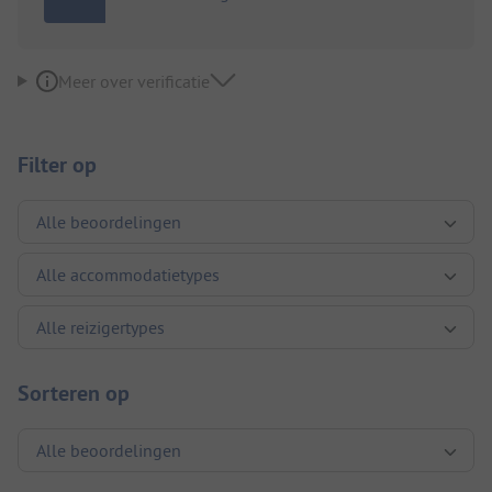
Meer over verificatie
Filter op
Sorteren op