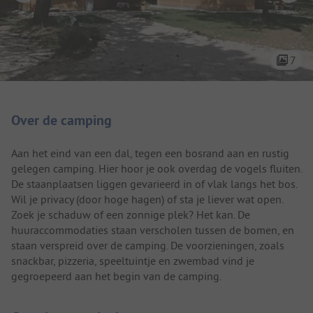
7
Camping introductie
Over de camping
Aan het eind van een dal, tegen een bosrand aan en rustig
gelegen camping. Hier hoor je ook overdag de vogels fluiten.
De staanplaatsen liggen gevarieerd in of vlak langs het bos.
Wil je privacy (door hoge hagen) of sta je liever wat open.
Zoek je schaduw of een zonnige plek? Het kan. De
huuraccommodaties staan verscholen tussen de bomen, en
staan verspreid over de camping. De voorzieningen, zoals
snackbar, pizzeria, speeltuintje en zwembad vind je
gegroepeerd aan het begin van de camping.