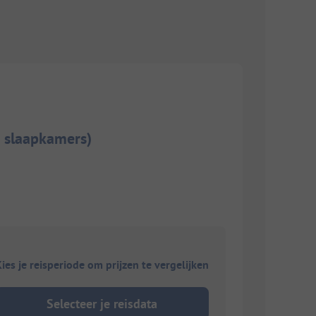
2 slaapkamers)
ies je reisperiode om prijzen te vergelijken
Selecteer je reisdata