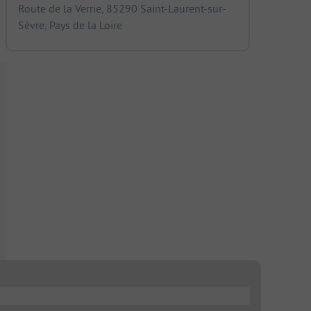
Route de la Verrie, 85290 Saint-Laurent-sur-
Sèvre, Pays de la Loire