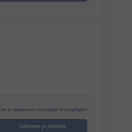
ies je reisperiode om prijzen te vergelijken
Selecteer je reisdata