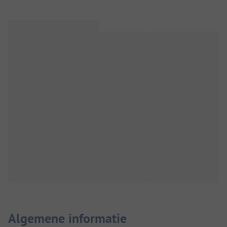
Algemene informatie