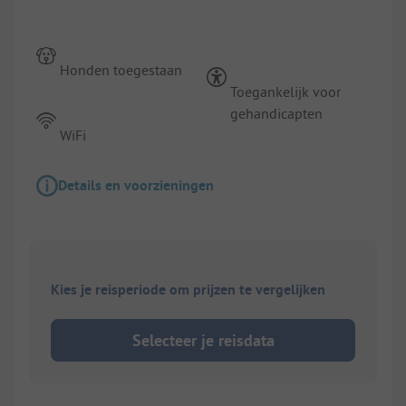
Honden toegestaan
Toegankelijk voor
gehandicapten
WiFi
Details en voorzieningen
Kies je reisperiode om prijzen te vergelijken
Selecteer je reisdata