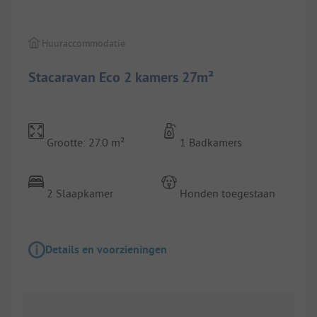
Huuraccommodatie
Stacaravan Eco 2 kamers 27m²
Grootte: 27.0 m²
1 Badkamers
2 Slaapkamer
Honden toegestaan
Details en voorzieningen