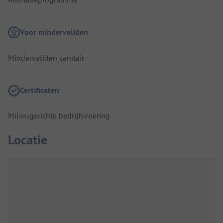
Voor mindervaliden
Mindervaliden sanitair
Certificaten
Milieugerichte bedrijfsvoering
Locatie