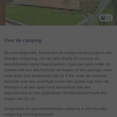
13
Camping introductie
Over de camping
De ruim opgezette, bloemrijke en rustige camping ligt in een
bosrijke omgeving, ver van alle drukte. Er is keuze uit
verschillende ruime staanplaatsen, zoals een plek onder de
bomen met een afscheiding van hagen of een zonnige, meer
open plek. Een zandstrand ligt op 8 km, maar de camping
beschikt over een zwembad onder een glazen kap. Voor de
kleintjes is er een apart rond kleuterbad met een
regendouche en een glijbaantje. Het kleuterbad heeft een
diepte van 50 cm.
Toegewijde en gezinsvriendelijke camping in een bosrijke
omgeving in het achterland.