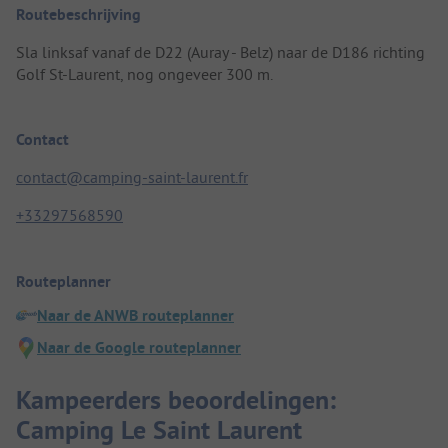
Routebeschrijving
Sla linksaf vanaf de D22 (Auray - Belz) naar de D186 richting
Golf St-Laurent, nog ongeveer 300 m.
Contact
contact@camping-saint-laurent.fr
+33297568590
Routeplanner
Naar de ANWB routeplanner
Naar de Google routeplanner
Kampeerders beoordelingen:
Camping Le Saint Laurent