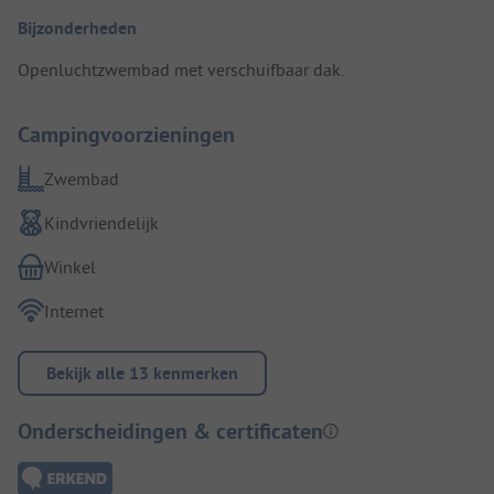
Bijzonderheden
Openluchtzwembad met verschuifbaar dak.
Campingvoorzieningen
Zwembad
Kindvriendelijk
Winkel
Internet
Bekijk alle 13 kenmerken
Onderscheidingen & certificaten