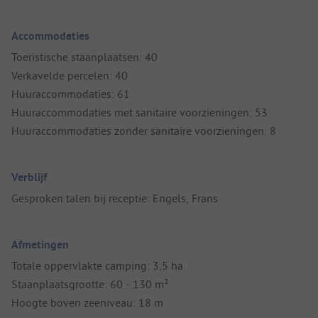
Accommodaties
Toeristische staanplaatsen: 40
Verkavelde percelen: 40
Huuraccommodaties: 61
Huuraccommodaties met sanitaire voorzieningen: 53
Huuraccommodaties zonder sanitaire voorzieningen: 8
Verblijf
Gesproken talen bij receptie: Engels, Frans
Afmetingen
Totale oppervlakte camping: 3,5 ha
Staanplaatsgrootte: 60 - 130 m²
Hoogte boven zeeniveau: 18 m