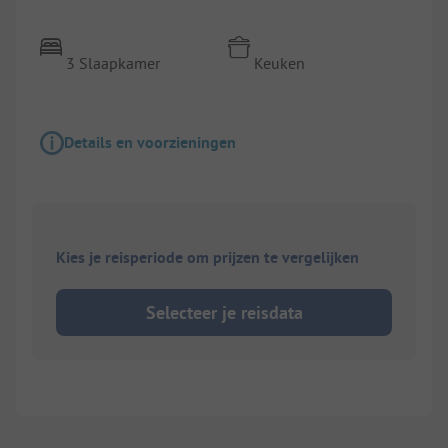
3 Slaapkamer
Keuken
Details en voorzieningen
Kies je reisperiode om prijzen te vergelijken
Selecteer je reisdata