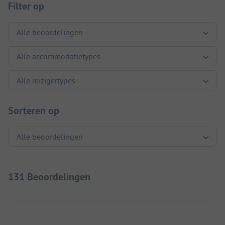
Filter op
Sorteren op
131 Beoordelingen