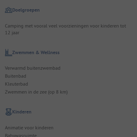
Doelgroepen
Camping met vooral veel voorzieningen voor kinderen tot
12 jaar
Zwemmen & Wellness
Verwarmd buitenzwembad
Buitenbad
Kleuterbad
Zwemmen in de zee (op 8 km)
Kinderen
Animatie voor kinderen
Babywasruimte