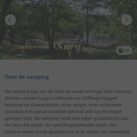
10
Camping introductie
Over de camping
De camping ligt aan de Cèze en wordt omringd door heuvels.
Diverse soorten hoge loofbomen en halfhoge heggen
bakenen de staanplaatsen af en zorgen voor voldoende
schaduw. Een aantal plaatsen bevindt zich op een hoger
gelegen deel. De camping heeft een eigen grasstrandje aan
de rivier die zwem- en speelmogelijkheden biedt. Het
heldere water is ook geschikt om in te vissen. Het zwembad