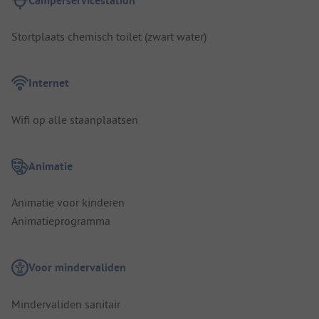
Camperservicestation
Stortplaats chemisch toilet (zwart water)
Internet
Wifi op alle staanplaatsen
Animatie
Animatie voor kinderen
Animatieprogramma
Voor mindervaliden
Mindervaliden sanitair