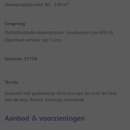
Staanplaatsgrootte: 80 - 140 m²
Omgeving
Dichtstbijzijnde dorpscentrum: Goudargues (op 600 m)
Openbaar vervoer: (op 1 km)
Sitecode: 57758
Terrein
Grasveld met gedeeltelijk dicht bos aan de rivier de Cèze.
Aan de weg. Kleine, kiezelige zwemplek.
Aanbod & voorzieningen