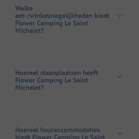
Welke
eet-/winkelmogelijkheden biedt
Flower Camping Le Saint
Michelet?
Hoeveel staanplaatsen heeft
Flower Camping Le Saint
Michelet?
Hoeveel huuraccommodaties
biedt Flower Camping Le Saint