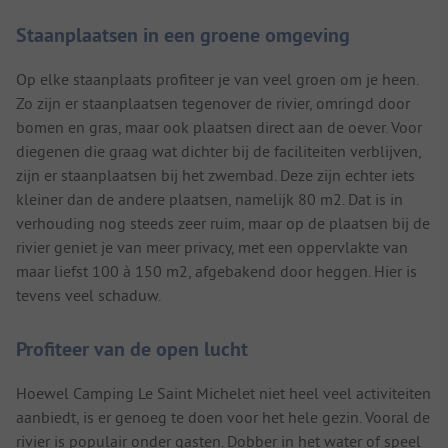
Staanplaatsen in een groene omgeving
Op elke staanplaats profiteer je van veel groen om je heen.
Zo zijn er staanplaatsen tegenover de rivier, omringd door
bomen en gras, maar ook plaatsen direct aan de oever. Voor
diegenen die graag wat dichter bij de faciliteiten verblijven,
zijn er staanplaatsen bij het zwembad. Deze zijn echter iets
kleiner dan de andere plaatsen, namelijk 80 m2. Dat is in
verhouding nog steeds zeer ruim, maar op de plaatsen bij de
rivier geniet je van meer privacy, met een oppervlakte van
maar liefst 100 à 150 m2, afgebakend door heggen. Hier is
tevens veel schaduw.
Profiteer van de open lucht
Hoewel Camping Le Saint Michelet niet heel veel activiteiten
aanbiedt, is er genoeg te doen voor het hele gezin. Vooral de
rivier is populair onder gasten. Dobber in het water of speel