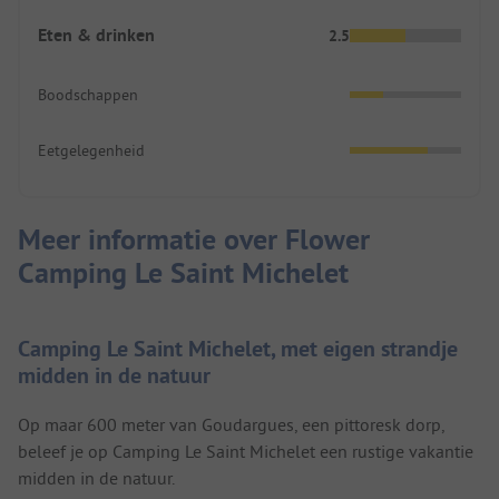
Eten & drinken
2.5
Boodschappen
Eetgelegenheid
Meer informatie over Flower
Camping Le Saint Michelet
Camping Le Saint Michelet, met eigen strandje
midden in de natuur
Op maar 600 meter van Goudargues, een pittoresk dorp,
beleef je op Camping Le Saint Michelet een rustige vakantie
midden in de natuur.