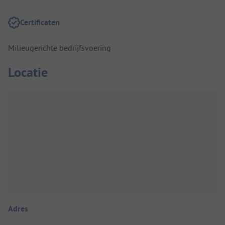
Certificaten
Milieugerichte bedrijfsvoering
Locatie
Adres