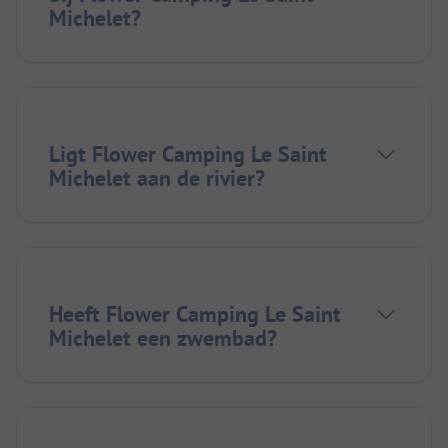
Michelet?
Ligt Flower Camping Le Saint
Michelet aan de rivier?
Heeft Flower Camping Le Saint
Michelet een zwembad?