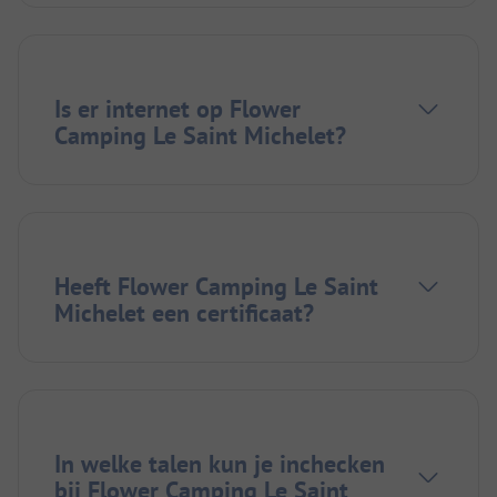
Is er internet op Flower
Camping Le Saint Michelet?
Heeft Flower Camping Le Saint
Michelet een certificaat?
In welke talen kun je inchecken
bij Flower Camping Le Saint