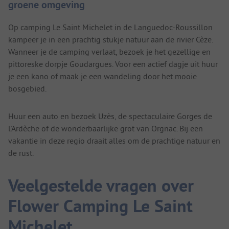
groene omgeving
Op camping Le Saint Michelet in de Languedoc-Roussillon
kampeer je in een prachtig stukje natuur aan de rivier Cèze.
Wanneer je de camping verlaat, bezoek je het gezellige en
pittoreske dorpje Goudargues. Voor een actief dagje uit huur
je een kano of maak je een wandeling door het mooie
bosgebied.
Huur een auto en bezoek Uzès, de spectaculaire Gorges de
l'Ardèche of de wonderbaarlijke grot van Orgnac. Bij een
vakantie in deze regio draait alles om de prachtige natuur en
de rust.
Veelgestelde vragen over
Flower Camping Le Saint
Michelet