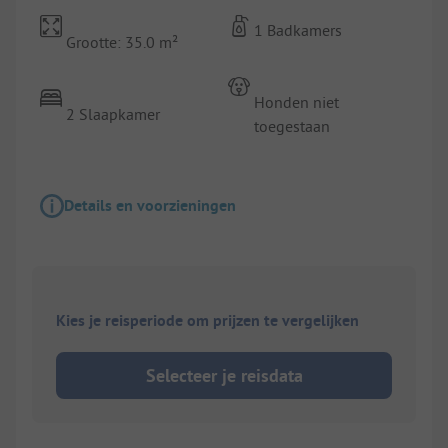
1 Badkamers
Grootte: 35.0 m²
Honden niet
2 Slaapkamer
toegestaan
Details en voorzieningen
Kies je reisperiode om prijzen te vergelijken
Selecteer je reisdata