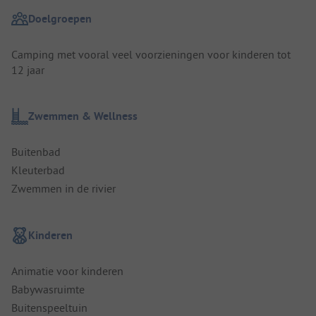
Doelgroepen
Camping met vooral veel voorzieningen voor kinderen tot
12 jaar
Zwemmen & Wellness
Buitenbad
Kleuterbad
Zwemmen in de rivier
Kinderen
Animatie voor kinderen
Babywasruimte
Buitenspeeltuin