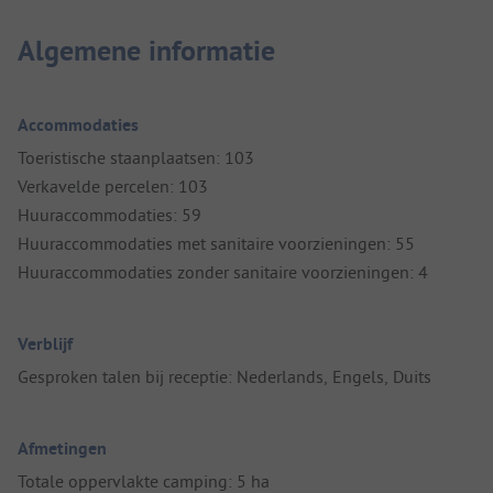
Algemene informatie
Accommodaties
Toeristische staanplaatsen: 103
Verkavelde percelen: 103
Huuraccommodaties: 59
Huuraccommodaties met sanitaire voorzieningen: 55
Huuraccommodaties zonder sanitaire voorzieningen: 4
Verblijf
Gesproken talen bij receptie: Nederlands, Engels, Duits
Afmetingen
Totale oppervlakte camping: 5 ha