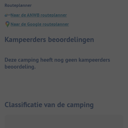
Routeplanner
Naar de ANWB routeplanner
Naar de Google routeplanner
Kampeerders beoordelingen
Deze camping heeft nog geen kampeerders
beoordeling.
Classificatie van de camping