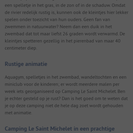
een spelletje in het gras, in de zon of in de schaduw. Omdat
de rivier redelijk rustig is, kunnen ook de kleintjes hier lekker
spelen onder toezicht van hun ouders. Geen fan van
zwemmen in natuurwater? Neem dan een duik in het
zwembad dat tot maar liefst 26 graden wordt verwarmd. De
kleintjes spetteren gezellig in het pierenbad van maar 40
centimeter diep.
Rustige animatie
Aquagym, spelletjes in het zwembad, wandeltochten en een
miniclub voor de kinderen; er wordt meerdere malen per
week iets georganiseerd op Camping Le Saint Michelet. Ben
je echter gesteld op je rust? Dan is het goed om te weten dat
je op deze camping niet de hele dag zoet wordt gehouden
met animatie.
Camping Le Saint Michelet in een prachtige