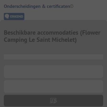
Onderscheidingen & certificaten
Beschikbare accommodaties
(
Flower
Camping Le Saint Michelet
)
...
...
...