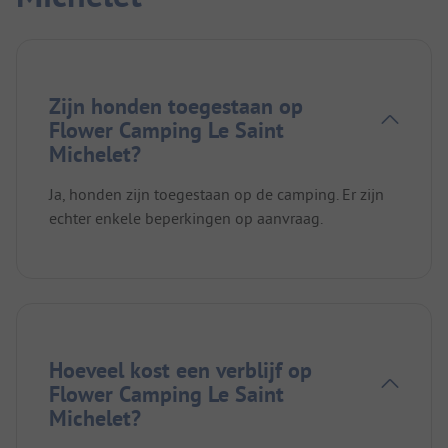
Zijn honden toegestaan op
Flower Camping Le Saint
Michelet?
Ja, honden zijn toegestaan op de camping. Er zijn
echter enkele beperkingen op aanvraag.
Hoeveel kost een verblijf op
Flower Camping Le Saint
Michelet?