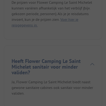
De prijzen voor Flower Camping Le Saint Michelet
kunnen variëren afhankelijk van het verblijf (bijv.
gekozen periode, personen). Als je je reisdatums
invoert, kun je de prijzen zien.
Voer hier je
reisgegevens in.
Heeft Flower Camping Le Saint
Michelet sanitair voor minder
validen?
Ja, Flower Camping Le Saint Michelet biedt naast
gewone sanitaire cabines ook sanitair voor minder
validen.