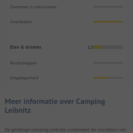
Zwemmen in natuurwater
Zwembaden
Eten & drinken
1.3
Boodschappen
Eetgelegenheid
Meer informatie over Camping
Leibnitz
De gezellige camping Leibnitz combineert de voordelen van