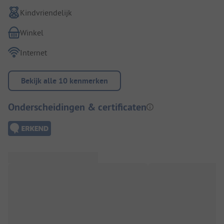
Kindvriendelijk
Winkel
Internet
Bekijk alle 10 kenmerken
Onderscheidingen & certificaten