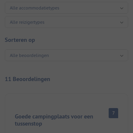
Sorteren op
11 Beoordelingen
7
Goede campingplaats voor een
tussenstop