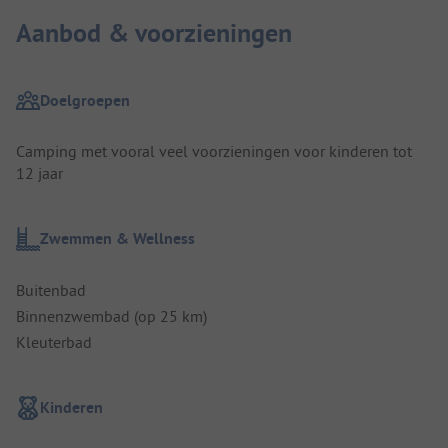
Aanbod & voorzieningen
Doelgroepen
Camping met vooral veel voorzieningen voor kinderen tot
12 jaar
Zwemmen & Wellness
Buitenbad
Binnenzwembad (op 25 km)
Kleuterbad
Kinderen