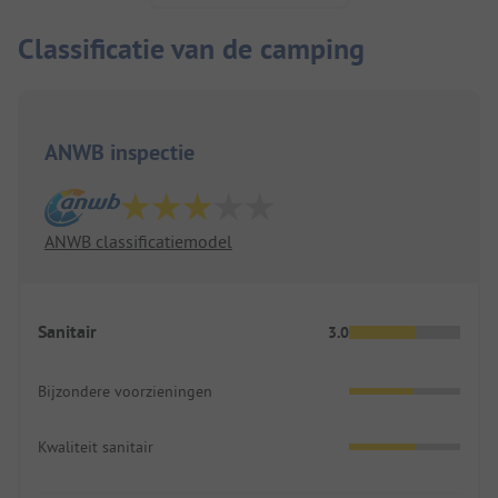
Classificatie van de camping
ANWB inspectie
ANWB classificatiemodel
Sanitair
3.0
Bijzondere voorzieningen
Kwaliteit sanitair