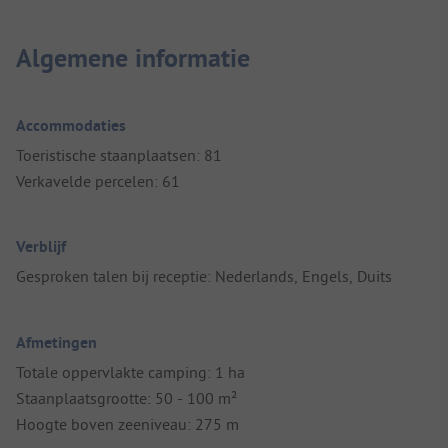
Algemene informatie
Accommodaties
Toeristische staanplaatsen: 81
Verkavelde percelen: 61
Verblijf
Gesproken talen bij receptie: Nederlands, Engels, Duits
Afmetingen
Totale oppervlakte camping: 1 ha
Staanplaatsgrootte: 50 - 100 m²
Hoogte boven zeeniveau: 275 m