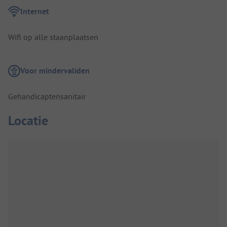
Internet
Wifi op alle staanplaatsen
Voor mindervaliden
Gehandicaptensanitair
Locatie