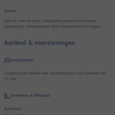
Terrein
Aan de rivier de Loue, langgerekt grasveld met losse
boomgroei, standplaatsen deels omzoomd door hagen.
Aanbod & voorzieningen
Doelgroepen
Camping met vooral veel voorzieningen voor kinderen tot
12 jaar
Zwemmen & Wellness
Buitenbad