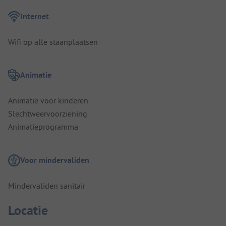
Internet
Wifi op alle staanplaatsen
Animatie
Animatie voor kinderen
Slechtweervoorziening
Animatieprogramma
Voor mindervaliden
Mindervaliden sanitair
Locatie