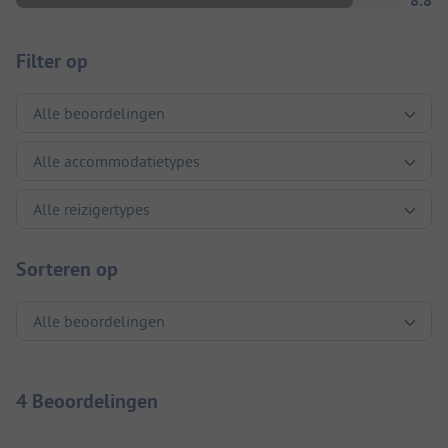
8.8
Filter op
Sorteren op
4 Beoordelingen