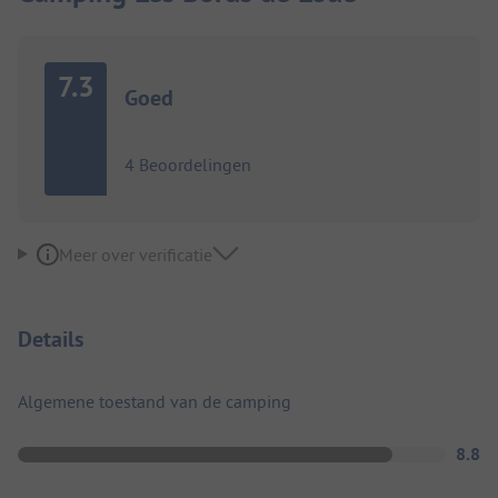
7.3
Goed
4 Beoordelingen
Meer over verificatie
Details
Algemene toestand van de camping
8.8