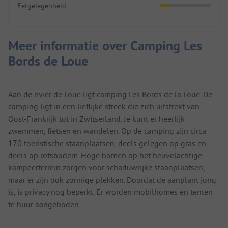
Eetgelegenheid
Meer informatie over Camping Les
Bords de Loue
Aan de rivier de Loue ligt camping Les Bords de la Loue. De
camping ligt in een lieflijke streek die zich uitstrekt van
Oost-Frankrijk tot in Zwitserland. Je kunt er heerlijk
zwemmen, fietsen en wandelen. Op de camping zijn circa
170 toeristische staanplaatsen, deels gelegen op gras en
deels op rotsbodem. Hoge bomen op het heuvelachtige
kampeerterrein zorgen voor schaduwrijke staanplaatsen,
maar er zijn ook zonnige plekken. Doordat de aanplant jong
is, is privacy nog beperkt. Er worden mobilhomes en tenten
te huur aangeboden.