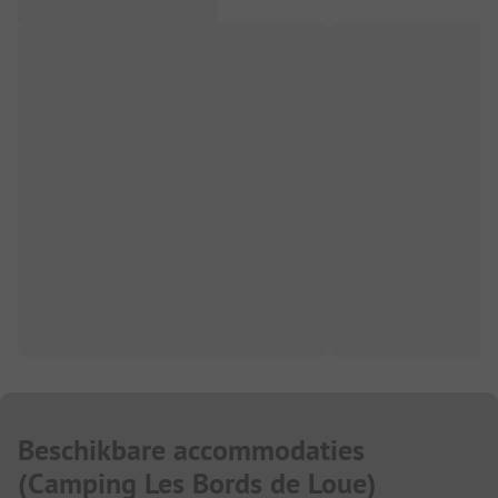
Beschikbare accommodaties
(
Camping Les Bords de Loue
)