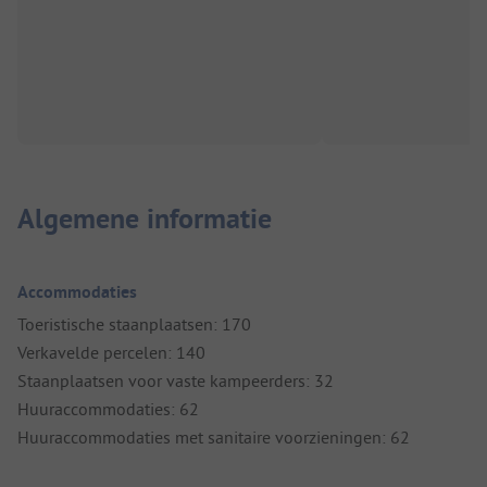
Algemene informatie
Accommodaties
Toeristische staanplaatsen: 170
Verkavelde percelen: 140
Staanplaatsen voor vaste kampeerders: 32
Huuraccommodaties: 62
Huuraccommodaties met sanitaire voorzieningen: 62