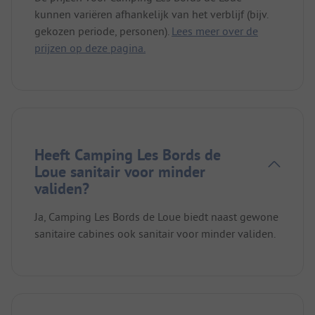
kunnen variëren afhankelijk van het verblijf (bijv.
gekozen periode, personen).
Lees meer over de
prijzen op deze pagina.
Heeft Camping Les Bords de
Loue sanitair voor minder
validen?
Ja, Camping Les Bords de Loue biedt naast gewone
sanitaire cabines ook sanitair voor minder validen.