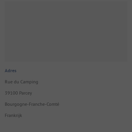
Adres
Rue du Camping
39100 Parcey
Bourgogne-Franche-Comté
Frankrijk