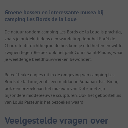
Groene bossen en interessante musea bij
camping Les Bords de la Loue
De natuur rondom camping Les Bords de la Loue is prachtig,
zoals je ontdekt tijdens een wandeling door het Forêt de
Chaux. In dit dichtbegroeide bos kom je edelherten en wilde
zwijnen tegen. Bezoek ook het park Cours Saint-Mauris, waar
je weelderige beeldhouwwerken bewondert.
Beleef leuke dagjes uit in de omgeving van camping Les
Bords de la Loue, zoals een middag in Aquaparc Isis. Breng
ook een bezoek aan het museum van Dole, met zijn
bijzondere middeleeuwse sculpturen. Ook het geboortehuis
van Louis Pasteur is het bezoeken waard.
Veelgestelde vragen over