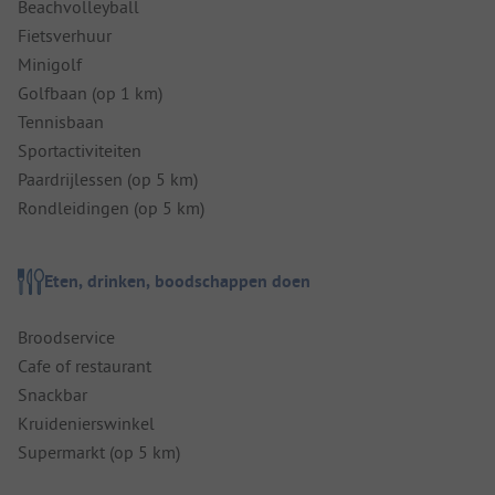
Beachvolleyball
Fietsverhuur
Minigolf
Golfbaan (op 1 km)
Tennisbaan
Sportactiviteiten
Paardrijlessen (op 5 km)
Rondleidingen (op 5 km)
Eten, drinken, boodschappen doen
Broodservice
Cafe of restaurant
Snackbar
Kruidenierswinkel
Supermarkt (op 5 km)