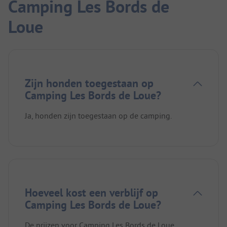
Camping Les Bords de
Loue
Zijn honden toegestaan op
Camping Les Bords de Loue?
Ja, honden zijn toegestaan op de camping.
Hoeveel kost een verblijf op
Camping Les Bords de Loue?
De prijzen voor Camping Les Bords de Loue