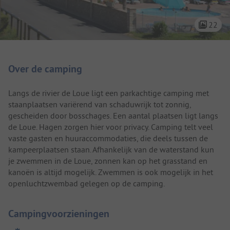
22
Camping introductie
Over de camping
Langs de rivier de Loue ligt een parkachtige camping met
staanplaatsen variërend van schaduwrijk tot zonnig,
gescheiden door bosschages. Een aantal plaatsen ligt langs
de Loue. Hagen zorgen hier voor privacy. Camping telt veel
vaste gasten en huuraccommodaties, die deels tussen de
kampeerplaatsen staan. Afhankelijk van de waterstand kun
je zwemmen in de Loue, zonnen kan op het grasstand en
kanoën is altijd mogelijk. Zwemmen is ook mogelijk in het
openluchtzwembad gelegen op de camping.
Campingvoorzieningen