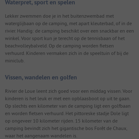
Waterpret, sport en spelen
Lekker zwemmen doe je in het buitenzwembad met
waterglijbaan op de camping, met apart kleuterbad, of in de
rivier. Handig: de camping beschikt over een snackbar en een
winkel. Voor sport kun je terecht op de tennisbaan of het
beachvolleybalveld. Op de camping worden fietsen
verhuurd. Kinderen vermaken zich in de speeltuin of bij de
miniclub.
Vissen, wandelen en golfen
Rivier de Loue leent zich goed voor een middag vissen. Voor
kinderen is het leuk er met een opblaasboot op uit te gaan.
Op slechts een kilometer van de camping ligt een golfbaan
en worden fietsen verhuurd. Het pittoreske stadje Dole ligt
op ongeveer 10 kilometer rijden. 15 kilometer van de
camping bevindt zich het gigantische bos Forêt de Chaux,
waar het aangenaam wandelen is.